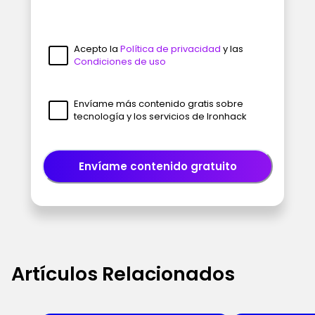
Acepto la
Política de privacidad
y las
Condiciones de uso
Envíame más contenido gratis sobre
tecnología y los servicios de Ironhack
Envíame contenido gratuito
Artículos Relacionados