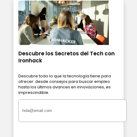
Descubre los Secretos del Tech con
Ironhack
Descubre todo lo que la tecnología tiene para
ofrecer: desde consejos para buscar empleo
hasta los últimos avances en innovaciones, es
imprescindible.