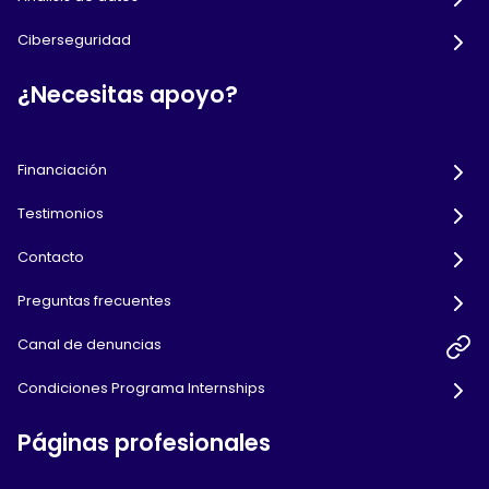
Ciberseguridad
¿Necesitas apoyo?
Financiación
Testimonios
Contacto
Preguntas frecuentes
Canal de denuncias
Condiciones Programa Internships
Páginas profesionales