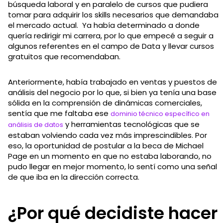
búsqueda laboral y en paralelo de cursos que pudiera
tomar para adquirir los skills necesarios que demandaba
el mercado actual. Ya había determinado a donde
quería redirigir mi carrera, por lo que empecé a seguir a
algunos referentes en el campo de Data y llevar cursos
gratuitos que recomendaban.
Anteriormente, había trabajado en ventas y puestos de
análisis del negocio por lo que, si bien ya tenía una base
sólida en la comprensión de dinámicas comerciales,
sentía que me faltaba ese
dominio técnico específico en
y herramientas tecnológicas que se
análisis de datos
estaban volviendo cada vez más imprescindibles. Por
eso, la oportunidad de postular a la beca de Michael
Page en un momento en que no estaba laborando, no
pudo llegar en mejor momento, lo sentí como una señal
de que iba en la dirección correcta.
¿Por qué decidiste hacer