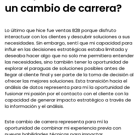
un cambio de carrera?
Lo último que hice fue ventas B2B porque disfruto
interactuar con los clientes y descubrir soluciones a sus
necesidades. Sin embargo, sentí que mi capacidad para
influir en las decisiones estratégicas estaba limitada y
deseaba hacer algo que no solo me permitiera entender
las necesidades, sino también tener la oportunidad de
explorar el paraguas de soluciones posibles antes de
llegar al cliente final y ser parte de la toma de decisión al
ofrecer las mejores soluciones. Esta transición hacia el
análisis de datos representa para mí la oportunidad de
fusionar mi pasión por el contacto con el cliente con la
capacidad de generar impacto estratégico a través de
la información y el análisis.
Este cambio de carrera representa para mí la
oportunidad de combinar mi experiencia previa con
nuevas habilidades técnicas para impactar