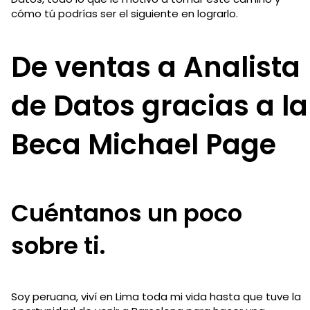
cómo tú podrías ser el siguiente en lograrlo.
De ventas a Analista
de Datos gracias a la
Beca Michael Page
Cuéntanos un poco
sobre ti.
Soy peruana, viví en Lima toda mi vida hasta que tuve la