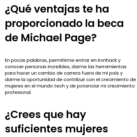
¿Qué ventajas te ha
proporcionado la beca
de Michael Page?
En pocas palabras, permitirme entrar en Ironhack y
conocer personas increíbles, darme las herramientas
para hacer un cambio de carrera fuera de mi país y
darme la oportunidad de contribuir con el crecimiento de
mujeres en el mundo tech y de potenciar mi crecimiento
profesional.
¿Crees que hay
suficientes mujeres