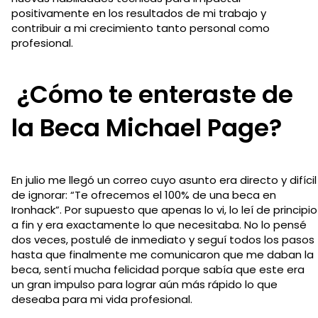
positivamente en los resultados de mi trabajo y
contribuir a mi crecimiento tanto personal como
profesional.
¿Cómo te enteraste de
la Beca Michael Page?
En julio me llegó un correo cuyo asunto era directo y difícil
de ignorar: “Te ofrecemos el 100% de una beca en
Ironhack”. Por supuesto que apenas lo vi, lo leí de principio
a fin y era exactamente lo que necesitaba. No lo pensé
dos veces, postulé de inmediato y seguí todos los pasos
hasta que finalmente me comunicaron que me daban la
beca, sentí mucha felicidad porque sabía que este era
un gran impulso para lograr aún más rápido lo que
deseaba para mi vida profesional.