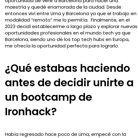
oportunidad de venir a Barcelona para hacer una
maestría y quedé enamorada de la ciudad. Desde
entonces viví entre Lima y Barcelona ya que el trabajo en
modalidad “remoto” me lo permitía. Finalmente, en el
2023 decidí establecerme a largo plazo y explorar nuevas
oportunidades profesionales en el mundo tech ya que
Barcelona, siendo uno de los top tech hubs en Europa,
me ofrecía la oportunidad perfecta para lograrlo.
¿Qué estabas haciendo
antes de decidir unirte a
un bootcamp de
Ironhack?
Había regresado hace poco de Lima, empecé con la