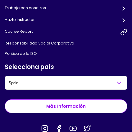
Trabaja con nosotros
Hazte instructor
Course Report
Responsabilidad Social Corporativa
Política de la ISO
Selecciona país
Más Información