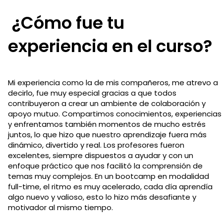
¿Cómo fue tu
experiencia en el curso?
Mi experiencia como la de mis compañeros, me atrevo a
decirlo, fue muy especial gracias a que todos
contribuyeron a crear un ambiente de colaboración y
apoyo mutuo. Compartimos conocimientos, experiencias
y enfrentamos también momentos de mucho estrés
juntos, lo que hizo que nuestro aprendizaje fuera más
dinámico, divertido y real. Los profesores fueron
excelentes, siempre dispuestos a ayudar y con un
enfoque práctico que nos facilitó la comprensión de
temas muy complejos. En un bootcamp en modalidad
full-time, el ritmo es muy acelerado, cada día aprendía
algo nuevo y valioso, esto lo hizo más desafiante y
motivador al mismo tiempo.