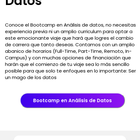
Datos
Conoce el Bootcamp en Análisis de datos, no necesitas
experiencia previa ni un amplio curriculum para optar a
este emocionante viaje que hará que logres el cambio
de carrera que tanto deseas. Contamos con un amplio
abanico de horarios (Full-Time, Part-Time, Remoto, In-
Campus) y con muchas opciones de financiación que
harán que el comienzo de tu viaje sea lo más sencillo
posible para que solo te enfoques en lo importante: Ser
un mago de los datos
Bootcamp en Análisis de Datos