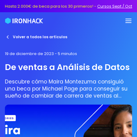
Hasta 2.000€ de beca para los 30 primeros!
-
Cursos Sept / Oct
Volver a todos los artículos
19 de diciembre de 2023
- 5 minutos
De ventas a Análisis de Datos
Descubre cómo Maira Montezuma consiguió
una beca por Michael Page para conseguir su
sueño de cambiar de carrera de ventas al
Análisis de Datos.