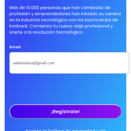
Más de 10.000 personas que han cambiado de
profesión y emprendedores han iniciado su carrera
en la industria tecnológica con los bootcamps de
Ironhack. Comienza tu nuevo viaje profesional y
únete a la revolución tecnológica.
Email
*
¡Regístrate!
Acepto la
Política de privacidad
y las