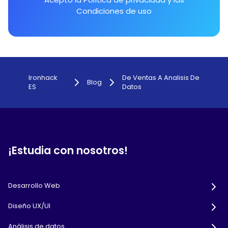
Condiciones de uso
Ironhack
De Ventas A Analisis De
Blog
ES
Datos
¡Estudia con nosotros!
Desarrollo Web
Diseño UX/UI
Análisis de datos