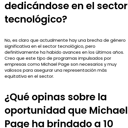
dedicándose en el sector
tecnológico?
No, es claro que actualmente hay una brecha de género
significativa en el sector tecnológico, pero
definitivamente ha habido avances en los últimos años.
Creo que este tipo de programas impulsados por
empresas como Michael Page son necesarios y muy
valiosos para asegurar una representación más
equitativa en el sector.
¿Qué opinas sobre la
oportunidad que Michael
Page ha brindado a 10