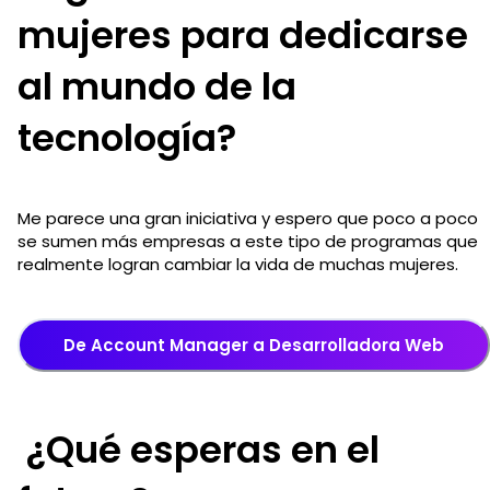
mujeres para dedicarse
al mundo de la
tecnología?
Me parece una gran iniciativa y espero que poco a poco
se sumen más empresas a este tipo de programas que
realmente logran cambiar la vida de muchas mujeres.
De Account Manager a Desarrolladora Web
¿Qué esperas en el