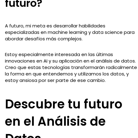
futuro?
A futuro, mi meta es desarrollar habilidades
especializadas en machine learning y data science para
abordar desafíos más complejos.
Estoy especialmente interesada en las últimas
innovaciones en AI y su aplicación en el análisis de datos.
Creo que estas tecnologías transformarán radicalmente
la forma en que entendemos y utilizamos los datos, y
estoy ansiosa por ser parte de ese cambio.
Descubre tu futuro
en el Análisis de