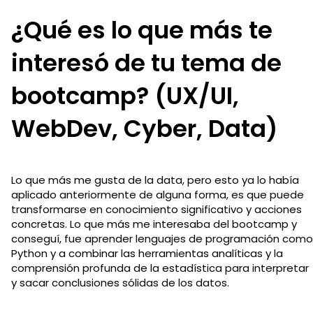
¿Qué es lo que más te
interesó de tu tema de
bootcamp? (UX/UI,
WebDev, Cyber, Data)
Lo que más me gusta de la data, pero esto ya lo había
aplicado anteriormente de alguna forma, es que puede
transformarse en conocimiento significativo y acciones
concretas. Lo que más me interesaba del bootcamp y
conseguí, fue aprender lenguajes de programación como
Python y a combinar las herramientas analíticas y la
comprensión profunda de la estadística para interpretar
y sacar conclusiones sólidas de los datos.