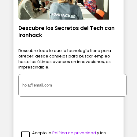
Descubre los Secretos del Tech con
Ironhack
Descubre todo lo que la tecnología tiene para
ofrecer: desde consejos para buscar empleo
hasta los últimos avances en innovaciones, es
imprescindible.
Acepto la
Política de privacidad
y las