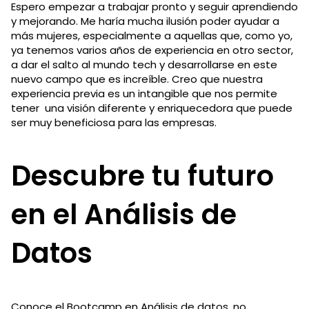
Espero empezar a trabajar pronto y seguir aprendiendo
y mejorando. Me haría mucha ilusión poder ayudar a
más mujeres, especialmente a aquellas que, como yo,
ya tenemos varios años de experiencia en otro sector,
a dar el salto al mundo tech y desarrollarse en este
nuevo campo que es increíble. Creo que nuestra
experiencia previa es un intangible que nos permite
tener una visión diferente y enriquecedora que puede
ser muy beneficiosa para las empresas.
Descubre tu futuro
en el Análisis de
Datos
Conoce el Bootcamp en Análisis de datos, no