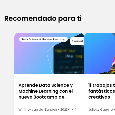
Recomendado para ti
7 minutes
Aprende Data Science y
11 trabajos
Machine Learning con el
fantástico
nuevo Bootcamp de
creativas
Ironhack
Whitney van der Zanden - 2023-11-14
Juliette Carreiro