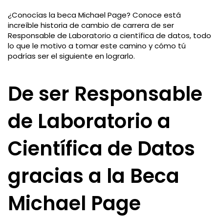
¿Conocías la beca Michael Page? Conoce está
increíble historia de cambio de carrera de ser
Responsable de Laboratorio a científica de datos, todo
lo que le motivo a tomar este camino y cómo tú
podrías ser el siguiente en lograrlo.
De ser Responsable
de Laboratorio a
Científica de Datos
gracias a la Beca
Michael Page