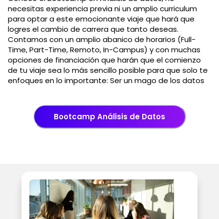
necesitas experiencia previa ni un amplio curriculum
para optar a este emocionante viaje que hará que
logres el cambio de carrera que tanto deseas.
Contamos con un amplio abanico de horarios (Full-
Time, Part-Time, Remoto, In-Campus) y con muchas
opciones de financiación que harán que el comienzo
de tu viaje sea lo más sencillo posible para que solo te
enfoques en lo importante: Ser un mago de los datos
Bootcamp Análisis de Datos