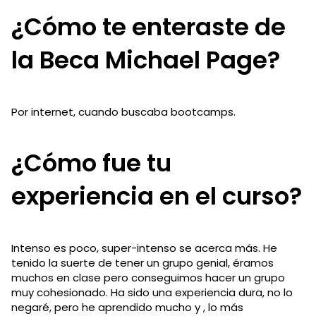
¿Cómo te enteraste de
la Beca Michael Page?
Por internet, cuando buscaba bootcamps.
¿Cómo fue tu
experiencia en el curso?
Intenso es poco, super-intenso se acerca más. He
tenido la suerte de tener un grupo genial, éramos
muchos en clase pero conseguimos hacer un grupo
muy cohesionado. Ha sido una experiencia dura, no lo
negaré, pero he aprendido mucho y , lo más