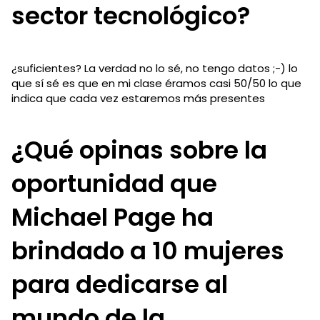
sector tecnológico?
¿suficientes? La verdad no lo sé, no tengo datos ;-) lo
que sí sé es que en mi clase éramos casi 50/50 lo que
indica que cada vez estaremos más presentes
¿Qué opinas sobre la
oportunidad que
Michael Page ha
brindado a 10 mujeres
para dedicarse al
mundo de la