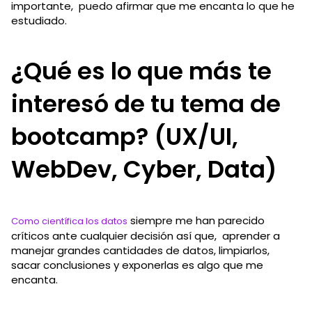
importante, puedo afirmar que me encanta lo que he
estudiado.
¿Qué es lo que más te
interesó de tu tema de
bootcamp? (UX/UI,
WebDev, Cyber, Data)
siempre me han parecido
Como científica los datos
críticos ante cualquier decisión así que, aprender a
manejar grandes cantidades de datos, limpiarlos,
sacar conclusiones y exponerlas es algo que me
encanta.