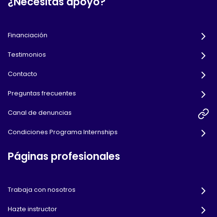
¿Necesitas apoyo?
Financiación
Testimonios
Contacto
Preguntas frecuentes
Canal de denuncias
Condiciones Programa Internships
Páginas profesionales
Trabaja con nosotros
Hazte instructor