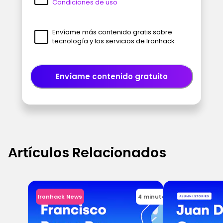
Condiciones de uso
Envíame más contenido gratis sobre
tecnología y los servicios de Ironhack
Envíame contenido gratuito
Artículos Relacionados
Ironhack News
4 minutos