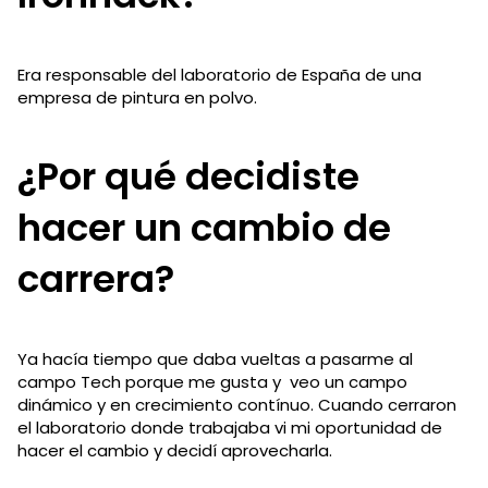
Era responsable del laboratorio de España de una
empresa de pintura en polvo.
¿Por qué decidiste
hacer un cambio de
carrera?
Ya hacía tiempo que daba vueltas a pasarme al
campo Tech porque me gusta y veo un campo
dinámico y en crecimiento contínuo. Cuando cerraron
el laboratorio donde trabajaba vi mi oportunidad de
hacer el cambio y decidí aprovecharla.