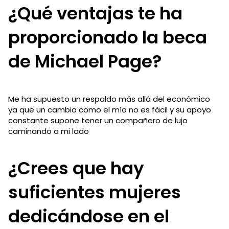
¿Qué ventajas te ha
proporcionado la beca
de Michael Page?
Me ha supuesto un respaldo más allá del económico
ya que un cambio como el mío no es fácil y su apoyo
constante supone tener un compañero de lujo
caminando a mi lado
¿Crees que hay
suficientes mujeres
dedicándose en el