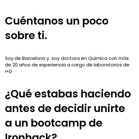
Cuéntanos un poco
sobre ti.
Soy de Barcelona y soy doctora en Química con más
de 20 años de experiencia a cargo de laboratorios de
I+D
¿Qué estabas haciendo
antes de decidir unirte
a un bootcamp de
Ironhack?