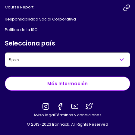
Course Report
Responsabilidad Social Corporativa
Política de la ISO
Selecciona país
Más Información
Aviso legal
Términos y condiciones
© 2013-2023 Ironhack. All Rights Reserved