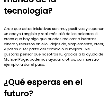
tecnología?
Creo que estas iniciativas son muy positivas y suponen
un apoyo tangible y real, más allá de las palabras. Si
crees que hay algo que puedes mejorar e inviertes
dinero y recursos en ello, dejas de, simplemente, creer,
y pasas a ser parte del cambio o la mejora. Me
gustaría pensar que nosotras 10, gracias a la ayuda de
Michael Page, podemos ayudar a otras, con nuestro
ejemplo, a dar el paso.
¿Qué esperas en el
futuro?