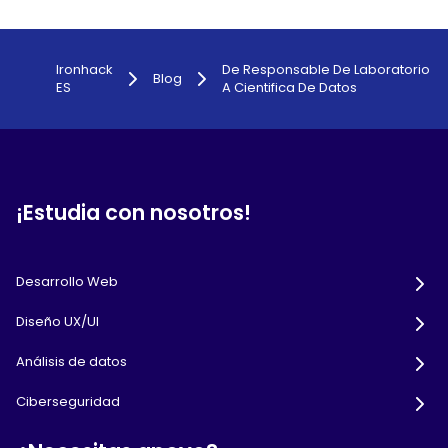
Ironhack
De Responsable De Laboratorio
Blog
ES
A Cientifica De Datos
¡Estudia con nosotros!
Desarrollo Web
Diseño UX/UI
Análisis de datos
Ciberseguridad