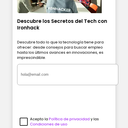
Descubre los Secretos del Tech con
Ironhack
Descubre todo lo que la tecnología tiene para
ofrecer: desde consejos para buscar empleo
hasta los últimos avances en innovaciones, es
imprescindible.
Acepto la
Política de privacidad
y las
Condiciones de uso