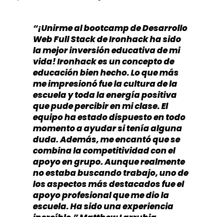
“¡Unirme al bootcamp de Desarrollo
Web Full Stack de Ironhack ha sido
la mejor inversión educativa de mi
vida! Ironhack es un concepto de
educación bien hecho. Lo que más
me impresionó fue la cultura de la
escuela y toda la energía positiva
que pude percibir en mi clase. El
equipo ha estado dispuesto en todo
momento a ayudar si tenía alguna
duda. Además, me encantó que se
combina la competitividad con el
apoyo en grupo. Aunque realmente
no estaba buscando trabajo, uno de
los aspectos más destacados fue el
apoyo profesional que me dio la
escuela. Ha sido una experiencia