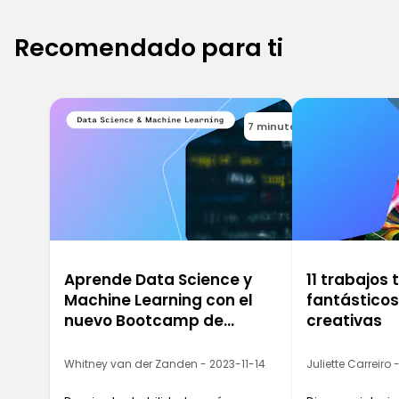
Recomendado para ti
7 minutes
Aprende Data Science y
11 trabajos
Machine Learning con el
fantástico
nuevo Bootcamp de
creativas
Ironhack
Whitney van der Zanden - 2023-11-14
Juliette Carreiro