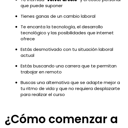
que puede suponer
Tienes ganas de un cambio laboral
Te encanta la tecnología, el desarrollo
tecnológico y las posibilidades que internet
ofrece
Estás desmotivado con tu situación laboral
actual
Estás buscando una carrera que te permitan
trabajar en remoto
Buscas una alternativa que se adapte mejor a
tu ritmo de vida y que no requiera desplazarte
para realizar el curso
¿Cómo comenzar a