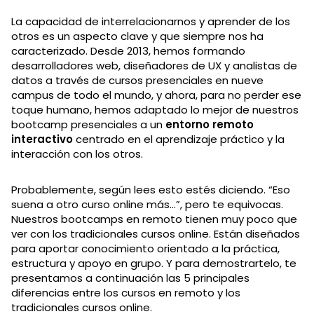
La capacidad de interrelacionarnos y aprender de los
otros es un aspecto clave y que siempre nos ha
caracterizado. Desde 2013, hemos formando
desarrolladores web, diseñadores de UX y analistas de
datos a través de cursos presenciales en nueve
campus de todo el mundo, y ahora, para no perder ese
toque humano, hemos adaptado lo mejor de nuestros
bootcamp presenciales a un
entorno remoto
interactivo
centrado en el aprendizaje práctico y la
interacción con los otros.
Probablemente, según lees esto estés diciendo. “Eso
suena a otro curso online más…”, pero te equivocas.
Nuestros bootcamps en remoto tienen muy poco que
ver con los tradicionales cursos online. Están diseñados
para aportar conocimiento orientado a la práctica,
estructura y apoyo en grupo. Y para demostrartelo, te
presentamos a continuación las 5 principales
diferencias entre los cursos en remoto y los
tradicionales cursos online.