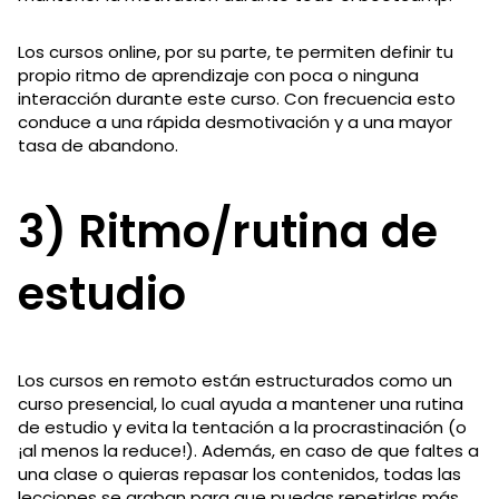
Los cursos online, por su parte, te permiten definir tu
propio ritmo de aprendizaje con poca o ninguna
interacción durante este curso. Con frecuencia esto
conduce a una rápida desmotivación y a una mayor
tasa de abandono.
3) Ritmo/rutina de
estudio
Los cursos en remoto están estructurados como un
curso presencial, lo cual ayuda a mantener una rutina
de estudio y evita la tentación a la procrastinación (o
¡al menos la reduce!). Además, en caso de que faltes a
una clase o quieras repasar los contenidos, todas las
lecciones se graban para que puedas repetirlas más