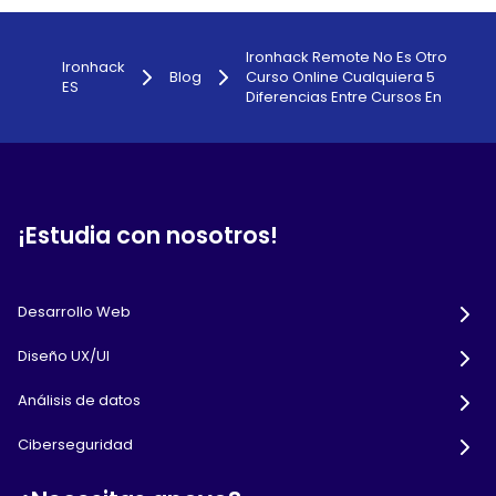
Ironhack Remote No Es Otro
Ironhack
Blog
Curso Online Cualquiera 5
ES
Diferencias Entre Cursos En
¡Estudia con nosotros!
Desarrollo Web
Diseño UX/UI
Análisis de datos
Ciberseguridad