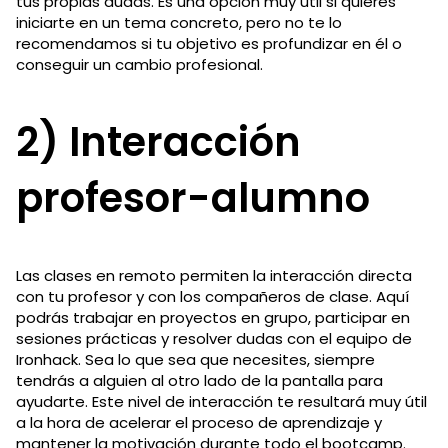
tus propias dudas. Es una opción muy útil si quieres
iniciarte en un tema concreto, pero no te lo
recomendamos si tu objetivo es profundizar en él o
conseguir un cambio profesional.
2) Interacción
profesor-alumno
Las clases en remoto permiten la interacción directa
con tu profesor y con los compañeros de clase. Aquí
podrás trabajar en proyectos en grupo, participar en
sesiones prácticas y resolver dudas con el equipo de
Ironhack. Sea lo que sea que necesites, siempre
tendrás a alguien al otro lado de la pantalla para
ayudarte. Este nivel de interacción te resultará muy útil
a la hora de acelerar el proceso de aprendizaje y
mantener la motivación durante todo el bootcamp.