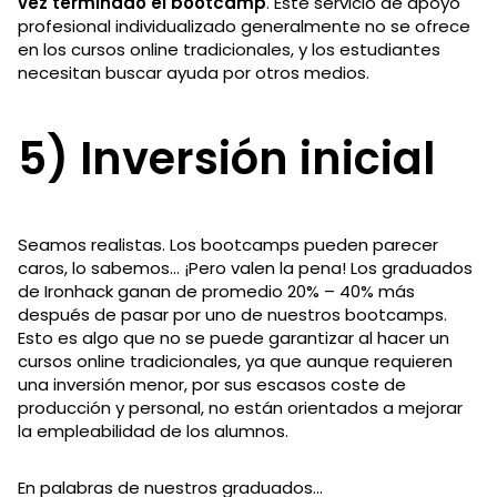
vez terminado el bootcamp
. Este servicio de apoyo
profesional individualizado generalmente no se ofrece
en los cursos online tradicionales, y los estudiantes
necesitan buscar ayuda por otros medios.
5) Inversión inicial
Seamos realistas. Los bootcamps pueden parecer
caros, lo sabemos… ¡Pero valen la pena! Los graduados
de Ironhack ganan de promedio 20% – 40% más
después de pasar por uno de nuestros bootcamps.
Esto es algo que no se puede garantizar al hacer un
cursos online tradicionales, ya que aunque requieren
una inversión menor, por sus escasos coste de
producción y personal, no están orientados a mejorar
la empleabilidad de los alumnos.
En palabras de nuestros graduados…