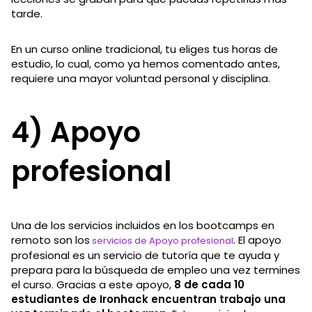
tarde.
En un curso online tradicional, tu eliges tus horas de
estudio, lo cual, como ya hemos comentado antes,
requiere una mayor voluntad personal y disciplina.
4) Apoyo
profesional
Una de los servicios incluidos en los bootcamps en
remoto son los
. El apoyo
servicios de Apoyo profesional
profesional es un servicio de tutoría que te ayuda y
prepara para la búsqueda de empleo una vez termines
el curso. Gracias a este apoyo,
8 de cada 10
estudiantes de Ironhack encuentran trabajo una