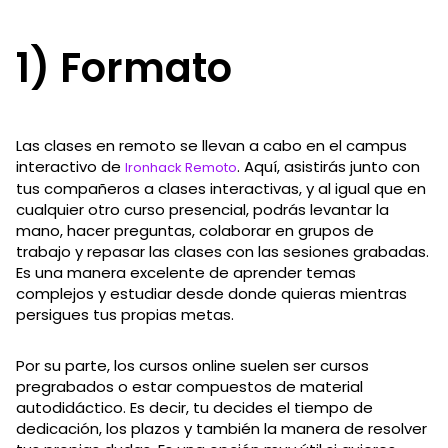
1) Formato
Las clases en remoto se llevan a cabo en el campus
interactivo de
. Aquí, asistirás junto con
Ironhack Remoto
tus compañeros a clases interactivas, y al igual que en
cualquier otro curso presencial, podrás levantar la
mano, hacer preguntas, colaborar en grupos de
trabajo y repasar las clases con las sesiones grabadas.
Es una manera excelente de aprender temas
complejos y estudiar desde donde quieras mientras
persigues tus propias metas.
Por su parte, los cursos online suelen ser cursos
pregrabados o estar compuestos de material
autodidáctico. Es decir, tu decides el tiempo de
dedicación, los plazos y también la manera de resolver