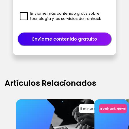
Envíame más contenido gratis sobre
tecnología y los servicios de Ironhack
Envíame contenido gratuito
Artículos Relacionados
8 minutes
Ironhack News