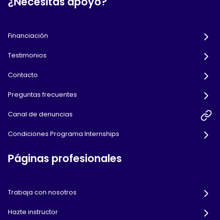
¿Necesitas apoyo?
Financiación
Testimonios
Contacto
Preguntas frecuentes
Canal de denuncias
Condiciones Programa Internships
Páginas profesionales
Trabaja con nosotros
Hazte instructor