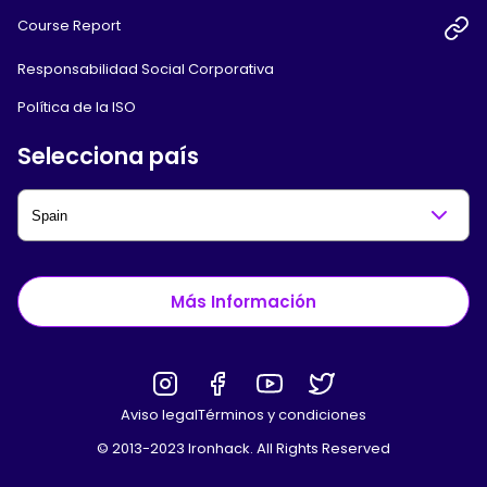
Course Report
Responsabilidad Social Corporativa
Política de la ISO
Selecciona país
Más Información
Aviso legal
Términos y condiciones
© 2013-2023 Ironhack. All Rights Reserved