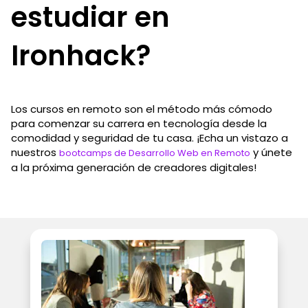
estudiar en
Ironhack?
Los cursos en remoto son el método más cómodo
para comenzar su carrera en tecnología desde la
comodidad y seguridad de tu casa. ¡Echa un vistazo a
nuestros
y únete
bootcamps de Desarrollo Web en Remoto
a la próxima generación de creadores digitales!