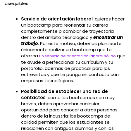
asequibles.
Servicio de orientación laboral
: quieres hacer
un bootcamp para reorientar tu carrera
completamente o cambiar de trayectoria
dentro del ámbito tecnológico y
encontrar un
trabajo
. Por este motivo, deberías plantearte
únicamente realizar un bootcamp que te
ofrezca
que
un servicio de orientación laboral sólido
te ayude a perfeccionar tu currículum y tu
portafolio, además de practicar para las
entrevistas y que te ponga en contacto con
empresas tecnológicas.
Posibilidad de establecer una red de
contactos
: como los bootcamps son muy
breves, debes aprovechar cualquier
oportunidad para conocer a otras personas
dentro de la industria; los bootcamps de
calidad permiten que los estudiantes se
relacionen con antiguos alumnos y con los