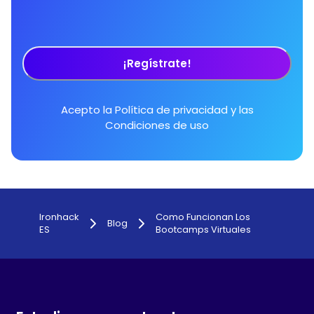
¡Regístrate!
Acepto la
Política de privacidad
y las
Condiciones de uso
Ironhack
Como Funcionan Los
Blog
ES
Bootcamps Virtuales