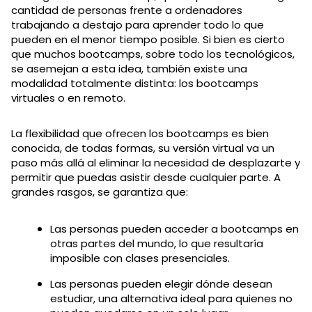
cantidad de personas frente a ordenadores
trabajando a destajo para aprender todo lo que
pueden en el menor tiempo posible. Si bien es cierto
que muchos bootcamps, sobre todo los tecnológicos,
se asemejan a esta idea, también existe una
modalidad totalmente distinta: los bootcamps
virtuales o en remoto.
La flexibilidad que ofrecen los bootcamps es bien
conocida, de todas formas, su versión virtual va un
paso más allá al eliminar la necesidad de desplazarte y
permitir que puedas asistir desde cualquier parte. A
grandes rasgos, se garantiza que:
Las personas pueden acceder a bootcamps en
otras partes del mundo, lo que resultaría
imposible con clases presenciales.
Las personas pueden elegir dónde desean
estudiar, una alternativa ideal para quienes no