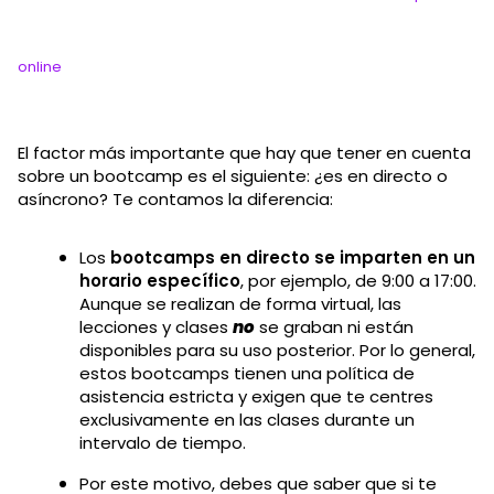
online
El factor más importante que hay que tener en cuenta
sobre un bootcamp es el siguiente: ¿es en directo o
asíncrono? Te contamos la diferencia:
Los
bootcamps en directo se imparten en un
horario específico
, por ejemplo, de 9:00 a 17:00.
Aunque se realizan de forma virtual, las
lecciones y clases
no
se graban ni están
disponibles para su uso posterior. Por lo general,
estos bootcamps tienen una política de
asistencia estricta y exigen que te centres
exclusivamente en las clases durante un
intervalo de tiempo.
Por este motivo, debes que saber que si te