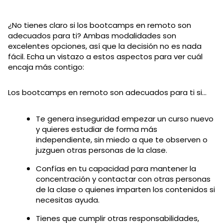
¿No tienes claro si los bootcamps en remoto son
adecuados para ti? Ambas modalidades son
excelentes opciones, así que la decisión no es nada
fácil. Echa un vistazo a estos aspectos para ver cuál
encaja más contigo:
Los bootcamps en remoto son adecuados para ti si…
Te genera inseguridad empezar un curso nuevo
y quieres estudiar de forma más
independiente, sin miedo a que te observen o
juzguen otras personas de la clase.
Confías en tu capacidad para mantener la
concentración y contactar con otras personas
de la clase o quienes imparten los contenidos si
necesitas ayuda.
Tienes que cumplir otras responsabilidades,