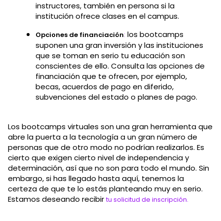
instructores, también en persona si la
institución ofrece clases en el campus.
los bootcamps
Opciones de financiación
:
suponen una gran inversión y las instituciones
que se toman en serio tu educación son
conscientes de ello. Consulta las opciones de
financiación que te ofrecen, por ejemplo,
becas, acuerdos de pago en diferido,
subvenciones del estado o planes de pago.
Los bootcamps virtuales son una gran herramienta que
abre la puerta a la tecnología a un gran número de
personas que de otro modo no podrían realizarlos. Es
cierto que exigen cierto nivel de independencia y
determinación, así que no son para todo el mundo. Sin
embargo, si has llegado hasta aquí, tenemos la
certeza de que te lo estás planteando muy en serio.
Estamos deseando recibir
tu solicitud de inscripción.