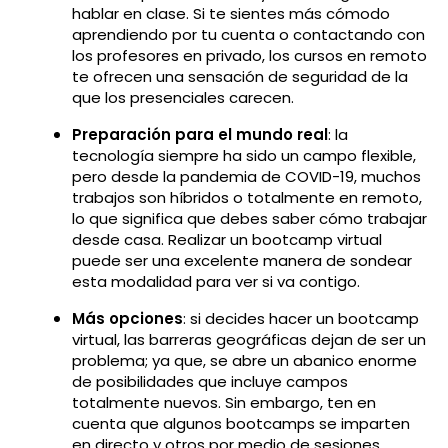
hablar en clase. Si te sientes más cómodo
aprendiendo por tu cuenta o contactando con
los profesores en privado, los cursos en remoto
te ofrecen una sensación de seguridad de la
que los presenciales carecen.
Preparación para el mundo real
: la
tecnología siempre ha sido un campo flexible,
pero desde la pandemia de COVID-19, muchos
trabajos son híbridos o totalmente en remoto,
lo que significa que debes saber cómo trabajar
desde casa. Realizar un bootcamp virtual
puede ser una excelente manera de sondear
esta modalidad para ver si va contigo.
Más opciones
: si decides hacer un bootcamp
virtual, las barreras geográficas dejan de ser un
problema; ya que, se abre un abanico enorme
de posibilidades que incluye campos
totalmente nuevos. Sin embargo, ten en
cuenta que algunos bootcamps se imparten
en directo y otros por medio de sesiones