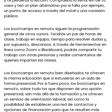
y te perderás la lección. Comprueba la señal wifi de tu
casa y ten un plan alternativo por si falla; por ejemplo,
un punto de acceso a través del móvil o una conexión
pública.
Los bootcamps en remoto siguen la programación
general de otros cursos. Tendrás un par de horas de
clase, trabajo en equipo, tiempo para resolver dudas y,
por supuesto, descansos. A través de herramientas en
línea como Zoom o Blackboard, podrás compartir tu
trabajo con otras personas y recibir comentarios de
quienes imparten las clases.
Los bootcamps en remoto bien diseñados te ofrecen
la misma educación que si estuvieras en un aula de
forma presencial. Por si fuera poco, los bootcamps en
remoto, sobre todo los que disponen de una opción
presencial, van más allá de la formación y te ofrecen
un servicio de orientación laboral, así como la
posibilidad de establecer una red de contactos y
opciones de financiación para que te resulten más