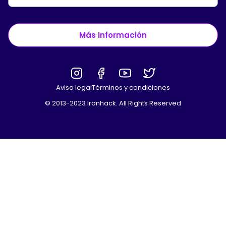
Más Información
Aviso legal
Términos y condiciones
© 2013-2023 Ironhack. All Rights Reserved