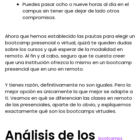
Puedes pasar ocho o nueve horas al día en el
campus sin tener que dejar de lado otros
compromisos.
Ahora que hemos establecido las pautas para elegir un
bootcamp presencial o virtual, quizá te queden dudas
sobre los cursos y qué esperar de la modalidad en
remoto. Al fin y al cabo, seguro que te cuesta creer
que una institución ofrezca lo mismo en un bootcamp
presencial que en uno en remoto.
Y tienes razón, definitivamente no son iguales. Pero la
mejor opción es únicamente la que mejor se adapte a
ti. Veamos en qué se diferencian las clases en remoto
de las presenciales, aparte de lo obvio, y expliquemos
exactamente qué son los bootcamps virtuales.
Análisis de los
bootcamps