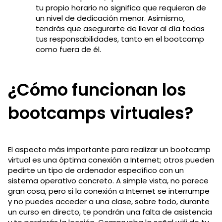
tu propio horario no significa que requieran de
un nivel de dedicación menor. Asimismo,
tendrás que asegurarte de llevar al día todas
tus responsabilidades, tanto en el bootcamp
como fuera de él.
¿Cómo funcionan los
bootcamps virtuales?
El aspecto más importante para realizar un bootcamp
virtual es una óptima conexión a Internet; otros pueden
pedirte un tipo de ordenador específico con un
sistema operativo concreto. A simple vista, no parece
gran cosa, pero si la conexión a Internet se interrumpe
y no puedes acceder a una clase, sobre todo, durante
un curso en directo, te pondrán una falta de asistencia