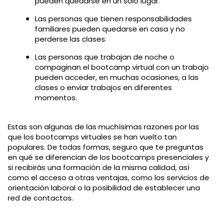
pueden quedarse en un solo lugar.
Las personas que tienen responsabilidades
familiares pueden quedarse en casa y no
perderse las clases.
Las personas que trabajan de noche o
compaginan el bootcamp virtual con un trabajo
pueden acceder, en muchas ocasiones, a las
clases o enviar trabajos en diferentes
momentos.
Estas son algunas de las muchísimas razones por las
que los bootcamps virtuales se han vuelto tan
populares. De todas formas, seguro que te preguntas
en qué se diferencian de los bootcamps presenciales y
si recibirás una formación de la misma calidad, así
como el acceso a otras ventajas, como los servicios de
orientación laboral o la posibilidad de establecer una
red de contactos.