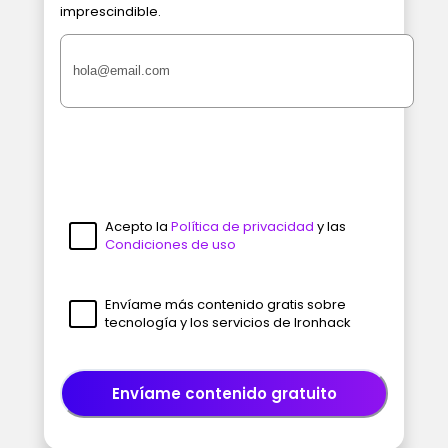
imprescindible.
Acepto la
Política de privacidad
y las
Condiciones de uso
Envíame más contenido gratis sobre
tecnología y los servicios de Ironhack
Envíame contenido gratuito