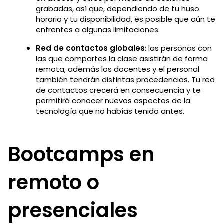
grabadas, así que, dependiendo de tu huso
horario y tu disponibilidad, es posible que aún te
enfrentes a algunas limitaciones.
Red de contactos globales
: las personas con
las que compartes la clase asistirán de forma
remota, además los docentes y el personal
también tendrán distintas procedencias. Tu red
de contactos crecerá en consecuencia y te
permitirá conocer nuevos aspectos de la
tecnología que no habías tenido antes.
Bootcamps en
remoto o
presenciales