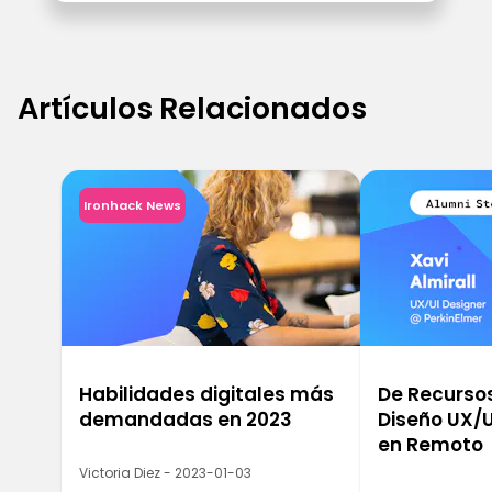
Artículos Relacionados
Ironhack News
Habilidades digitales más
De Recurso
demandadas en 2023
Diseño UX/U
en Remoto
Victoria Diez - 2023-01-03