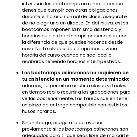
interesan los bootcamps en remoto porque
tienes que cumplir con otras obligaciones
durante el horario normal de clase, asegúrate
de no elegir uno en directo. En definitiva, estos
bootcamps imponen la misma asistencia y
horarios que los bootcamps presenciales, con
la diferencia de que puedes hacerlos desde
casa. No te olvides de comprobar la zona
horaria del curso cuando no sea local o
acabarás teniendo horarios intempestivos.
Los bootcamps asíncronos no requieren de
tu asistencia en un momento determinado
;
además, te permiten asistir a clases virtuales
en tiempo real o recurrir a las grabaciones para
verlas posteriormente. Las tareas suelen tener
un plazo de entrega compatible con distintos
husos horarios.
Sin embargo, asegúrate de evaluar
previamente si los bootcamps asíncronos son
adecuados para ti; que seas libre de marcarte