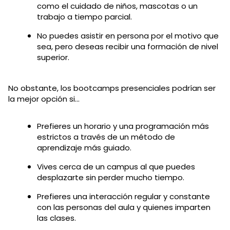
como el cuidado de niños, mascotas o un
trabajo a tiempo parcial.
No puedes asistir en persona por el motivo que
sea, pero deseas recibir una formación de nivel
superior.
No obstante, los bootcamps presenciales podrían ser
la mejor opción si…
Prefieres un horario y una programación más
estrictos a través de un método de
aprendizaje más guiado.
Vives cerca de un campus al que puedes
desplazarte sin perder mucho tiempo.
Prefieres una interacción regular y constante
con las personas del aula y quienes imparten
las clases.