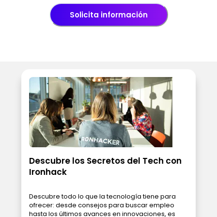
Solicita información
Descubre los Secretos del Tech con
Ironhack
Descubre todo lo que la tecnología tiene para
ofrecer: desde consejos para buscar empleo
hasta los últimos avances en innovaciones, es