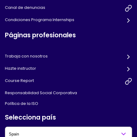
Canal de denuncias
Condiciones Programa Internships
Páginas profesionales
Trabaja con nosotros
Hazte instructor
Course Report
Responsabilidad Social Corporativa
Política de la ISO
Selecciona país