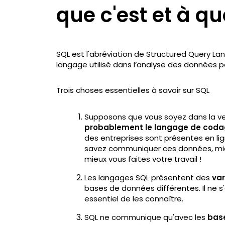
que c'est et à qu
SQL est l'abréviation de Structured Query L
langage utilisé dans l’analyse des données
Trois choses essentielles à savoir sur SQL
Supposons que vous soyez dans la ve
probablement le langage de coda
des entreprises sont présentes en li
savez communiquer ces données, mieux
mieux vous faites votre travail !
Les langages SQL présentent des
var
bases de données différentes. Il ne s'
essentiel de les connaître.
SQL ne communique qu'avec les
base