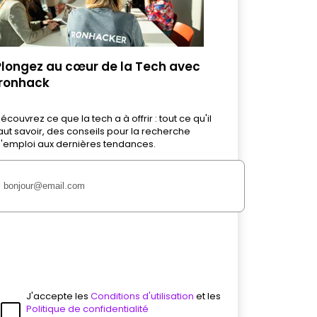
Plongez au cœur de la Tech avec
Ironhack
écouvrez ce que la tech a à offrir : tout ce qu'il
aut savoir, des conseils pour la recherche
'emploi aux dernières tendances.
J'accepte les
Conditions d'utilisation
et les
Politique de confidentialité