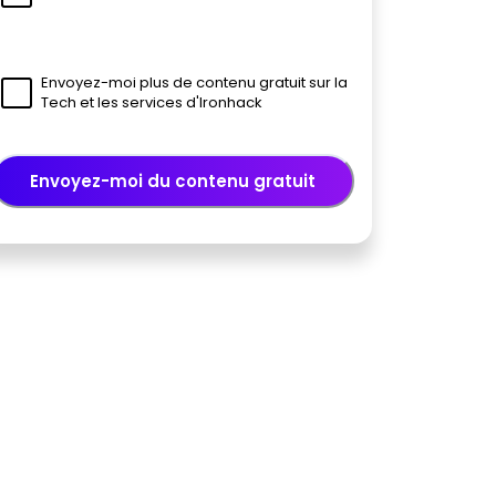
Envoyez-moi plus de contenu gratuit sur la
Tech et les services d'Ironhack
Envoyez-moi du contenu gratuit