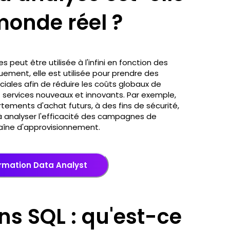
 monde réel ?
peut être utilisée à l'infini en fonction des
uement, elle est utilisée pour prendre des
ciales afin de réduire les coûts globaux de
t services nouveaux et innovants. Par exemple,
rtements d'achat futurs, à des fins de sécurité,
 à analyser l'efficacité des campagnes de
chaîne d'approvisionnement.
ormation Data Analyst
s SQL : qu'est-ce