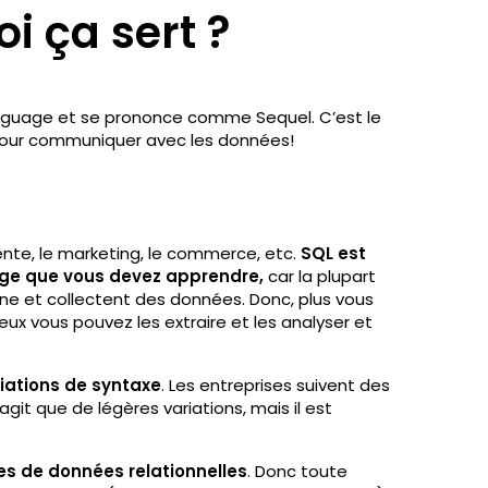
oi ça sert ?
anguage et se prononce comme Sequel. C’est le
 pour communiquer avec les données!
nte, le marketing, le commerce, etc.
SQL est
ge que vous devez apprendre,
car la plupart
gne et collectent des données. Donc, plus vous
 vous pouvez les extraire et les analyser et
iations de syntaxe
. Les entreprises suivent des
agit que de légères variations, mais il est
s de données relationnelles
. Donc toute