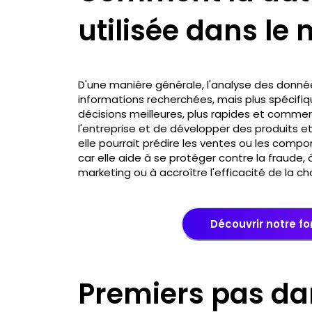
utilisée dans le
D'une manière générale, l'analyse des données 
informations recherchées, mais plus spécifiq
décisions meilleures, plus rapides et commer
l'entreprise et de développer des produits e
elle pourrait prédire les ventes ou les compo
car elle aide à se protéger contre la fraude,
marketing ou à accroître l'efficacité de la 
Découvrir notre f
Premiers pas dan