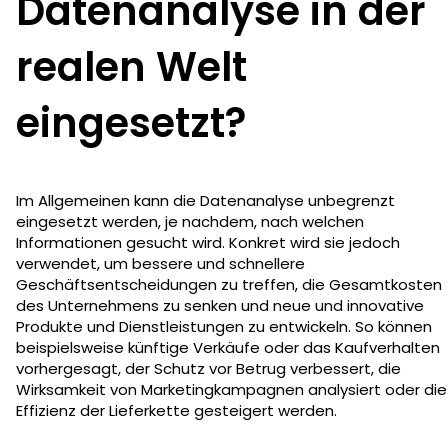
Datenanalyse in der
realen Welt
eingesetzt?
Im Allgemeinen kann die Datenanalyse unbegrenzt
eingesetzt werden, je nachdem, nach welchen
Informationen gesucht wird. Konkret wird sie jedoch
verwendet, um bessere und schnellere
Geschäftsentscheidungen zu treffen, die Gesamtkosten
des Unternehmens zu senken und neue und innovative
Produkte und Dienstleistungen zu entwickeln. So können
beispielsweise künftige Verkäufe oder das Kaufverhalten
vorhergesagt, der Schutz vor Betrug verbessert, die
Wirksamkeit von Marketingkampagnen analysiert oder die
Effizienz der Lieferkette gesteigert werden.