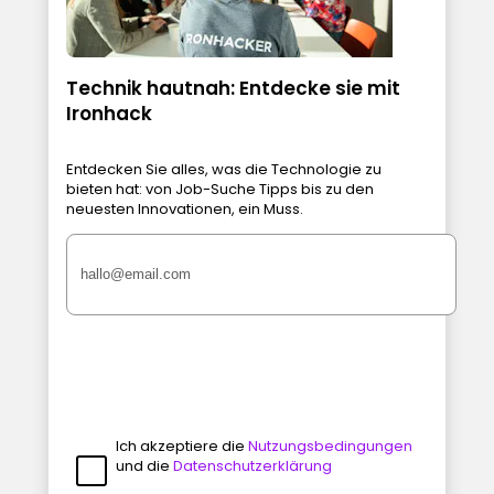
Technik hautnah: Entdecke sie mit
Ironhack
Entdecken Sie alles, was die Technologie zu
bieten hat: von Job-Suche Tipps bis zu den
neuesten Innovationen, ein Muss.
Ich akzeptiere die
Nutzungsbedingungen
und die
Datenschutzerklärung