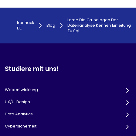
Lerne Die Grundlagen Der
Ironhack
Blog
Datenanalyse Kennen Einleitung
DE
Zu Sql
Studiere mit uns!
Webentwicklung
UX/UI Design
Data Analytics
Cybersicherheit