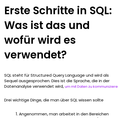
Erste Schritte in SQL:
Was ist das und
wofür wird es
verwendet?
SQL steht für Structured Query Language und wird als
Sequel ausgesprochen. Dies ist die Sprache, die in der
Datenanalyse verwendet wird,
um mit Daten zu kommuniziere
Drei wichtige Dinge, die man über SQL wissen sollte
Angenommen, man arbeitet in den Bereichen