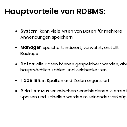
Hauptvorteile von RDBMS:
System
: kann viele Arten von Daten für mehrere
Anwendungen speichern
Manager
: speichert, indiziert, verwahrt, erstellt
Backups
Daten
: alle Daten können gespeichert werden, ab
hauptsächlich Zahlen und Zeichenketten
Tabellen
: in Spalten und Zeilen organisiert
Relation
: Muster zwischen verschiedenen Werten 
Spalten und Tabellen werden miteinander verknüpf