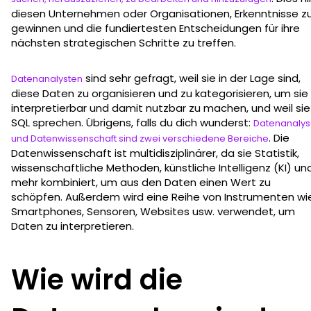
diesen Unternehmen oder Organisationen, Erkenntnisse z
gewinnen und die fundiertesten Entscheidungen für ihre
nächsten strategischen Schritte zu treffen.
sind sehr gefragt, weil sie in der Lage sind,
Datenanalysten
diese Daten zu organisieren und zu kategorisieren, um sie
interpretierbar und damit nutzbar zu machen, und weil sie
SQL sprechen. Übrigens, falls du dich wunderst:
Datenanaly
. Die
und Datenwissenschaft sind zwei verschiedene Bereiche
Datenwissenschaft ist multidisziplinärer, da sie Statistik,
wissenschaftliche Methoden, künstliche Intelligenz (KI) un
mehr kombiniert, um aus den Daten einen Wert zu
schöpfen. Außerdem wird eine Reihe von Instrumenten wi
Smartphones, Sensoren, Websites usw. verwendet, um
Daten zu interpretieren.
Wie wird die