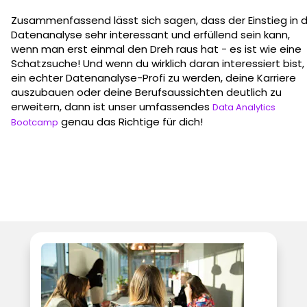
Zusammenfassend lässt sich sagen, dass der Einstieg in d
Datenanalyse sehr interessant und erfüllend sein kann,
wenn man erst einmal den Dreh raus hat - es ist wie eine
Schatzsuche! Und wenn du wirklich daran interessiert bist,
ein echter Datenanalyse-Profi zu werden, deine Karriere
auszubauen oder deine Berufsaussichten deutlich zu
erweitern, dann ist unser umfassendes
Data Analytics
genau das Richtige für dich!
Bootcamp