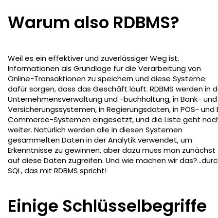
Warum also RDBMS?
Weil es ein effektiver und zuverlässiger Weg ist,
Informationen als Grundlage für die Verarbeitung von
Online-Transaktionen zu speichern und diese Systeme
dafür sorgen, dass das Geschäft läuft. RDBMS werden in d
Unternehmensverwaltung und -buchhaltung, in Bank- und
Versicherungssystemen, in Regierungsdaten, in POS- und 
Commerce-Systemen eingesetzt, und die Liste geht noc
weiter. Natürlich werden alle in diesen Systemen
gesammelten Daten in der Analytik verwendet, um
Erkenntnisse zu gewinnen, aber dazu muss man zunächst
auf diese Daten zugreifen. Und wie machen wir das?...dur
SQL, das mit RDBMS spricht!
Einige Schlüsselbegriffe