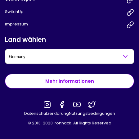
SwitchUp
Impressum
Land wählen
Mehr Informationen
Datenschutzerklärung
Nutzungsbedingungen
© 2013-2023 Ironhack. All Rights Reserved