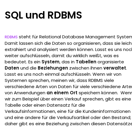
SQL und RDBMS
steht für Relational Database Management System
RDBMS
Damit lassen sich die Daten so organisieren, dass sie leich
extrahiert und analysiert werden können. Lasst es uns noc
weiter aufschlüsseln, damit du wirklich weißt, was es
bedeutet. Es ein
System
, das in
Tabellen
organisierte
Daten
und die
Beziehungen
zwischen ihnen
verwaltet
.
Lasst es uns noch einmal aufschlüsseln. Wenn wir von
Systemen sprechen, meinen wir, dass RDBMS viele
verschiedene Arten von Daten für viele verschiedene Arte
von Anwendungen
an einem Ort
speichern können. Wen
wir zum Beispiel über einen Verkauf sprechen, gibt es eine
Tabelle oder einen Datensatz für die
Verkaufsinformationen, eine für die Kundeninformationen
und eine andere für die Verkaufsartikel oder den Bestand;
daher gibt es eine Beziehung zwischen diesen Datensätz