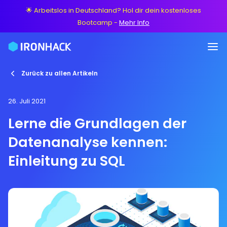
🌟 Arbeitslos in Deutschland? Hol dir dein kostenloses
Bootcamp
-
Mehr Info
Zurück zu allen Artikeln
26. Juli 2021
Lerne die Grundlagen der
Datenanalyse kennen:
Einleitung zu SQL