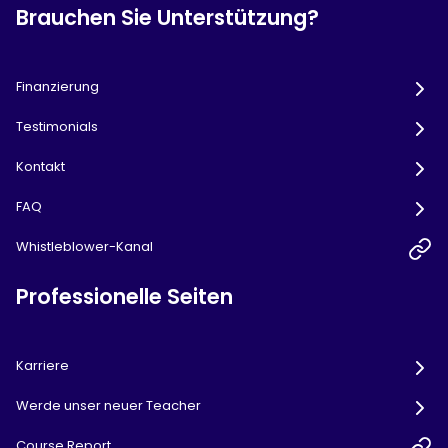
Brauchen Sie Unterstützung?
Finanzierung
Testimonials
Kontakt
FAQ
Whistleblower-Kanal
Professionelle Seiten
Karriere
Werde unser neuer Teacher
Course Report