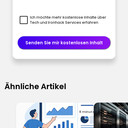
Ich möchte mehr kostenlose Inhalte über
Tech und Ironhack Services erfahren
Senden Sie mir kostenlosen Inhalt
Ähnliche Artikel
8 minuten