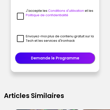
J'accepte les
Conditions d'utilisation
et les
Politique de confidentialité
Envoyez-moi plus de contenu gratuit sur la
Tech et les services d'Ironhack
Demande le Programme
Articles Similaires