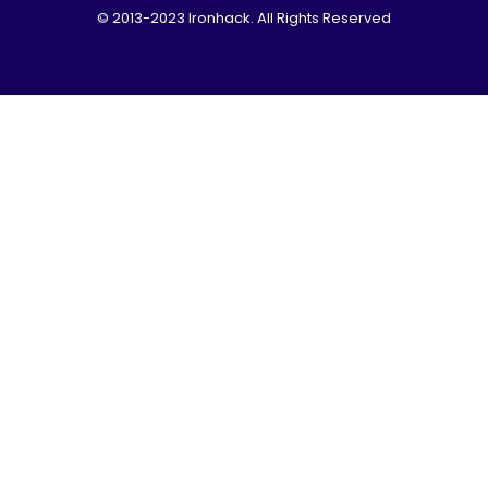
© 2013-2023 Ironhack. All Rights Reserved