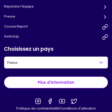
Rejoindre l'équipe
Presse
Course Report
SwitchUp
Choisissez un pays
Plus d'information
Politique de confidentialité
Conditions d'utilisation