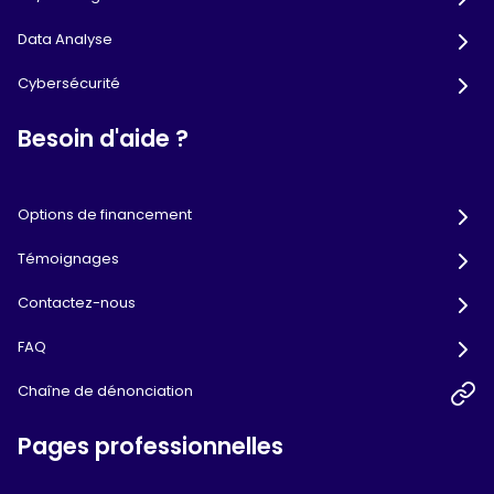
Data Analyse
Cybersécurité
Besoin d'aide ?
Options de financement
Témoignages
Contactez-nous
FAQ
Chaîne de dénonciation
Pages professionnelles