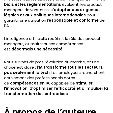
biais et les réglementations
évoluent, les product
managers doivent aussi
s’adapter aux exigences
légales et aux politiques internationales
pour
garantir une utilisation
responsable et conforme
de
l’IA.
L’intelligence artificielle redéfinit le rôle des product
managers, et maîtriser ces compétences
est
désormais une nécessité
.
Nous suivons de près l’évolution du marché, et une
chose est claire :
l’IA transforme tous les secteurs,
pas seulement la tech
. Les employeurs recherchent
activement des professionnels dotés
de
compétences en IA
, capables de
stimuler
l’innovation, d’optimiser l’efficacité et d’impulser la
transformation des entreprises
.
À propos de l’auteure