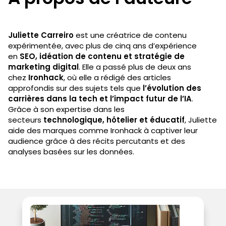
Juliette Carreiro
est une créatrice de contenu
expérimentée, avec plus de cinq ans d’expérience
en
SEO, idéation de contenu et stratégie de
marketing digital
. Elle a passé plus de deux ans
chez
Ironhack
, où elle a rédigé des articles
approfondis sur des sujets tels que
l’évolution des
carrières dans la tech et l’impact futur de l’IA
.
Grâce à son expertise dans les
secteurs
technologique, hôtelier et éducatif
, Juliette
aide des marques comme Ironhack à captiver leur
audience grâce à des récits percutants et des
analyses basées sur les données.