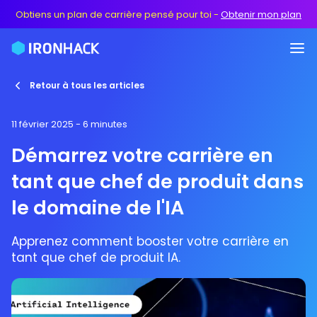
Obtiens un plan de carrière pensé pour toi
-
Obtenir mon plan
Retour à tous les articles
11 février 2025
- 6 minutes
Démarrez votre carrière en
tant que chef de produit dans
le domaine de l'IA
Apprenez comment booster votre carrière en
tant que chef de produit IA.