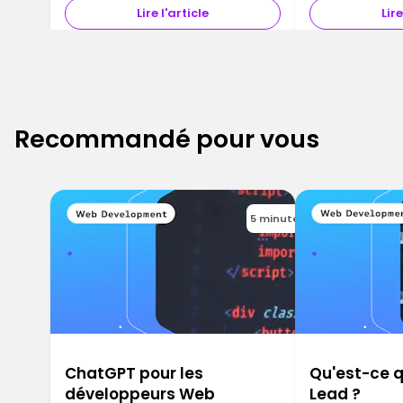
Lire l'article
Lire
Recommandé pour vous
5 minutes
ChatGPT pour les
Qu'est-ce q
développeurs Web
Lead ?