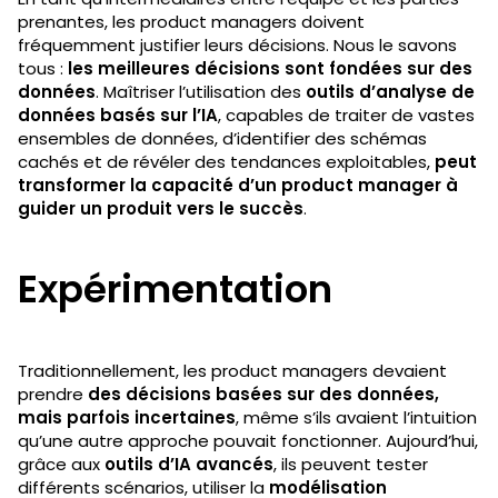
prenantes, les product managers doivent
fréquemment justifier leurs décisions. Nous le savons
tous :
les meilleures décisions sont fondées sur des
données
. Maîtriser l’utilisation des
outils d’analyse de
données basés sur l’IA
, capables de traiter de vastes
ensembles de données, d’identifier des schémas
cachés et de révéler des tendances exploitables,
peut
transformer la capacité d’un product manager à
guider un produit vers le succès
.
Expérimentation
Traditionnellement, les product managers devaient
prendre
des décisions basées sur des données,
mais parfois incertaines
, même s’ils avaient l’intuition
qu’une autre approche pouvait fonctionner. Aujourd’hui,
grâce aux
outils d’IA avancés
, ils peuvent tester
différents scénarios, utiliser la
modélisation