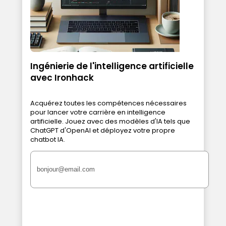
Ingénierie de l'intelligence artificielle
avec Ironhack
Acquérez toutes les compétences nécessaires
pour lancer votre carrière en intelligence
artificielle. Jouez avec des modèles d'IA tels que
ChatGPT d'OpenAI et déployez votre propre
chatbot IA.