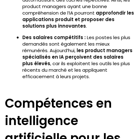
product managers ayant une bonne
compréhension de l’IA pourront
approfondir les
applications produit et proposer des
solutions plus innovantes
.
Des salaires compétitifs :
Les postes les plus
demandés sont également les mieux
rémunérés. Aujourd’hui,
les product managers
spécialisés en IA perçoivent des salaires
plus élevés
, car ils exploitent les outils les plus
récents du marché et les appliquent
efficacement à leurs projets.
Compétences en
intelligence
artificielle pour les