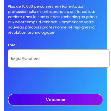
Plus de 10,000 personnes en réorientation
professionnelle et entrepreneurs ont lancé leur
carrière dans le secteur des technologies grâce
aux bootcamps d'Ironhack. Commencez votre
nouveau parcours professionnel et rejoignez la
révolution technologique!
Email
*
S'abonner