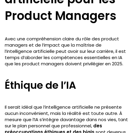
Product Managers
Avec une compréhension claire du rôle des product
managers et de l’impact que la maîtrise de
l’intelligence artificielle peut avoir sur leur carrière, il est
temps d’aborder les compétences essentielles en IA
que les product managers doivent privilégier en 2025.
Éthique de l’IA
Il serait idéal que l’intelligence artificielle ne présente
aucun inconvénient, mais la réalité est toute autre. À
mesure que l’IA s’intègre davantage dans nos vies, tant
sur le plan personnel que professionnel,
des
préoccupations éthiques et des biais
sont devenus