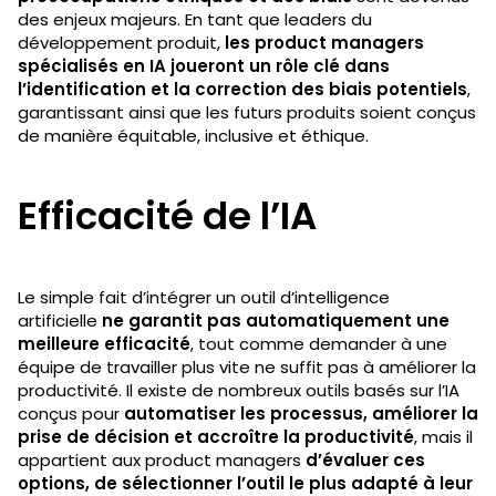
des enjeux majeurs. En tant que leaders du
développement produit,
les product managers
spécialisés en IA joueront un rôle clé dans
l’identification et la correction des biais potentiels
,
garantissant ainsi que les futurs produits soient conçus
de manière équitable, inclusive et éthique.
Efficacité de l’IA
Le simple fait d’intégrer un outil d’intelligence
artificielle
ne garantit pas automatiquement une
meilleure efficacité
, tout comme demander à une
équipe de travailler plus vite ne suffit pas à améliorer la
productivité. Il existe de nombreux outils basés sur l’IA
conçus pour
automatiser les processus, améliorer la
prise de décision et accroître la productivité
, mais il
appartient aux product managers
d’évaluer ces
options, de sélectionner l’outil le plus adapté à leur