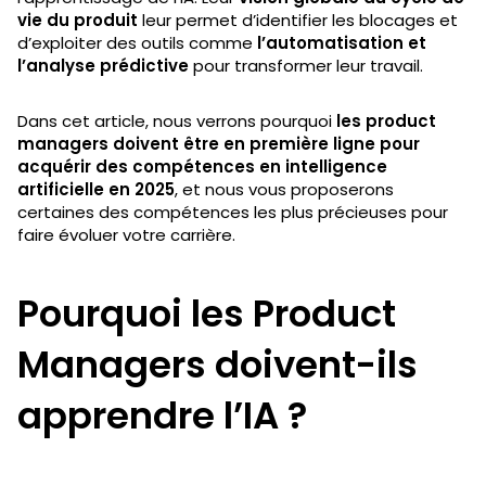
vie du produit
leur permet d’identifier les blocages et
d’exploiter des outils comme
l’automatisation et
l’analyse prédictive
pour transformer leur travail.
Dans cet article, nous verrons pourquoi
les product
managers doivent être en première ligne pour
acquérir des compétences en intelligence
artificielle en 2025
, et nous vous proposerons
certaines des compétences les plus précieuses pour
faire évoluer votre carrière.
Pourquoi les Product
Managers doivent-ils
apprendre l’IA ?