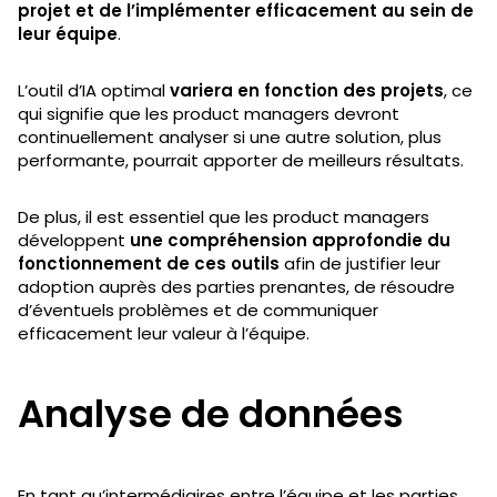
projet et de l’implémenter efficacement au sein de
leur équipe
.
L’outil d’IA optimal
variera en fonction des projets
, ce
qui signifie que les product managers devront
continuellement analyser si une autre solution, plus
performante, pourrait apporter de meilleurs résultats.
De plus, il est essentiel que les product managers
développent
une compréhension approfondie du
fonctionnement de ces outils
afin de justifier leur
adoption auprès des parties prenantes, de résoudre
d’éventuels problèmes et de communiquer
efficacement leur valeur à l’équipe.
Analyse de données
En tant qu’intermédiaires entre l’équipe et les parties