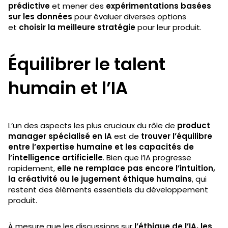
prédictive
et mener des
expérimentations basées
sur les données
pour évaluer diverses options
et
choisir la meilleure stratégie
pour leur produit.
Équilibrer le talent
humain et l’IA
L’un des aspects les plus cruciaux du rôle de
product
manager spécialisé en IA
est de
trouver l’équilibre
entre l’expertise humaine et les capacités de
l’intelligence artificielle
. Bien que l’IA progresse
rapidement,
elle ne remplace pas encore l’intuition,
la créativité ou le jugement éthique humains
, qui
restent des éléments essentiels du développement
produit.
À mesure que les discussions sur
l’éthique de l’IA, les