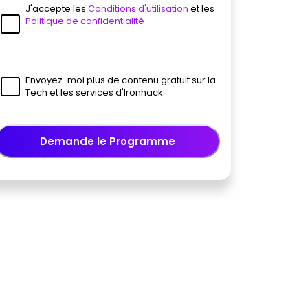
J'accepte les
Conditions d'utilisation
et les
Politique de confidentialité
Envoyez-moi plus de contenu gratuit sur la
Tech et les services d'Ironhack
Demande le Programme