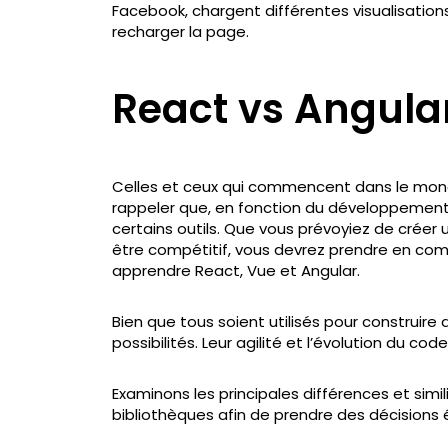
Facebook, chargent différentes visualisation
recharger la page.
React vs Angular
Celles et ceux qui commencent dans le mon
rappeler que, en fonction du développement qu'
certains outils. Que vous prévoyiez de créer
être compétitif, vous devrez prendre en comp
apprendre React, Vue et Angular.
Bien que tous soient utilisés pour construire d
possibilités. Leur agilité et l’évolution du code
Examinons les principales différences et simi
bibliothèques afin de prendre des décisions é