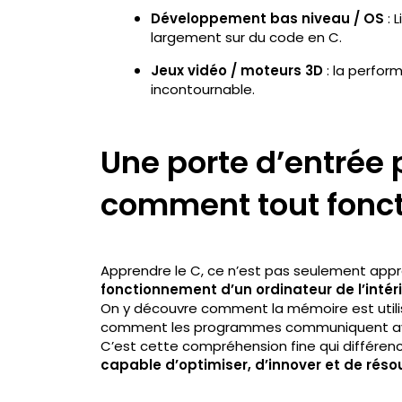
Développement bas niveau / OS
: 
largement sur du code en C.
Jeux vidéo / moteurs 3D
: la perform
incontournable.
Une porte d’entrée
comment tout fonc
Apprendre le C, ce n’est pas seulement appr
fonctionnement d’un ordinateur de l’intér
On y découvre comment la mémoire est utili
comment les programmes communiquent ave
C’est cette compréhension fine qui différen
capable d’optimiser, d’innover et de rés