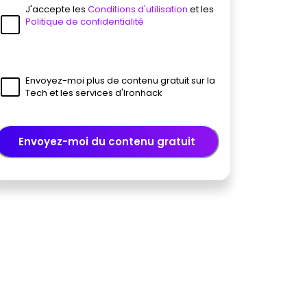
J'accepte les
Conditions d'utilisation
et les
Politique de confidentialité
Envoyez-moi plus de contenu gratuit sur la
Tech et les services d'Ironhack
Envoyez-moi du contenu gratuit