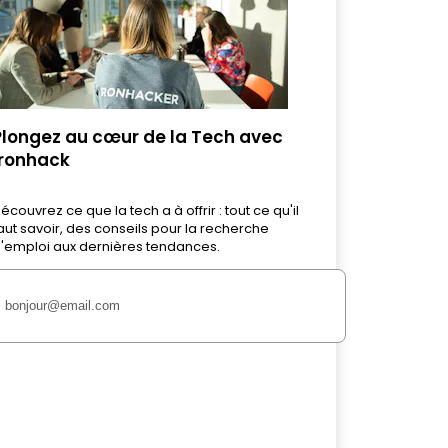
Plongez au cœur de la Tech avec
Ironhack
écouvrez ce que la tech a à offrir : tout ce qu'il
aut savoir, des conseils pour la recherche
'emploi aux dernières tendances.