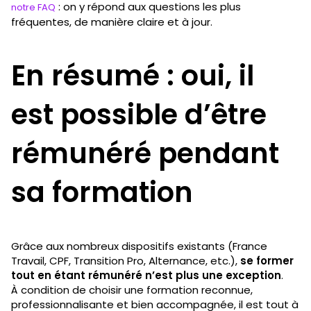
: on y répond aux questions les plus
notre FAQ
fréquentes, de manière claire et à jour.
En résumé : oui, il
est possible d’être
rémunéré pendant
sa formation
Grâce aux nombreux dispositifs existants (France
Travail, CPF, Transition Pro, Alternance, etc.),
se former
tout en étant rémunéré n’est plus une exception
.
À condition de choisir une formation reconnue,
professionnalisante et bien accompagnée, il est tout à