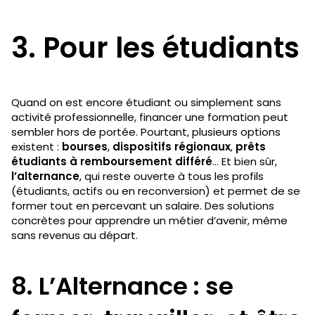
3. Pour les étudiants
Quand on est encore étudiant ou simplement sans
activité professionnelle, financer une formation peut
sembler hors de portée. Pourtant, plusieurs options
existent :
bourses
,
dispositifs régionaux
,
prêts
étudiants à remboursement différé
… Et bien sûr,
l’alternance
, qui reste ouverte à tous les profils
(étudiants, actifs ou en reconversion) et permet de se
former tout en percevant un salaire. Des solutions
concrètes pour apprendre un métier d’avenir, même
sans revenus au départ.
8. L’Alternance : se