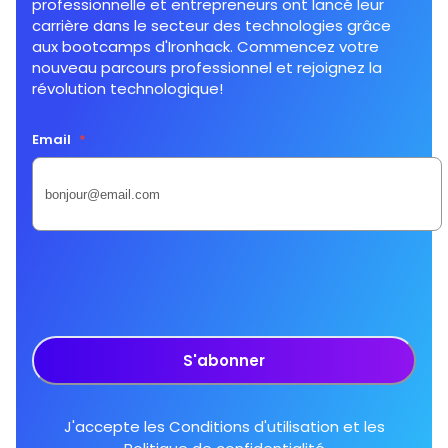
professionnelle et entrepreneurs ont lancé leur
carrière dans le secteur des technologies grâce
aux bootcamps d'Ironhack. Commencez votre
nouveau parcours professionnel et rejoignez la
révolution technologique!
Email
*
S'abonner
J'accepte les
Conditions d'utilisation
et les