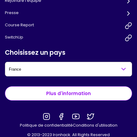
Rejoindre l'équipe
Presse
Course Report
SwitchUp
Choisissez un pays
Plus d'information
Politique de confidentialité
Conditions d'utilisation
© 2013-2023 Ironhack. All Rights Reserved