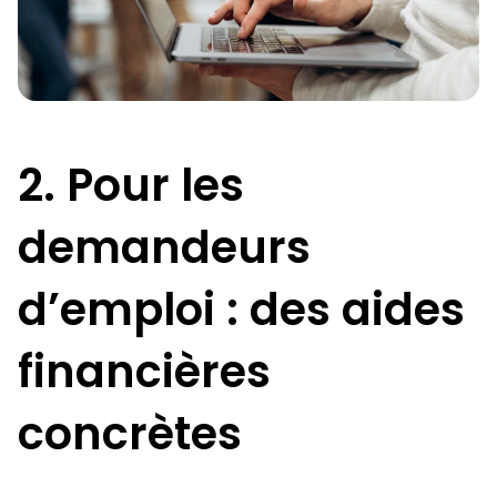
2. Pour les
demandeurs
d’emploi : des aides
financières
concrètes