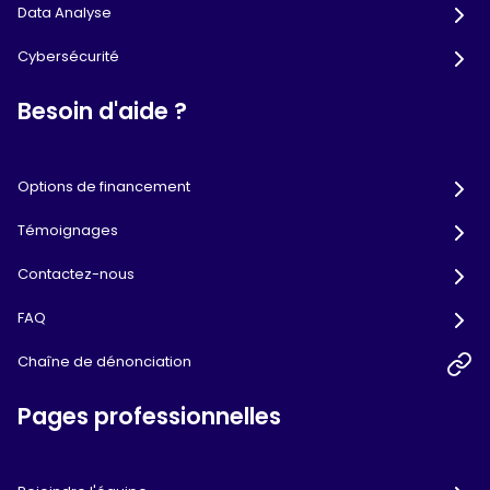
Data Analyse
Cybersécurité
Besoin d'aide ?
Options de financement
Témoignages
Contactez-nous
FAQ
Chaîne de dénonciation
Pages professionnelles