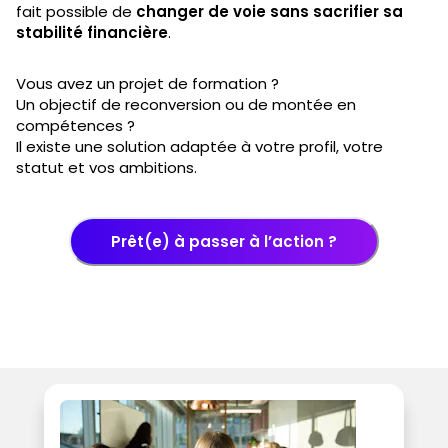
fait possible de
changer de voie sans sacrifier sa
stabilité financière
.
Vous avez un projet de formation ?
Un objectif de reconversion ou de montée en
compétences ?
Il existe une solution adaptée à votre profil, votre
statut et vos ambitions.
Prêt(e) à passer à l’action ?