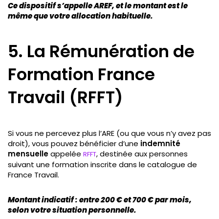
Ce dispositif s’appelle AREF, et le montant est le
même que votre allocation habituelle.
5. La Rémunération de
Formation France
Travail (RFFT)
Si vous ne percevez plus l’ARE (ou que vous n’y avez pas
droit), vous pouvez bénéficier d’une
indemnité
mensuelle
appelée
, destinée aux personnes
RFFT
suivant une formation inscrite dans le catalogue de
France Travail.
Montant indicatif : entre 200 € et 700 € par mois,
selon votre situation personnelle.