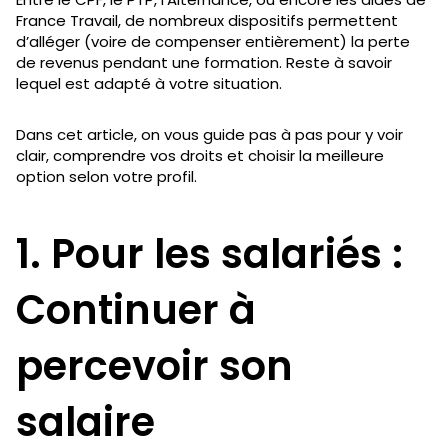
France Travail, de nombreux dispositifs permettent
d’alléger (voire de compenser entièrement) la perte
de revenus pendant une formation. Reste à savoir
lequel est adapté à votre situation.
Dans cet article, on vous guide pas à pas pour y voir
clair, comprendre vos droits et choisir la meilleure
option selon votre profil.
1. Pour les salariés :
Continuer à
percevoir son
salaire