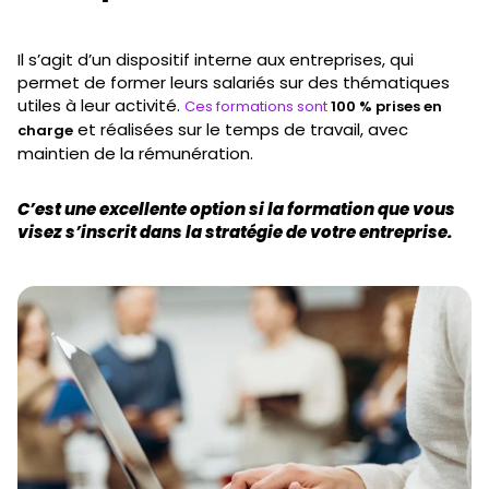
Il s’agit d’un dispositif interne aux entreprises, qui
permet de former leurs salariés sur des thématiques
utiles à leur activité.
Ces formations sont
100 % prises en
et réalisées sur le temps de travail, avec
charge
maintien de la rémunération.
C’est une excellente option si la formation que vous
visez s’inscrit dans la stratégie de votre entreprise.