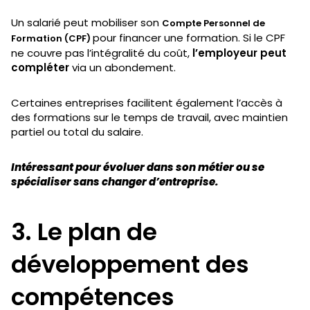
Un salarié peut mobiliser son
Compte Personnel de
pour financer une formation. Si le CPF
Formation (CPF)
ne couvre pas l’intégralité du coût,
l’employeur peut
compléter
via un abondement.
Certaines entreprises facilitent également l’accès à
des formations sur le temps de travail, avec maintien
partiel ou total du salaire.
Intéressant pour évoluer dans son métier ou se
spécialiser sans changer d’entreprise.
3. Le plan de
développement des
compétences