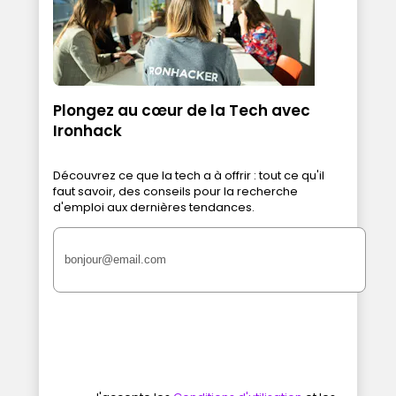
Plongez au cœur de la Tech avec
Ironhack
Découvrez ce que la tech a à offrir : tout ce qu'il
faut savoir, des conseils pour la recherche
d'emploi aux dernières tendances.