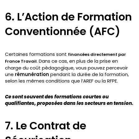
6. L’Action de Formation
Conventionnée (AFC)
Certaines formations sont
financées directement par
. Dans ce cas, en plus de la prise en
France Travail
charge du coût pédagogique, vous pouvez percevoir
une
rémunération
pendant la durée de la formation,
selon les mêmes conditions que l’AREF ou la RFPE.
Ce sont souvent des formations courtes ou
qualifiantes, proposées dans les secteurs en tension.
7. Le Contrat de