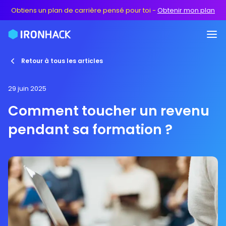
Obtiens un plan de carrière pensé pour toi
-
Obtenir mon plan
Retour à tous les articles
29 juin 2025
Comment toucher un revenu
pendant sa formation ?