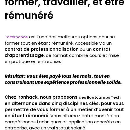
former, travailler, et être
rémunéré
est l’une des meilleures options pour se
L’alternance
former tout en étant rémunéré. Accessible via un
contrat de professionnalisation
ou un
contrat
d’apprentissage
, ce format combine cours et mise
en pratique en entreprise.
Résultat : vous êtes payé tous les mois, tout en
construisant une expérience professionnelle solide.
Chez Ironhack, nous proposons
des Bootcamps Tech
en alternance dans cinq disciplines clés, pour vous
permettre de vous former à un métier d’avenir tout
en étant rémunéré
. Vous alternez entre montée en
compétences techniques et application concrète en
entreprise, avec un vrai statut salarié.