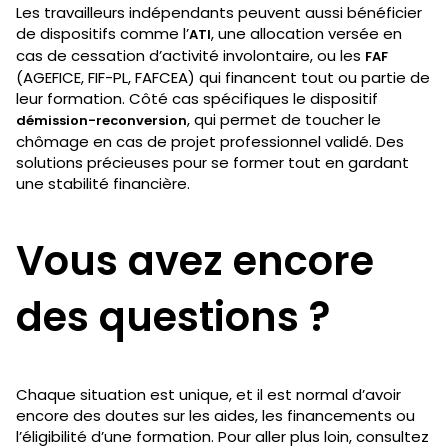
Les travailleurs indépendants peuvent aussi bénéficier
de dispositifs comme l’
, une allocation versée en
ATI
cas de cessation d’activité involontaire, ou les
FAF
(AGEFICE, FIF-PL, FAFCEA) qui financent tout ou partie de
leur formation. Côté cas spécifiques le dispositif
, qui permet de toucher le
démission-reconversion
chômage en cas de projet professionnel validé. Des
solutions précieuses pour se former tout en gardant
une stabilité financière.
Vous avez encore
des questions ?
Chaque situation est unique, et il est normal d’avoir
encore des doutes sur les aides, les financements ou
l’éligibilité d’une formation. Pour aller plus loin, consultez