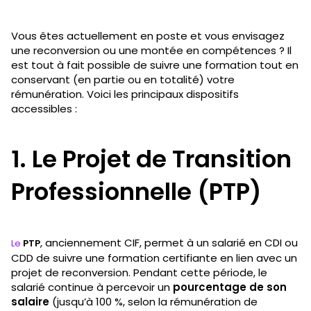
Vous êtes actuellement en poste et vous envisagez
une reconversion ou une montée en compétences ? Il
est tout à fait possible de suivre une formation tout en
conservant (en partie ou en totalité) votre
rémunération. Voici les principaux dispositifs
accessibles :
1. Le Projet de Transition
Professionnelle (PTP)
, anciennement CIF, permet à un salarié en CDI ou
Le
PTP
CDD de suivre une formation certifiante en lien avec un
projet de reconversion. Pendant cette période, le
salarié continue à percevoir un
pourcentage de son
salaire
(jusqu’à 100 %, selon la rémunération de