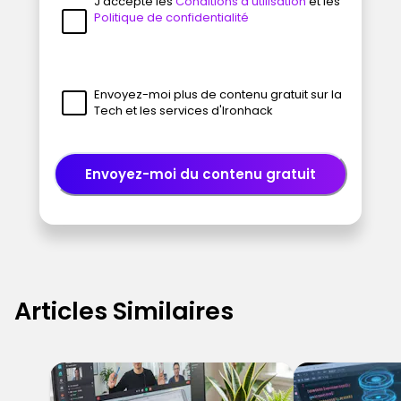
J'accepte les
Conditions d'utilisation
et les
Politique de confidentialité
Envoyez-moi plus de contenu gratuit sur la
Tech et les services d'Ironhack
Envoyez-moi du contenu gratuit
Articles Similaires