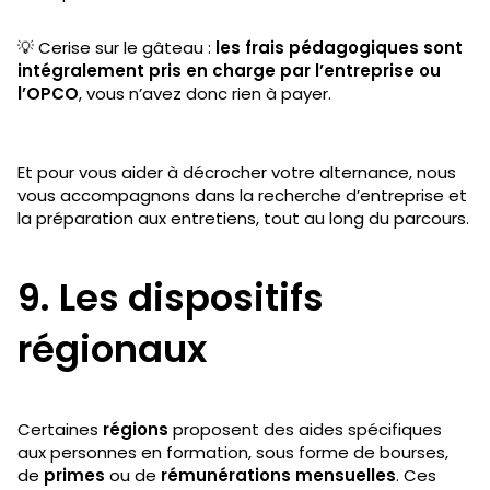
💡 Cerise sur le gâteau :
les frais pédagogiques sont
intégralement pris en charge par l’entreprise ou
l’OPCO
, vous n’avez donc rien à payer.
Et pour vous aider à décrocher votre alternance, nous
vous accompagnons dans la recherche d’entreprise et
la préparation aux entretiens, tout au long du parcours.
9. Les dispositifs
régionaux
Certaines
régions
proposent des aides spécifiques
aux personnes en formation, sous forme de bourses,
de
primes
ou de
rémunérations mensuelles
. Ces