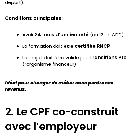
départ).
Conditions principales
:
Avoir
24 mois d’ancienneté
(ou 12 en CDD)
La formation doit être
certifiée RNCP
Le projet doit être validé par
Transitions Pro
(l’organisme financeur)
Idéal pour changer de métier sans perdre ses
revenus.
2. Le CPF co-construit
avec l’employeur