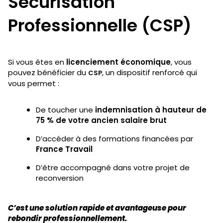
Sécurisation
Professionnelle (CSP)
Si vous êtes en
licenciement économique
, vous
pouvez bénéficier du
, un dispositif renforcé qui
CSP
vous permet :
De toucher une
indemnisation à hauteur de
75 % de votre ancien salaire brut
D’accéder à des formations financées par
France Travail
D’être accompagné dans votre projet de
reconversion
C’est une solution rapide et avantageuse pour
rebondir professionnellement.