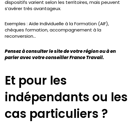
dispositifs varient selon les territoires, mais peuvent
s’avérer très avantageux.
Exemples : Aide Individuelle à la Formation (AIF),
chèques formation, accompagnement à la
reconversion…
Pensez à consulter le site de votre région ou à en
parler avec votre conseiller France Travail.
Et pour les
indépendants ou les
cas particuliers ?