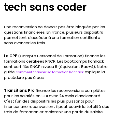
tech sans coder
Une reconversion ne devrait pas être bloquée par les
questions financières. En France, plusieurs dispositifs
permettent d'accéder à une formation certifiante
sans avancer les frais.
Le CPF
(Compte Personnel de Formation) finance les
formations certifiées RNCP. Les bootcamps Ironhack
sont certifiés RNCP niveau 6 (équivalent Bac+4). Notre
guide
explique la
comment financer sa formation Ironhack
procédure pas à pas.
Transitions Pro
finance les reconversions complètes
pour les salariés en CDI avec 24 mois d'ancienneté.
C'est l'un des dispositifs les plus puissants pour
financer une reconversion : il peut couvrir la totalité des
frais de formation et maintenir une partie du salaire