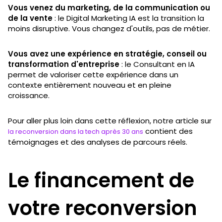
Vous venez du marketing, de la communication ou
de la vente
: le Digital Marketing IA est la transition la
moins disruptive. Vous changez d'outils, pas de métier.
Vous avez une expérience en stratégie, conseil ou
transformation d'entreprise
: le Consultant en IA
permet de valoriser cette expérience dans un
contexte entièrement nouveau et en pleine
croissance.
Pour aller plus loin dans cette réflexion, notre article sur
contient des
la reconversion dans la tech après 30 ans
témoignages et des analyses de parcours réels.
Le financement de
votre reconversion