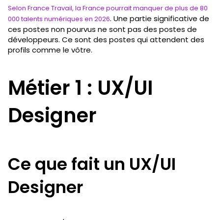
Selon France Travail, la France pourrait manquer de plus de 80
. Une partie significative de
000 talents numériques en 2026
ces postes non pourvus ne sont pas des postes de
développeurs. Ce sont des postes qui attendent des
profils comme le vôtre.
Métier 1 : UX/UI
Designer
Ce que fait un UX/UI
Designer