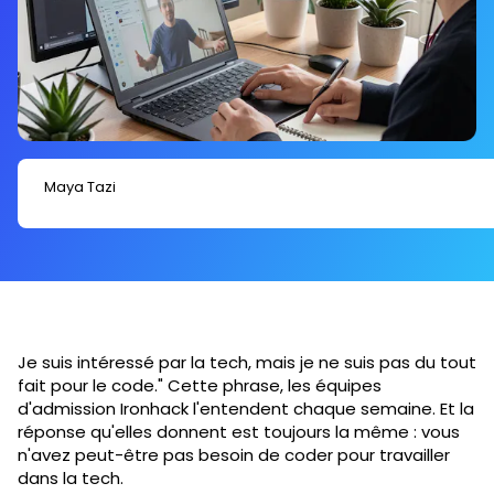
Maya Tazi
Je suis intéressé par la tech, mais je ne suis pas du tout
fait pour le code." Cette phrase, les équipes
d'admission Ironhack l'entendent chaque semaine. Et la
réponse qu'elles donnent est toujours la même : vous
n'avez peut-être pas besoin de coder pour travailler
dans la tech.