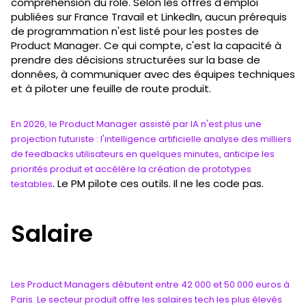
compréhension du rôle. Selon les offres d'emploi
publiées sur France Travail et LinkedIn, aucun prérequis
de programmation n'est listé pour les postes de
Product Manager. Ce qui compte, c'est la capacité à
prendre des décisions structurées sur la base de
données, à communiquer avec des équipes techniques
et à piloter une feuille de route produit.
En 2026, le Product Manager assisté par IA n'est plus une
projection futuriste : l'intelligence artificielle analyse des milliers
de feedbacks utilisateurs en quelques minutes, anticipe les
priorités produit et accélère la création de prototypes
. Le PM pilote ces outils. Il ne les code pas.
testables
Salaire
Les Product Managers débutent entre 42 000 et 50 000 euros à
Paris. Le secteur produit offre les salaires tech les plus élevés