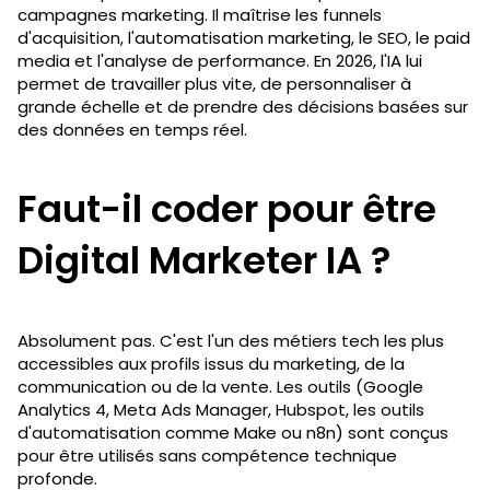
campagnes marketing. Il maîtrise les funnels
d'acquisition, l'automatisation marketing, le SEO, le paid
media et l'analyse de performance. En 2026, l'IA lui
permet de travailler plus vite, de personnaliser à
grande échelle et de prendre des décisions basées sur
des données en temps réel.
Faut-il coder pour être
Digital Marketer IA ?
Absolument pas. C'est l'un des métiers tech les plus
accessibles aux profils issus du marketing, de la
communication ou de la vente. Les outils (Google
Analytics 4, Meta Ads Manager, Hubspot, les outils
d'automatisation comme Make ou n8n) sont conçus
pour être utilisés sans compétence technique
profonde.