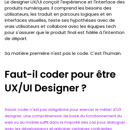
Le designer UX/UI conçoit l'expérience et l'interface des
produits numériques. Il comprend les besoins des
utilisateurs, les traduit en parcours logiques et en
interfaces visuelles, teste ses hypothèses avec de
vrais utilisateurs et collabore avec les équipes tech
pour s'assurer que le produit final est fidèle à l'intention
de départ.
Sa matière première n'est pas le code. C'est l'humain.
Faut-il coder pour être
UX/UI Designer ?
Savoir coder n'est pas obligatoire pour exercer le métier d'UX
designer. Une compréhension de base du fonctionnement du
web ou du mobile suffit dans la majorité des cas pour dialoguer
avec les développeurs et anticiper certaines contraintes