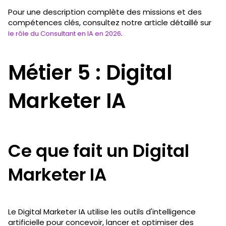
Pour une description complète des missions et des
compétences clés, consultez notre article détaillé sur
.
le rôle du Consultant en IA en 2026
Métier 5 : Digital
Marketer IA
Ce que fait un Digital
Marketer IA
Le Digital Marketer IA utilise les outils d'intelligence
artificielle pour concevoir, lancer et optimiser des