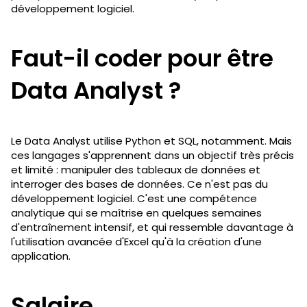
développement logiciel.
Faut-il coder pour être
Data Analyst ?
Le Data Analyst utilise Python et SQL, notamment. Mais
ces langages s'apprennent dans un objectif très précis
et limité : manipuler des tableaux de données et
interroger des bases de données. Ce n'est pas du
développement logiciel. C'est une compétence
analytique qui se maîtrise en quelques semaines
d'entraînement intensif, et qui ressemble davantage à
l'utilisation avancée d'Excel qu'à la création d'une
application.
Salaire