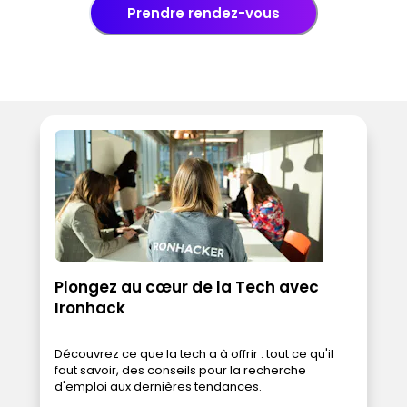
Prendre rendez-vous
Plongez au cœur de la Tech avec
Ironhack
Découvrez ce que la tech a à offrir : tout ce qu'il
faut savoir, des conseils pour la recherche
d'emploi aux dernières tendances.