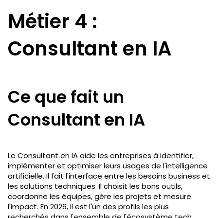
Métier 4 :
Consultant en IA
Ce que fait un
Consultant en IA
Le Consultant en IA aide les entreprises à identifier,
implémenter et optimiser leurs usages de l'intelligence
artificielle. Il fait l'interface entre les besoins business et
les solutions techniques. Il choisit les bons outils,
coordonne les équipes, gère les projets et mesure
l'impact. En 2026, il est l'un des profils les plus
recherchés dans l'ensemble de l'écosystème tech.