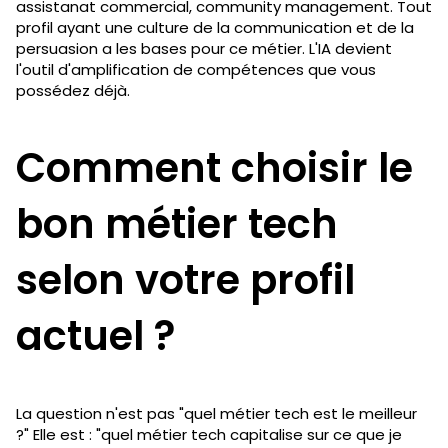
assistanat commercial, community management. Tout
profil ayant une culture de la communication et de la
persuasion a les bases pour ce métier. L'IA devient
l'outil d'amplification de compétences que vous
possédez déjà.
Comment choisir le
bon métier tech
selon votre profil
actuel ?
La question n'est pas "quel métier tech est le meilleur
?" Elle est : "quel métier tech capitalise sur ce que je