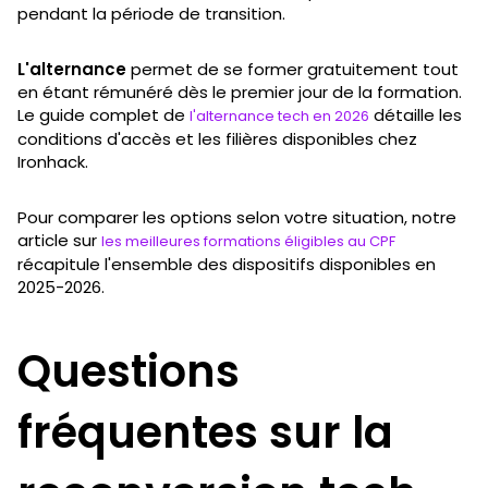
pendant la période de transition.
L'alternance
permet de se former gratuitement tout
en étant rémunéré dès le premier jour de la formation.
Le guide complet de
détaille les
l'alternance tech en 2026
conditions d'accès et les filières disponibles chez
Ironhack.
Pour comparer les options selon votre situation, notre
article sur
les meilleures formations éligibles au CPF
récapitule l'ensemble des dispositifs disponibles en
2025-2026.
Questions
fréquentes sur la