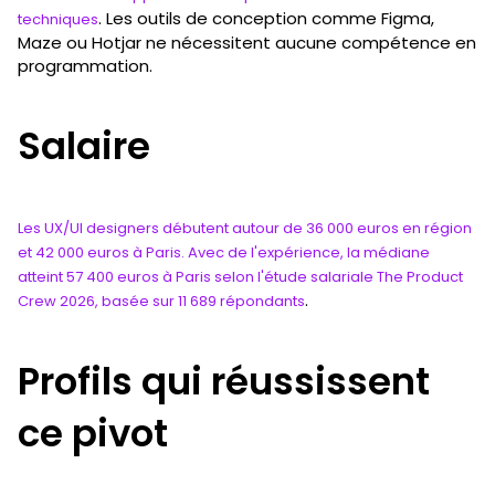
. Les outils de conception comme Figma,
techniques
Maze ou Hotjar ne nécessitent aucune compétence en
programmation.
Salaire
Les UX/UI designers débutent autour de 36 000 euros en région
et 42 000 euros à Paris. Avec de l'expérience, la médiane
atteint 57 400 euros à Paris selon l'étude salariale The Product
.
Crew 2026, basée sur 11 689 répondants
Profils qui réussissent
ce pivot