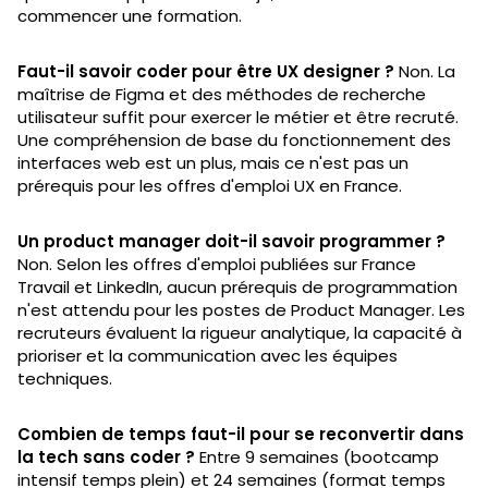
commencer une formation.
Faut-il savoir coder pour être UX designer ?
Non. La
maîtrise de Figma et des méthodes de recherche
utilisateur suffit pour exercer le métier et être recruté.
Une compréhension de base du fonctionnement des
interfaces web est un plus, mais ce n'est pas un
prérequis pour les offres d'emploi UX en France.
Un product manager doit-il savoir programmer ?
Non. Selon les offres d'emploi publiées sur France
Travail et LinkedIn, aucun prérequis de programmation
n'est attendu pour les postes de Product Manager. Les
recruteurs évaluent la rigueur analytique, la capacité à
prioriser et la communication avec les équipes
techniques.
Combien de temps faut-il pour se reconvertir dans
la tech sans coder ?
Entre 9 semaines (bootcamp
intensif temps plein) et 24 semaines (format temps