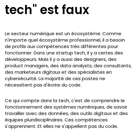
tech" est faux
Le secteur numérique est un écosystème. Comme
n'importe quel écosystème professionnel, il a besoin
de profils aux compétences très différentes pour
fonctionner. Dans une startup tech, il y a certes des
développeurs. Mais il y a aussi des designers, des
product managers, des data analysts, des consultants,
des marketeurs digitaux et des spécialistes en
cybersécurité. La majorité de ces postes ne
nécessitent pas d'écrire du code.
Ce qui compte dans la tech, c'est de comprendre le
fonctionnement des systèmes numériques, de savoir
travailler avec des données, des outils digitaux et des
équipes pluridisciplinaires. Ces compétences
s'apprennent. Et elles ne s'appellent pas du code.