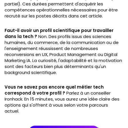
partiel). Ces durées permettent d'acquérir les
compétences opérationnelles nécessaires pour être
recruté sur les postes décrits dans cet article.
Faut-il avoir un profil scientifique pour travailler
dans la tech ?
Non. Des profils issus des sciences
humaines, du commerce, de la communication ou de
l'enseignement réussissent de nombreuses
reconversions en UX, Product Management ou Digital
Marketing IA. La curiosité, l'adaptabilité et la motivation
sont des facteurs bien plus déterminants qu'un
background scientifique.
Vous ne savez pas encore quel métier tech
correspond à votre profil ?
Parlez à un conseiller
Ironhack. En 15 minutes, vous aurez une idée claire des
options qui s'offrent à vous selon votre parcours
actuel.