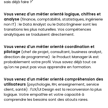
sais déjà faire ?"
Vous venez d'un métier orienté logique, chiffres et
analyse
(finance, comptabilité, statistiques, ingénierie
non IT) : le Data Analyst ou le Data Engineer sont les
transitions les plus naturelles. Vos compétences
analytiques se traduisent directement.
Vous venez d'un métier orienté coordination et
pilotage
(chef de projet, consultant, business analyst,
direction de programme) : le Product Manager IA est
probablement votre profil. Vous savez déjà tout ce
qu'on ne peut pas vous apprendre en formation.
Vous venez d'un métier orienté compréhension des
utilisateurs
(psychologie, RH, enseignement, service
client, santé) : l'UX/UI Design est la reconversion la plus
logique. Votre empathie et votre capacité à
comprendre les besoins sont des atouts rares.