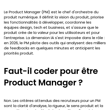
Le Product Manager (PM) est le chef d'orchestre du
produit numérique. Il définit la vision du produit, priorise
les fonctionnalités à développer, coordonne les
équipes design, tech et business, et s'assure que le
produit crée de la valeur pour les utilisateurs et pour
l'entreprise. La dimension IA s'est imposée dans le rôle :
en 2026, le PM pilote des outils qui analysent des milliers
de feedbacks en quelques minutes et anticipent les
priorités produit.
Faut-il coder pour être
Product Manager ?
Non. Les critères attendus des recruteurs pour un PM
sont la clarté d'analyse, la rigueur, le sens produit et la