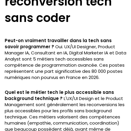
reconversion tech
sans coder
Peut-on vraiment travailler dans la tech sans
savoir programmer ?
Oui. UX/UI Designer, Product
Manager IA, Consultant en IA, Digital Marketer IA et Data
Analyst sont 5 métiers tech accessibles sans
compétence de programmation avancée. Ces postes
représentent une part significative des 80 000 postes
numériques non pourvus en France en 2026.
Quel est le métier tech le plus accessible sans
background technique ?
L'UX/UI Design et le Product
Management sont généralement les reconversions les
plus accessibles pour les profils sans background
technique. Ces métiers valorisent des compétences
humaines (empathie, communication, coordination)
que beaucoup possèdent déjà, avant même de