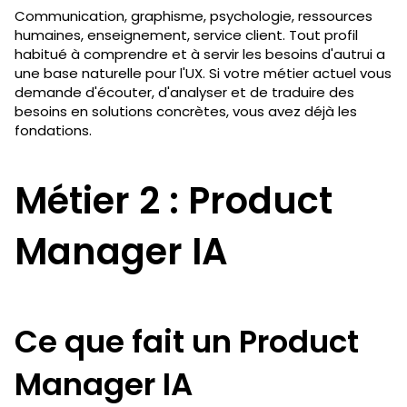
Communication, graphisme, psychologie, ressources
humaines, enseignement, service client. Tout profil
habitué à comprendre et à servir les besoins d'autrui a
une base naturelle pour l'UX. Si votre métier actuel vous
demande d'écouter, d'analyser et de traduire des
besoins en solutions concrètes, vous avez déjà les
fondations.
Métier 2 : Product
Manager IA
Ce que fait un Product
Manager IA