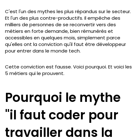
C'est l'un des mythes les plus répandus sur le secteur.
Et l'un des plus contre-productifs. Il empêche des
milliers de personnes de se reconvertir vers des
métiers en forte demande, bien rémunérés et
accessibles en quelques mois, simplement parce
qu'elles ont la conviction qu'il faut être développeur
pour entrer dans le monde tech.
Cette conviction est fausse. Voici pourquoi. Et voici les
5 métiers qui le prouvent.
Pourquoi le mythe
"il faut coder pour
travailler dans la