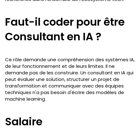
Faut-il coder pour être
Consultant en IA ?
Ce rôle demande une compréhension des systèmes IA,
de leur fonctionnement et de leurs limites. Il ne
demande pas de les construire. Un consultant en IA qui
peut évaluer une solution, structurer un projet de
transformation et communiquer avec des équipes
techniques n'a pas besoin d'écrire des modèles de
machine learning.
Salaire