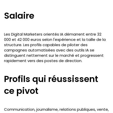
Salaire
Les Digital Marketers orientés IA démarrent entre 32
000 et 42 000 euros selon l'expérience et la taille de la
structure. Les profils capables de piloter des
campagnes automatisées avec des outils IA se
distinguent nettement sur le marché et progressent
rapidement vers des postes de direction.
Profils qui réussissent
ce pivot
Communication, journalisme, relations publiques, vente,