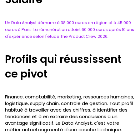
Un Data Analyst démarre à 38 000 euros en région et à 45 000
euros à Paris. La rémunération atteint 60 000 euros après 10 ans
.
d'expérience selon l'étude The Product Crew 2026
Profils qui réussissent
ce pivot
Finance, comptabilité, marketing, ressources humaines,
logistique, supply chain, contrôle de gestion. Tout profil
habitué à travailler avec des chiffres, à identifier des
tendances et à en extraire des conclusions a un
avantage significatif. Le Data Analyst, c'est votre
métier actuel augmenté d'une couche technique.