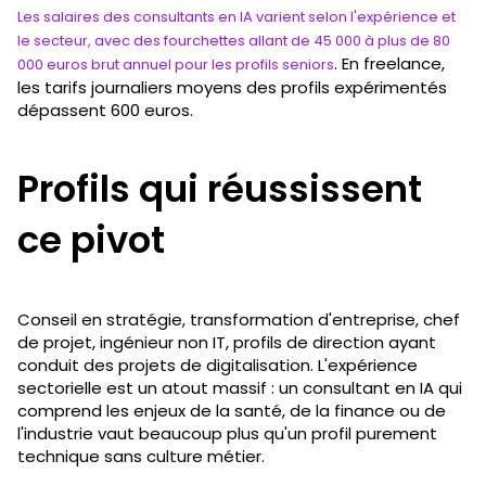
Les salaires des consultants en IA varient selon l'expérience et
le secteur, avec des fourchettes allant de 45 000 à plus de 80
. En freelance,
000 euros brut annuel pour les profils seniors
les tarifs journaliers moyens des profils expérimentés
dépassent 600 euros.
Profils qui réussissent
ce pivot
Conseil en stratégie, transformation d'entreprise, chef
de projet, ingénieur non IT, profils de direction ayant
conduit des projets de digitalisation. L'expérience
sectorielle est un atout massif : un consultant en IA qui
comprend les enjeux de la santé, de la finance ou de
l'industrie vaut beaucoup plus qu'un profil purement
technique sans culture métier.