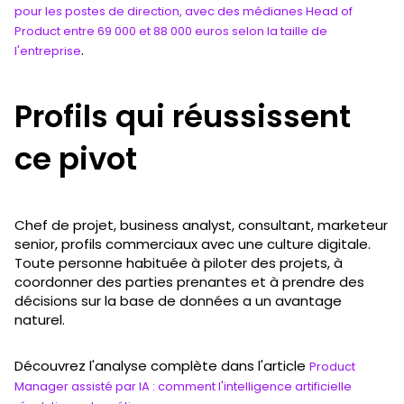
pour les postes de direction, avec des médianes Head of
Product entre 69 000 et 88 000 euros selon la taille de
.
l'entreprise
Profils qui réussissent
ce pivot
Chef de projet, business analyst, consultant, marketeur
senior, profils commerciaux avec une culture digitale.
Toute personne habituée à piloter des projets, à
coordonner des parties prenantes et à prendre des
décisions sur la base de données a un avantage
naturel.
Découvrez l'analyse complète dans l'article
Product
Manager assisté par IA : comment l'intelligence artificielle