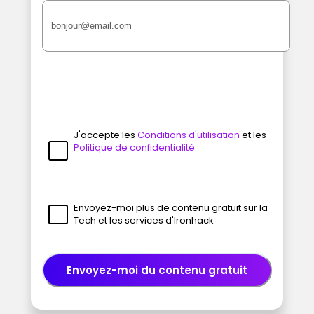
J'accepte les
Conditions d'utilisation
et les
Politique de confidentialité
Envoyez-moi plus de contenu gratuit sur la
Tech et les services d'Ironhack
Envoyez-moi du contenu gratuit