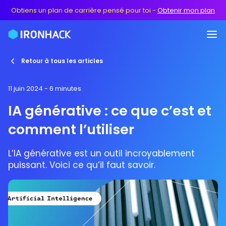
Obtiens un plan de carrière pensé pour toi
-
Obtenir mon plan
Retour à tous les articles
11 juin 2024
- 6 minutes
IA générative : ce que c’est et
comment l’utiliser
L’IA générative est un outil incroyablement
puissant. Voici ce qu’il faut savoir.