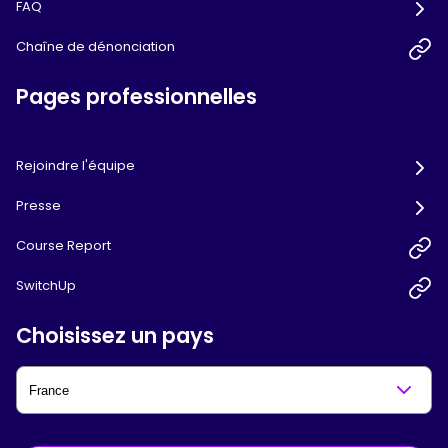
FAQ
Chaîne de dénonciation
Pages professionnelles
Rejoindre l'équipe
Presse
Course Report
SwitchUp
Choisissez un pays