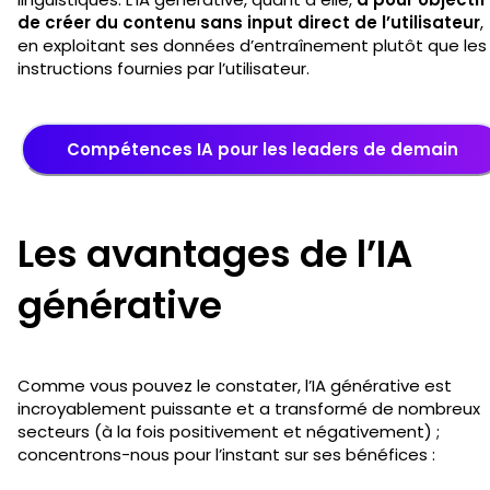
de créer du contenu sans input direct de l’utilisateur
,
en exploitant ses données d’entraînement plutôt que les
instructions fournies par l’utilisateur.
Compétences IA pour les leaders de demain
Les avantages de l’IA
générative
Comme vous pouvez le constater, l’IA générative est
incroyablement puissante et a transformé de nombreux
secteurs (à la fois positivement et négativement) ;
concentrons-nous pour l’instant sur ses bénéfices :