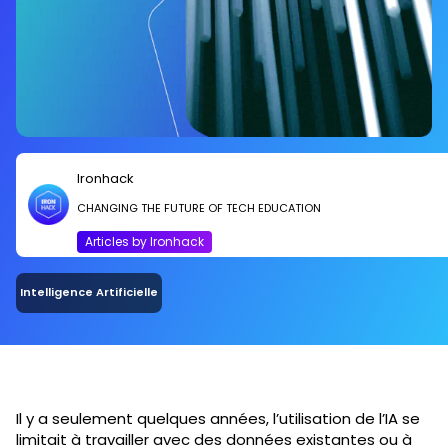
Ironhack
CHANGING THE FUTURE OF TECH EDUCATION
Articles by Ironhack
Intelligence Artificielle
Il y a seulement quelques années, l’utilisation de l’IA se
limitait à travailler avec des données existantes ou à