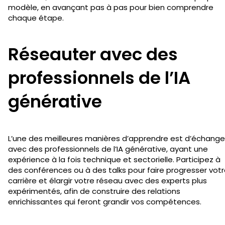
modèle, en avançant pas à pas pour bien comprendre
chaque étape.
Réseauter avec des
professionnels de l’IA
générative
L’une des meilleures manières d’apprendre est d’échange
avec des professionnels de l’IA générative, ayant une
expérience à la fois technique et sectorielle. Participez à
des conférences ou à des talks pour faire progresser vot
carrière et élargir votre réseau avec des experts plus
expérimentés, afin de construire des relations
enrichissantes qui feront grandir vos compétences.