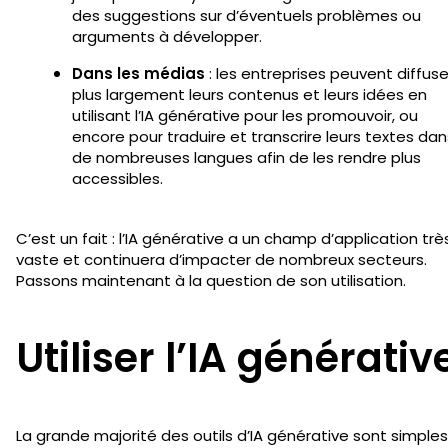
des suggestions sur d’éventuels problèmes ou
arguments à développer.
Dans les médias
: les entreprises peuvent diffuse
plus largement leurs contenus et leurs idées en
utilisant l’IA générative pour les promouvoir, ou
encore pour traduire et transcrire leurs textes dan
de nombreuses langues afin de les rendre plus
accessibles.
C’est un fait : l’IA générative a un champ d’application trè
vaste et continuera d’impacter de nombreux secteurs.
Passons maintenant à la question de son utilisation.
Utiliser l’IA générativ
La grande majorité des outils d’IA générative sont simples