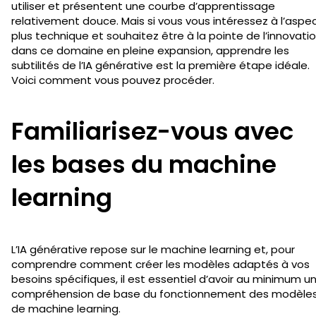
utiliser et présentent une courbe d’apprentissage
relativement douce. Mais si vous vous intéressez à l’aspe
plus technique et souhaitez être à la pointe de l’innovati
dans ce domaine en pleine expansion, apprendre les
subtilités de l’IA générative est la première étape idéale.
Voici comment vous pouvez procéder.
Familiarisez-vous avec
les bases du machine
learning
L’IA générative repose sur le machine learning et, pour
comprendre comment créer les modèles adaptés à vos
besoins spécifiques, il est essentiel d’avoir au minimum u
compréhension de base du fonctionnement des modèle
de machine learning.