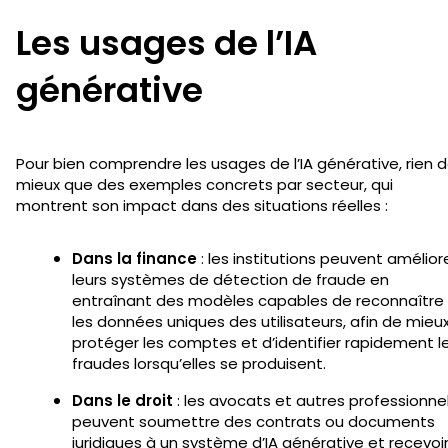
Les usages de l’IA
générative
Pour bien comprendre les usages de l’IA générative, rien 
mieux que des exemples concrets par secteur, qui
montrent son impact dans des situations réelles :
Dans la finance
: les institutions peuvent amélior
leurs systèmes de détection de fraude en
entraînant des modèles capables de reconnaître
les données uniques des utilisateurs, afin de mieu
protéger les comptes et d’identifier rapidement l
fraudes lorsqu’elles se produisent.
Dans le droit
: les avocats et autres professionne
peuvent soumettre des contrats ou documents
juridiques à un système d’IA générative et recevoi