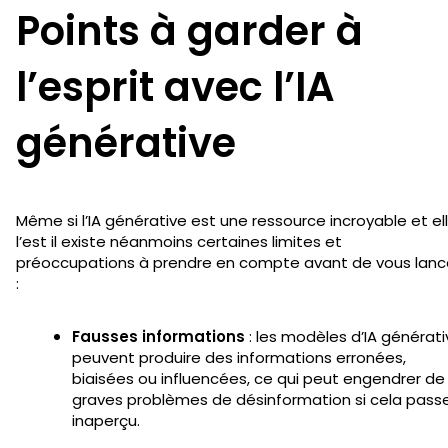
Points à garder à
l’esprit avec l’IA
générative
Même si l’IA générative est une ressource incroyable et el
l’est il existe néanmoins certaines limites et
préoccupations à prendre en compte avant de vous lanc
:
Fausses informations
: les modèles d’IA générati
peuvent produire des informations erronées,
biaisées ou influencées, ce qui peut engendrer de
graves problèmes de désinformation si cela pass
inaperçu.