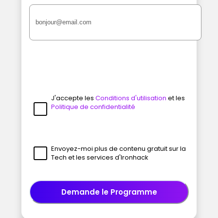
J'accepte les
Conditions d'utilisation
et les
Politique de confidentialité
Envoyez-moi plus de contenu gratuit sur la
Tech et les services d'Ironhack
Demande le Programme