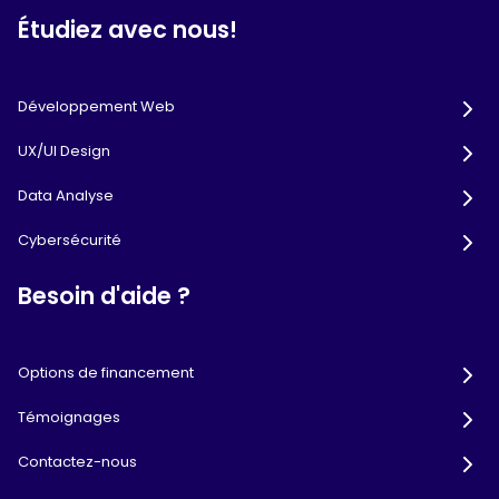
Étudiez avec nous!
Développement Web
UX/UI Design
Data Analyse
Cybersécurité
Besoin d'aide ?
Options de financement
Témoignages
Contactez-nous