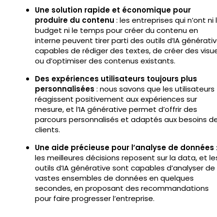
Une solution rapide et économique pour
produire du contenu
: les entreprises qui n’ont ni 
budget ni le temps pour créer du contenu en
interne peuvent tirer parti des outils d’IA générati
capables de rédiger des textes, de créer des visue
ou d’optimiser des contenus existants.
Des expériences utilisateurs toujours plus
personnalisées
: nous savons que les utilisateurs
réagissent positivement aux expériences sur
mesure, et l’IA générative permet d’offrir des
parcours personnalisés et adaptés aux besoins d
clients.
Une aide précieuse pour l’analyse de données
les meilleures décisions reposent sur la data, et le
outils d’IA générative sont capables d’analyser de
vastes ensembles de données en quelques
secondes, en proposant des recommandations
pour faire progresser l’entreprise.