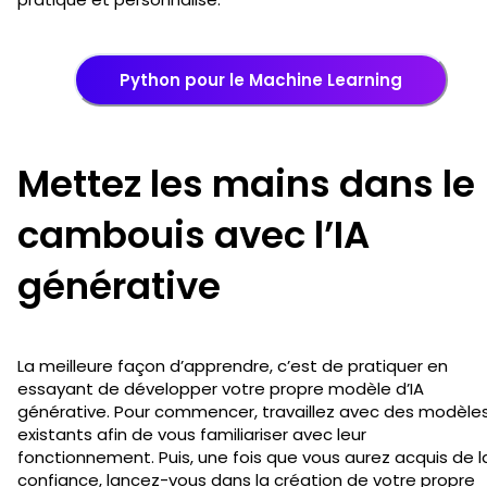
Python pour le Machine Learning
Mettez les mains dans le
cambouis avec l’IA
générative
La meilleure façon d’apprendre, c’est de pratiquer en
essayant de développer votre propre modèle d’IA
générative. Pour commencer, travaillez avec des modèle
existants afin de vous familiariser avec leur
fonctionnement. Puis, une fois que vous aurez acquis de l
confiance, lancez-vous dans la création de votre propre