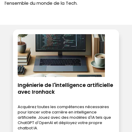
l’ensemble du monde de la Tech.
Ingénierie de l'intelligence artificielle
avec Ironhack
Acquérez toutes les compétences nécessaires
pour lancer votre carrière en intelligence
artificielle. Jouez avec des modèles d'IA tels que
ChatGPT d'OpenAI et déployez votre propre
chatbot IA.