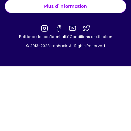
Plus d'information
Politique de confidentialité
Conditions d'utilisation
© 2013-2023 Ironhack. All Rights Reserved