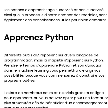
Les notions d’apprentissage supervisé et non supervisé,
ainsi que le processus d’entraînement des modèles, sont
également des connaissances utiles pour bien démarrer.
Apprenez Python
Différents outils d’IA reposent sur divers langages de
programmation, mais la majorité s’appuient sur Python.
Prendre le temps d’apprendre Python et son utilisation
dans le machine learning vous permettra d’élargir vos
possibilités lorsque vous commencerez à construire vos
propres modèles.
Il existe de nombreux cours et tutoriels gratuits en ligne
pour apprendre, ou vous pouvez opter pour une formatio
plus structurée afin de bénéficier d’un accompagnement
pratique et personnalisé.