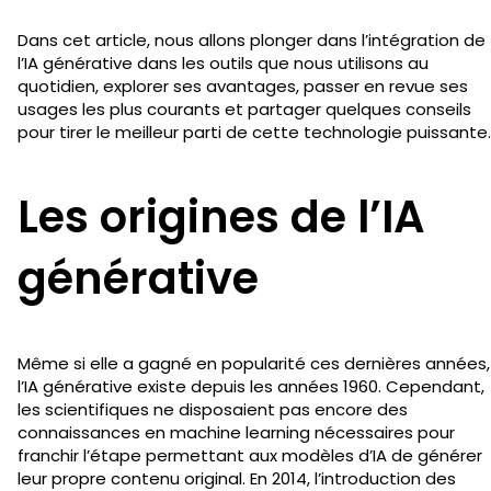
Dans cet article, nous allons plonger dans l’intégration de
l’IA générative dans les outils que nous utilisons au
quotidien, explorer ses avantages, passer en revue ses
usages les plus courants et partager quelques conseils
pour tirer le meilleur parti de cette technologie puissante.
Les origines de l’IA
générative
Même si elle a gagné en popularité ces dernières années,
l’IA générative existe depuis les années 1960. Cependant,
les scientifiques ne disposaient pas encore des
connaissances en machine learning nécessaires pour
franchir l’étape permettant aux modèles d’IA de générer
leur propre contenu original. En 2014, l’introduction des