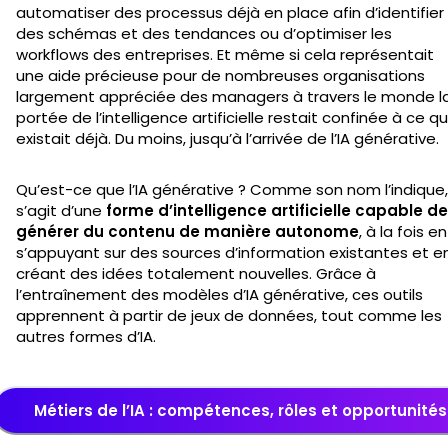
automatiser des processus déjà en place afin d’identifier
des schémas et des tendances ou d’optimiser les
workflows des entreprises. Et même si cela représentait
une aide précieuse pour de nombreuses organisations
largement appréciée des managers à travers le monde l
portée de l’intelligence artificielle restait confinée à ce qu
existait déjà. Du moins, jusqu’à l’arrivée de l’IA générative.
Qu’est-ce que l’IA générative ? Comme son nom l’indique, 
s’agit d’une
forme d’intelligence artificielle capable de
générer du contenu de manière autonome
, à la fois en
s’appuyant sur des sources d’information existantes et e
créant des idées totalement nouvelles. Grâce à
l’entraînement des modèles d’IA générative, ces outils
apprennent à partir de jeux de données, tout comme les
autres formes d’IA.
Métiers de l’IA : compétences, rôles et opportunités