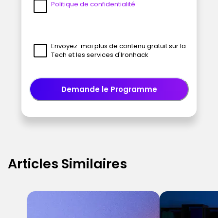
Politique de confidentialité
Envoyez-moi plus de contenu gratuit sur la
Tech et les services d'Ironhack
Demande le Programme
Articles Similaires