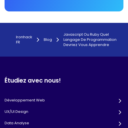
Javascript Ou Ruby Quel
Ironhack
Blog
Langage De Programmation
FR
Devriez Vous Apprendre
Étudiez avec nous!
Développement Web
UX/UI Design
Data Analyse