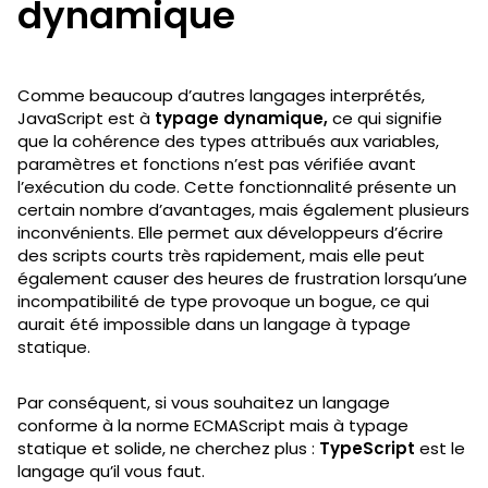
dynamique
Comme beaucoup d’autres langages interprétés,
JavaScript est à
typage dynamique,
ce qui signifie
que la cohérence des types attribués aux variables,
paramètres et fonctions n’est pas vérifiée avant
l’exécution du code. Cette fonctionnalité présente un
certain nombre d’avantages, mais également plusieurs
inconvénients. Elle permet aux développeurs d’écrire
des scripts courts très rapidement, mais elle peut
également causer des heures de frustration lorsqu’une
incompatibilité de type provoque un bogue, ce qui
aurait été impossible dans un langage à typage
statique.
Par conséquent, si vous souhaitez un langage
conforme à la norme ECMAScript mais à typage
statique et solide, ne cherchez plus :
TypeScript
est le
langage qu’il vous faut.