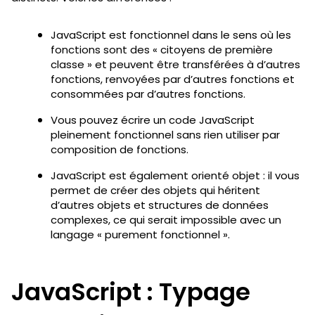
JavaScript est fonctionnel dans le sens où les
fonctions sont des « citoyens de première
classe » et peuvent être transférées à d’autres
fonctions, renvoyées par d’autres fonctions et
consommées par d’autres fonctions.
Vous pouvez écrire un code JavaScript
pleinement fonctionnel sans rien utiliser par
composition de fonctions.
JavaScript est également orienté objet : il vous
permet de créer des objets qui héritent
d’autres objets et structures de données
complexes, ce qui serait impossible avec un
langage « purement fonctionnel ».
JavaScript : Typage