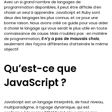
Avec un si grand nombre de langages de
programmation disponibles, il peut être difficile d’en
choisir un seul à apprendre. JavaScript et Ruby sont
deux des langages les plus connus, et ce pour une
bonne raison. Nous avons créé ce guide pour vous aider
à choisir le langage qui vous serait le plus utile en toute
connaissance de cause. Mais n’oubliez pas : en matière
de programmation,
il n’y a pas de mauvais choix
,
seulement des façons différentes d’atteindre le même
objectif.
Qu’est-ce que
JavaScript ?
JavaScript est un langage interprété, de haut niveau,
multiparadigme, à typage dynamique, qui est