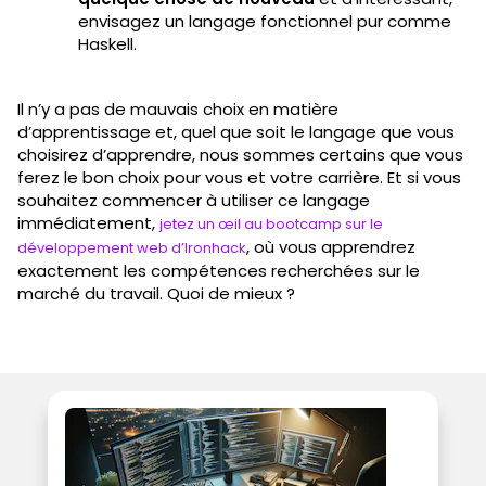
envisagez un langage fonctionnel pur comme
Haskell.
Il n’y a pas de mauvais choix en matière
d’apprentissage et, quel que soit le langage que vous
choisirez d’apprendre, nous sommes certains que vous
ferez le bon choix pour vous et votre carrière. Et si vous
souhaitez commencer à utiliser ce langage
immédiatement,
jetez un œil au bootcamp sur le
, où vous apprendrez
développement web d’Ironhack
exactement les compétences recherchées sur le
marché du travail. Quoi de mieux ?