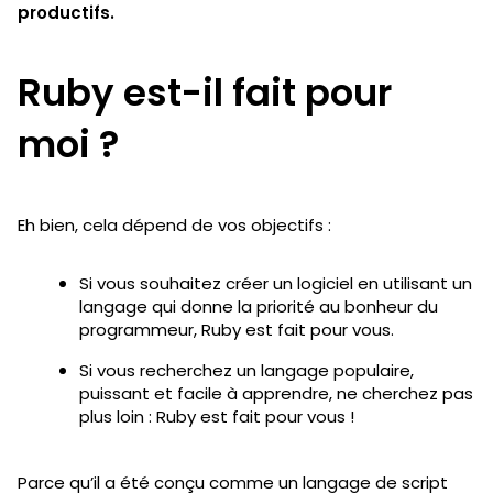
productifs.
Ruby est-il fait pour
moi ?
Eh bien, cela dépend de vos objectifs :
Si vous souhaitez créer un logiciel en utilisant un
langage qui donne la priorité au bonheur du
programmeur, Ruby est fait pour vous.
Si vous recherchez un langage populaire,
puissant et facile à apprendre, ne cherchez pas
plus loin : Ruby est fait pour vous !
Parce qu’il a été conçu comme un langage de script