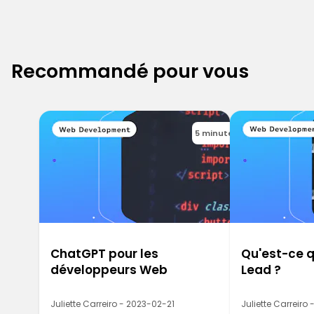
Recommandé pour vous
5 minutes
ChatGPT pour les
Qu'est-ce q
développeurs Web
Lead ?
Juliette Carreiro - 2023-02-21
Juliette Carreiro