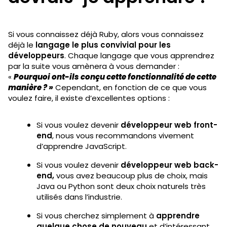
Si vous connaissez déjà Ruby, alors vous connaissez
déjà le
langage le plus convivial pour les
développeurs
. Chaque langage que vous apprendrez
par la suite vous amènera à vous demander :
«
Pourquoi ont-ils conçu cette fonctionnalité de cette
manière ? »
Cependant, en fonction de ce que vous
voulez faire, il existe d’excellentes options :
Si vous voulez devenir
développeur web front-
end
, nous vous recommandons vivement
d’apprendre JavaScript.
Si vous voulez devenir
développeur web back-
end,
vous avez beaucoup plus de choix, mais
Java ou Python sont deux choix naturels très
utilisés dans l’industrie.
Si vous cherchez simplement à
apprendre
quelque chose de nouveau
et d’intéressant,