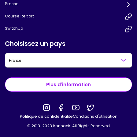
Presse
Course Report
SwitchUp
Choisissez un pays
Plus d'information
Politique de confidentialité
Conditions d'utilisation
© 2013-2023 Ironhack. All Rights Reserved