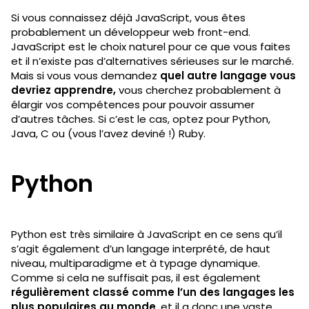
Si vous connaissez déjà JavaScript, vous êtes
probablement un développeur web front-end.
JavaScript est le choix naturel pour ce que vous faites
et il n’existe pas d’alternatives sérieuses sur le marché.
Mais si vous vous demandez
quel autre langage vous
devriez apprendre,
vous cherchez probablement à
élargir vos compétences pour pouvoir assumer
d’autres tâches. Si c’est le cas, optez pour Python,
Java, C ou (vous l’avez deviné !) Ruby.
Python
Python est très similaire à JavaScript en ce sens qu’il
s’agit également d’un langage interprété, de haut
niveau, multiparadigme et à typage dynamique.
Comme si cela ne suffisait pas, il est également
régulièrement classé comme l’un des langages les
plus populaires au monde
, et il a donc une vaste