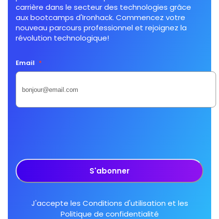
carrière dans le secteur des technologies grâce
aux bootcamps d'Ironhack. Commencez votre
nouveau parcours professionnel et rejoignez la
révolution technologique!
Email
*
S'abonner
J'accepte les
Conditions d'utilisation
et les
Politique de confidentialité