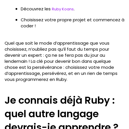
Découvrez les
.
Ruby Koans
Choisissez votre propre projet et commencez à
coder !
Quel que soit le mode d’apprentissage que vous
choisissez, n’oubliez pas qu’il faut du temps pour
devenir un expert : ça ne se fera pas du jour au
lendemain ! La clé pour devenir bon dans quelque
chose est la persévérance : choisissez votre mode
d’apprentissage, persévérez, et en un rien de temps
vous programmerez en Ruby.
Je connais déjà Ruby :
quel autre langage
devrais-je apprendre ?