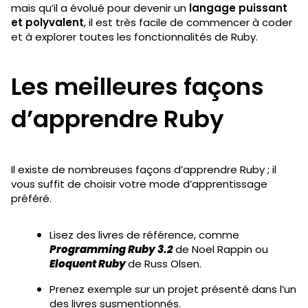
mais qu’il a évolué pour devenir un
langage puissant
et polyvalent
, il est très facile de commencer à coder
et à explorer toutes les fonctionnalités de Ruby.
Les meilleures façons
d’apprendre Ruby
Il existe de nombreuses façons d’apprendre Ruby ; il
vous suffit de choisir votre mode d’apprentissage
préféré.
Lisez des livres de référence, comme
Programming Ruby 3.2
de Noel Rappin ou
Eloquent Ruby
de Russ Olsen.
Prenez exemple sur un projet présenté dans l’un
des livres susmentionnés.