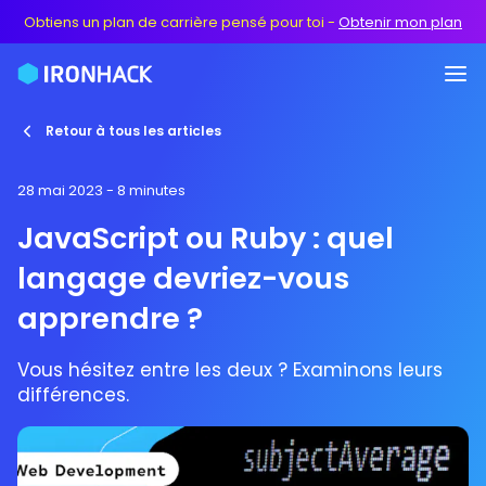
Obtiens un plan de carrière pensé pour toi
-
Obtenir mon plan
Retour à tous les articles
28 mai 2023
- 8 minutes
JavaScript ou Ruby : quel
langage devriez-vous
apprendre ?
Vous hésitez entre les deux ? Examinons leurs
différences.