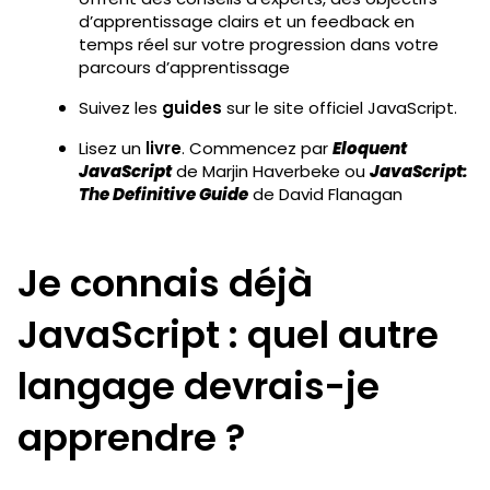
d’apprentissage clairs et un feedback en
temps réel sur votre progression dans votre
parcours d’apprentissage
Suivez les
guides
sur le site officiel JavaScript.
Lisez un
livre
. Commencez par
Eloquent
JavaScript
de Marjin Haverbeke ou
JavaScript:
The Definitive Guide
de David Flanagan
Je connais déjà
JavaScript : quel autre
langage devrais-je
apprendre ?