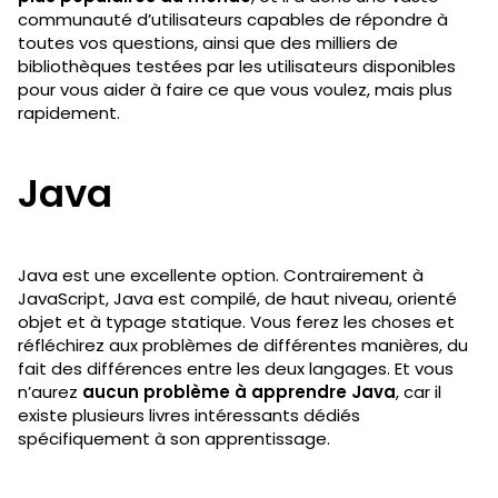
communauté d’utilisateurs capables de répondre à
toutes vos questions, ainsi que des milliers de
bibliothèques testées par les utilisateurs disponibles
pour vous aider à faire ce que vous voulez, mais plus
rapidement.
Java
Java est une excellente option. Contrairement à
JavaScript, Java est compilé, de haut niveau, orienté
objet et à typage statique. Vous ferez les choses et
réfléchirez aux problèmes de différentes manières, du
fait des différences entre les deux langages. Et vous
n’aurez
aucun problème à apprendre Java
, car il
existe plusieurs livres intéressants dédiés
spécifiquement à son apprentissage.