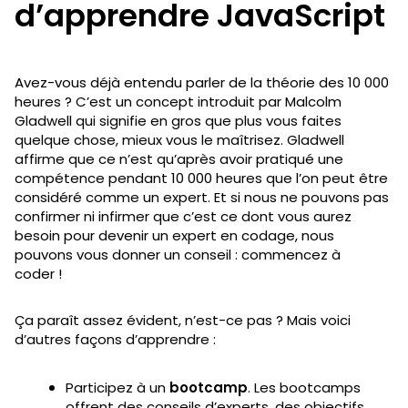
d’apprendre JavaScript
Avez-vous déjà entendu parler de la théorie des 10 000
heures ? C’est un concept introduit par Malcolm
Gladwell qui signifie en gros que plus vous faites
quelque chose, mieux vous le maîtrisez. Gladwell
affirme que ce n’est qu’après avoir pratiqué une
compétence pendant 10 000 heures que l’on peut être
considéré comme un expert. Et si nous ne pouvons pas
confirmer ni infirmer que c’est ce dont vous aurez
besoin pour devenir un expert en codage, nous
pouvons vous donner un conseil : commencez à
coder !
Ça paraît assez évident, n’est-ce pas ? Mais voici
d’autres façons d’apprendre :
Participez à un
bootcamp
. Les bootcamps
offrent des conseils d’experts, des objectifs