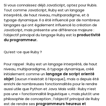
Si vous connaissez déjà JavaScript, optez pour Rubis.
Tout comme JavaScript, Ruby est un langage
interprété, de haut niveau, multiparadigme, et à
typage dynamique. Il a été influencé par de nombreux
langages qui ont également influencé la création de
JavaScript, mais présente une différence majeure :
l’objectif principal du langage Ruby est la
productivité
du programmeur.
Qu’est-ce que Ruby ?
Pour rappel : Ruby est un langage interprété, de haut
niveau, multiparadigme, à typage dynamique, créé
initialement comme un
langage de script orienté
objet
(aucun n’existait à l’époque), mais a depuis été
enrichi de nombreuses fonctionnalités pour le rendre
aussi utile que Python et Java. Mais voilà : Ruby n’est
pas une « fonctionnalité linguistique », mais plutôt une
philosophie de conception ; l’objectif principal de Ruby
est de rendre ses
programmeurs heureux et