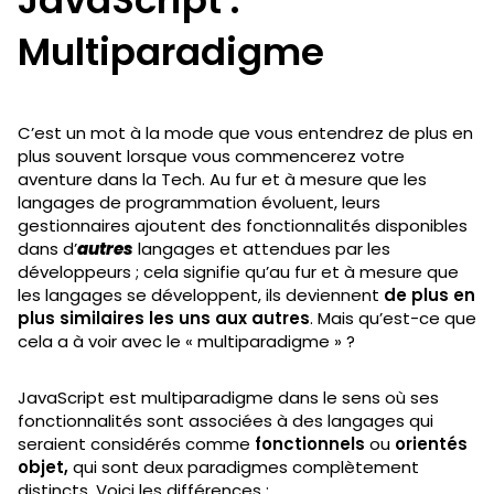
Multiparadigme
C’est un mot à la mode que vous entendrez de plus en
plus souvent lorsque vous commencerez votre
aventure dans la Tech. Au fur et à mesure que les
langages de programmation évoluent, leurs
gestionnaires ajoutent des fonctionnalités disponibles
dans d’
autres
langages et attendues par les
développeurs ; cela signifie qu’au fur et à mesure que
les langages se développent, ils deviennent
de plus en
plus similaires les uns aux autres
. Mais qu’est-ce que
cela a à voir avec le « multiparadigme » ?
JavaScript est multiparadigme dans le sens où ses
fonctionnalités sont associées à des langages qui
seraient considérés comme
fonctionnels
ou
orientés
objet,
qui sont deux paradigmes complètement
distincts. Voici les différences :