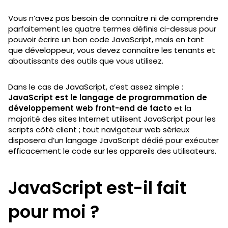
Vous n’avez pas besoin de connaître ni de comprendre
parfaitement les quatre termes définis ci-dessus pour
pouvoir écrire un bon code JavaScript, mais en tant
que développeur, vous devez connaître les tenants et
aboutissants des outils que vous utilisez.
Dans le cas de JavaScript, c’est assez simple :
JavaScript est le langage de programmation de
développement web front-end de facto
et la
majorité des sites Internet utilisent JavaScript pour les
scripts côté client ; tout navigateur web sérieux
disposera d’un langage JavaScript dédié pour exécuter
efficacement le code sur les appareils des utilisateurs.
JavaScript est-il fait
pour moi ?