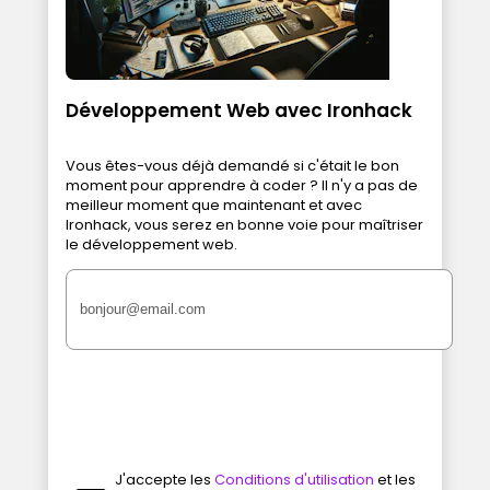
Développement Web avec Ironhack
Vous êtes-vous déjà demandé si c'était le bon
moment pour apprendre à coder ? Il n'y a pas de
meilleur moment que maintenant et avec
Ironhack, vous serez en bonne voie pour maîtriser
le développement web.
J'accepte les
Conditions d'utilisation
et les