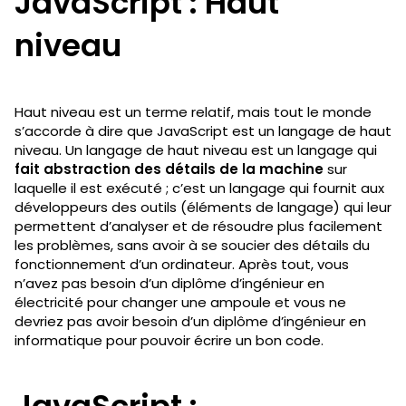
JavaScript : Haut
niveau
Haut niveau est un terme relatif, mais tout le monde
s’accorde à dire que JavaScript est un langage de haut
niveau. Un langage de haut niveau est un langage qui
fait abstraction des détails de la machine
sur
laquelle il est exécuté ; c’est un langage qui fournit aux
développeurs des outils (éléments de langage) qui leur
permettent d’analyser et de résoudre plus facilement
les problèmes, sans avoir à se soucier des détails du
fonctionnement d’un ordinateur. Après tout, vous
n’avez pas besoin d’un diplôme d’ingénieur en
électricité pour changer une ampoule et vous ne
devriez pas avoir besoin d’un diplôme d’ingénieur en
informatique pour pouvoir écrire un bon code.
JavaScript :