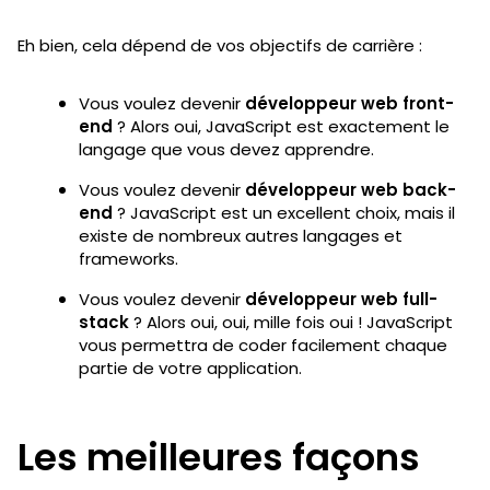
Eh bien, cela dépend de vos objectifs de carrière :
Vous voulez devenir
développeur web front-
end
? Alors oui, JavaScript est exactement le
langage que vous devez apprendre.
Vous voulez devenir
développeur web back-
end
? JavaScript est un excellent choix, mais il
existe de nombreux autres langages et
frameworks.
Vous voulez devenir
développeur web full-
stack
? Alors oui, oui, mille fois oui ! JavaScript
vous permettra de coder facilement chaque
partie de votre application.
Les meilleures façons