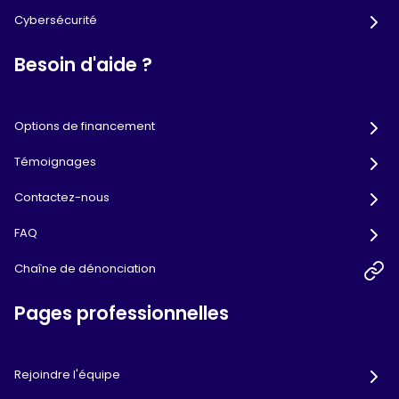
Cybersécurité
Besoin d'aide ?
Options de financement
Témoignages
Contactez-nous
FAQ
Chaîne de dénonciation
Pages professionnelles
Rejoindre l'équipe