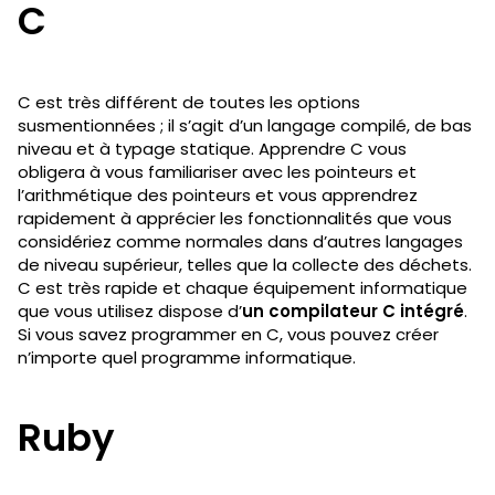
C
C est très différent de toutes les options
susmentionnées ; il s’agit d’un langage compilé, de bas
niveau et à typage statique. Apprendre C vous
obligera à vous familiariser avec les pointeurs et
l’arithmétique des pointeurs et vous apprendrez
rapidement à apprécier les fonctionnalités que vous
considériez comme normales dans d’autres langages
de niveau supérieur, telles que la collecte des déchets.
C est très rapide et chaque équipement informatique
que vous utilisez dispose d’
un compilateur C intégré
.
Si vous savez programmer en C, vous pouvez créer
n’importe quel programme informatique.
Ruby