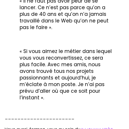
« Il ne faut pas avoir peur de se
lancer. Ce n’est pas parce qu’on a
plus de 40 ans et qu’on n’a jamais
travaillé dans le Web qu’on ne peut
pas le faire ».
« Si vous aimez le métier dans lequel
vous vous reconvertissez, ce sera
plus facile. Avec mes amis, nous
avons trouvé tous nos projets
passionnants et aujourd’hui, je
m’éclate à mon poste. Je n’ai pas
prévu d’aller où que ce soit pour
l’instant ».
______________________