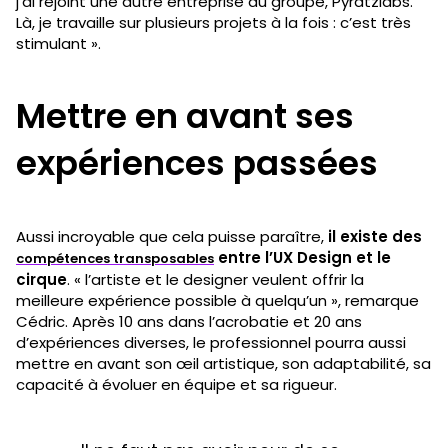
j’ai rejoint une autre entreprise du groupe, Pyratzlabs.
Là, je travaille sur plusieurs projets à la fois : c’est très
stimulant ».
Mettre en avant ses
expériences passées
Aussi incroyable que cela puisse paraître,
il existe des
entre l’UX Design et le
compétences transposables
cirque
. « l’artiste et le designer veulent offrir la
meilleure expérience possible à quelqu’un », remarque
Cédric. Après 10 ans dans l’acrobatie et 20 ans
d’expériences diverses, le professionnel pourra aussi
mettre en avant son œil artistique, son adaptabilité, sa
capacité à évoluer en équipe et sa rigueur.