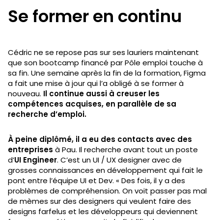
Se former en continu
Cédric ne se repose pas sur ses lauriers maintenant
que son bootcamp financé par Pôle emploi touche à
sa fin. Une semaine après la fin de la formation, Figma
a fait une mise à jour qui l’a obligé à se former à
nouveau.
Il continue aussi à creuser les
compétences acquises, en parallèle de sa
recherche d’emploi.
À peine diplômé, il a eu des contacts avec des
entreprises
à Pau. Il recherche avant tout un poste
d’
UI Engineer
. C’est un UI / UX designer avec de
grosses connaissances en développement qui fait le
pont entre l’équipe UI et Dev. « Des fois, il y a des
problèmes de compréhension. On voit passer pas mal
de mèmes sur des designers qui veulent faire des
designs farfelus et les développeurs qui deviennent