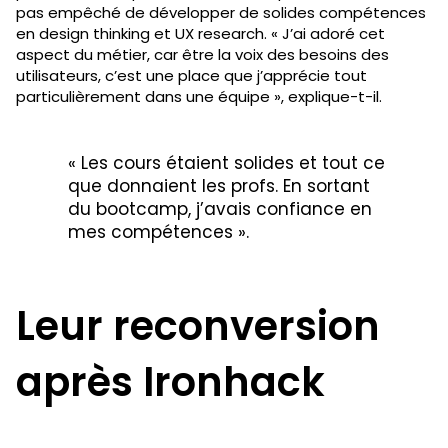
pas empêché de développer de solides compétences
en design thinking et UX research. « J’ai adoré cet
aspect du métier, car être la voix des besoins des
utilisateurs, c’est une place que j’apprécie tout
particulièrement dans une équipe », explique-t-il.
« Les cours étaient solides et tout ce
que donnaient les profs. En sortant
du bootcamp, j’avais confiance en
mes compétences ».
Leur reconversion
après Ironhack