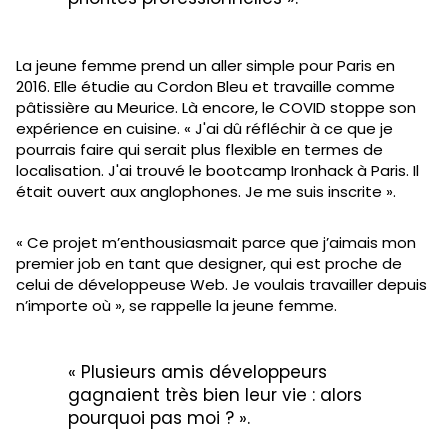
La jeune femme prend un aller simple pour Paris en
2016. Elle étudie au Cordon Bleu et travaille comme
pâtissière au Meurice. Là encore, le COVID stoppe son
expérience en cuisine. « J'ai dû réfléchir à ce que je
pourrais faire qui serait plus flexible en termes de
localisation. J'ai trouvé le bootcamp Ironhack à Paris. Il
était ouvert aux anglophones. Je me suis inscrite ».
« Ce projet m’enthousiasmait parce que j’aimais mon
premier job en tant que designer, qui est proche de
celui de développeuse Web. Je voulais travailler depuis
n’importe où », se rappelle la jeune femme.
« Plusieurs amis développeurs
gagnaient très bien leur vie : alors
pourquoi pas moi ? ».