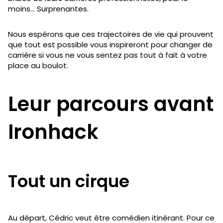
moins… Surprenantes.
Nous espérons que ces trajectoires de vie qui prouvent
que tout est possible vous inspireront pour changer de
carrière si vous ne vous sentez pas tout à fait à votre
place au boulot.
Leur parcours avant
Ironhack
Tout un cirque
Au départ, Cédric veut être comédien itinérant. Pour ce