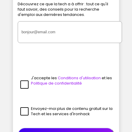
Découvrez ce que la tech a à offrir : tout ce qu'il
faut savoir, des conseils pour la recherche
d'emploi aux dernières tendances.
J'accepte les
Conditions d'utilisation
et les
Politique de confidentialité
Envoyez-moi plus de contenu gratuit sur la
Tech et les services d'Ironhack