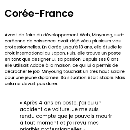
Corée-France
Avant de faire du développement Web, Minyoung, sud-
coréenne de naissance, avait déjà vécu plusieurs vies
professionnelles. En Corée jusqu’à 18 ans, elle étudie le
droit international au Japon. Puis, elle trouve un poste
en tant que designer UI, sa passion. Depuis ses 8 ans,
elle utilisait Adobe à la maison, ce qui lui a permis de
décrocher le job. Minyoung touchait un très haut salaire
pour une jeune diplômée. Sa situation était stable. Mais
cela ne devait pas durer.
« Après 4 ans en poste, j’ai eu un
accident de voiture. Je me suis
rendu compte que je pouvais mourir
à tout moment et j’ai revu mes
priorités professionnelles ».