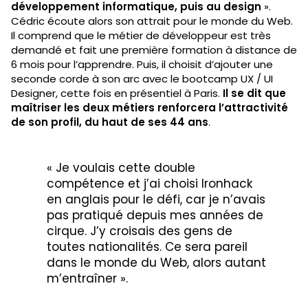
développement informatique, puis au design
».
Cédric écoute alors son attrait pour le monde du Web.
Il comprend que le métier de développeur est très
demandé et fait une première formation à distance de
6 mois pour l’apprendre. Puis, il choisit d’ajouter une
seconde corde à son arc avec le bootcamp UX / UI
Designer, cette fois en présentiel à Paris.
Il se dit que
maîtriser les deux métiers renforcera l’attractivité
de son profil, du haut de ses 44 ans
.
« Je voulais cette double
compétence et j’ai choisi Ironhack
en anglais pour le défi, car je n’avais
pas pratiqué depuis mes années de
cirque. J’y croisais des gens de
toutes nationalités. Ce sera pareil
dans le monde du Web, alors autant
m’entraîner ».