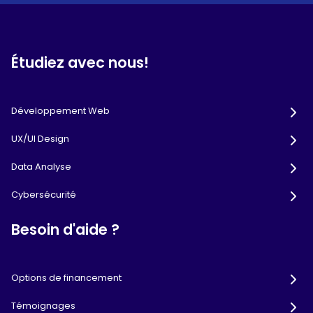
Étudiez avec nous!
Développement Web
UX/UI Design
Data Analyse
Cybersécurité
Besoin d'aide ?
Options de financement
Témoignages