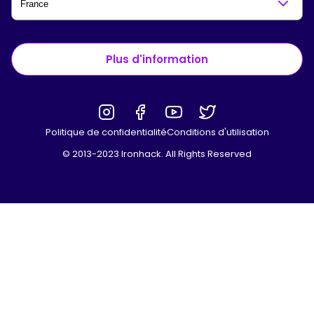
Plus d'information
Politique de confidentialité
Conditions d'utilisation
© 2013-2023 Ironhack. All Rights Reserved