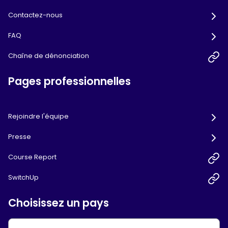
Contactez-nous
FAQ
Chaîne de dénonciation
Pages professionnelles
Rejoindre l'équipe
Presse
Course Report
SwitchUp
Choisissez un pays