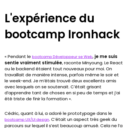
L'expérience du
bootcamp Ironhack
« Pendant le
,
je me suis
bootcamp Développeur·se Web
sentie vraiment stimulée
, raconte Minyoung. Le React
ou le backend étaient tout nouveaux pour moi. On
travaillait de manière intense, parfois même le soir et
le week-end. Je m’étais trouvé deux excellents amis
avec lesquels on se soutenait. C’était grisant
d’apprendre tant de choses en si peu de temps et j’ai
été triste de finir la formation ».
Cédric, quant à lui, a adoré le prototypage dans le
. C’était un aspect très geek du
bootcamp UX/UI design
parcours sur lequel il s’est beaucoup amusé. Cela ne l’a