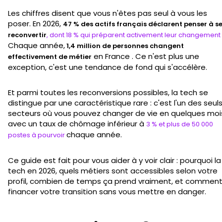
Les chiffres disent que vous n'êtes pas seul à vous les
poser. En 2026,
47 % des actifs français déclarent penser à s
reconvertir
, dont 18 % qui préparent activement leur changement
Chaque année,
1,4 million de personnes changent
en France . Ce n'est plus une
effectivement de métier
exception, c'est une tendance de fond qui s'accélère.
Et parmi toutes les reconversions possibles, la tech se
distingue par une caractéristique rare : c'est l'un des seul
secteurs où vous pouvez changer de vie en quelques moi
avec un taux de chômage inférieur à
3 % et plus de 50 000
chaque année.
postes à pourvoir
Ce guide est fait pour vous aider à y voir clair : pourquoi la
tech en 2026, quels métiers sont accessibles selon votre
profil, combien de temps ça prend vraiment, et commen
financer votre transition sans vous mettre en danger.