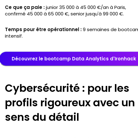
Ce que ça paie :
junior 35 000 à 45 000 €/an à Paris,
confirmé 45 000 à 65 000 €, senior jusqu'à 99 000 €.
Temps pour être opérationnel :
9 semaines de bootca
intensif.
Découvrez le bootcamp Data Analytics d'Ironhack
Cybersécurité : pour les
profils rigoureux avec un
sens du détail