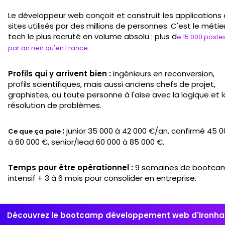
Le développeur web conçoit et construit les applications 
sites utilisés par des millions de personnes. C'est le métie
tech le plus recruté en volume absolu : plus d
e 15 000 poste
par an rien qu'en France.
Profils qui y arrivent bien :
ingénieurs en reconversion,
profils scientifiques, mais aussi anciens chefs de projet,
graphistes, ou toute personne à l'aise avec la logique et l
résolution de problèmes.
:
junior 35 000 à 42 000 €/an, confirmé 45 0
Ce que ça paie
à 60 000 €, senior/lead 60 000 à 85 000 €.
Temps pour être opérationnel :
9 semaines de bootca
intensif + 3 à 6 mois pour consolider en entreprise.
Découvrez le bootcamp développement web d'Ironha