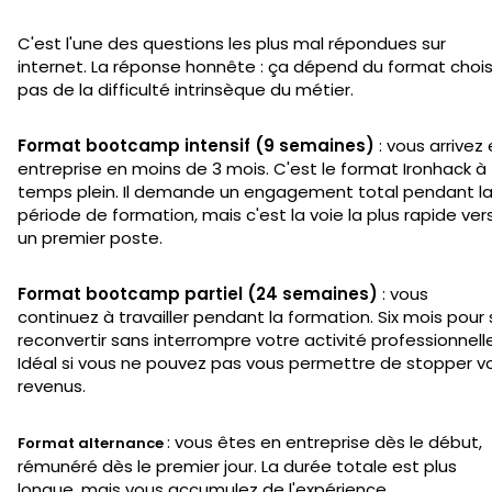
C'est l'une des questions les plus mal répondues sur
internet. La réponse honnête : ça dépend du format choisi
pas de la difficulté intrinsèque du métier.
Format bootcamp intensif (9 semaines)
: vous arrivez
entreprise en moins de 3 mois. C'est le format Ironhack à
temps plein. Il demande un engagement total pendant l
période de formation, mais c'est la voie la plus rapide ver
un premier poste.
Format bootcamp partiel (24 semaines)
: vous
continuez à travailler pendant la formation. Six mois pour
reconvertir sans interrompre votre activité professionnelle
Idéal si vous ne pouvez pas vous permettre de stopper v
revenus.
: vous êtes en entreprise dès le début,
Format alternance
rémunéré dès le premier jour. La durée totale est plus
longue, mais vous accumulez de l'expérience