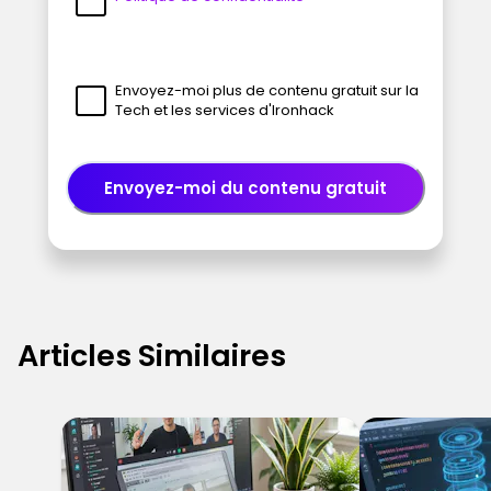
Envoyez-moi plus de contenu gratuit sur la
Tech et les services d'Ironhack
Envoyez-moi du contenu gratuit
Articles Similaires