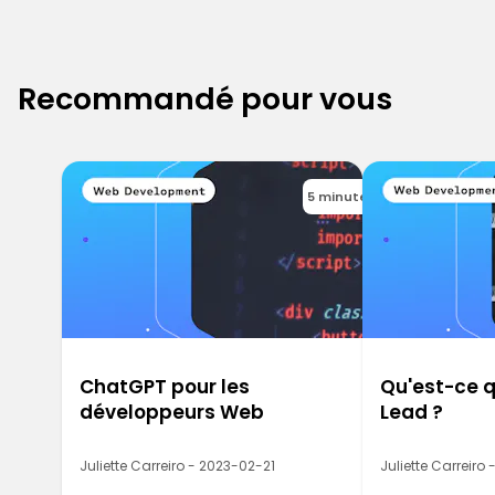
Recommandé pour vous
5 minutes
ChatGPT pour les
Qu'est-ce q
développeurs Web
Lead ?
Juliette Carreiro - 2023-02-21
Juliette Carreiro