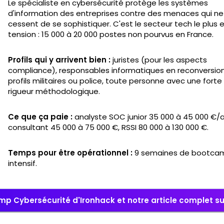
Le spécialiste en cybersécurité protège les systèmes
d'information des entreprises contre des menaces qui ne
cessent de se sophistiquer. C'est le secteur tech le plus 
tension : 15 000 à 20 000 postes non pourvus en France.
Profils qui y arrivent bien :
juristes (pour les aspects
compliance), responsables informatiques en reconversion
profils militaires ou police, toute personne avec une forte
rigueur méthodologique.
Ce que ça paie :
analyste SOC junior 35 000 à 45 000 €/a
consultant 45 000 à 75 000 €, RSSI 80 000 à 130 000 €.
Temps pour être opérationnel :
9 semaines de bootca
intensif.
p Cybersécurité d'Ironhack et notre article complet sur 