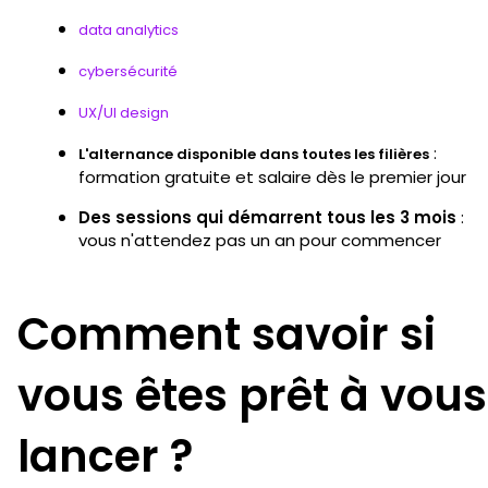
data analytics
cybersécurité
UX/UI design
:
L'alternance disponible dans toutes les filières
formation gratuite et salaire dès le premier jour
Des sessions qui démarrent tous les 3 mois
:
vous n'attendez pas un an pour commencer
Comment savoir si
vous êtes prêt à vous
lancer ?