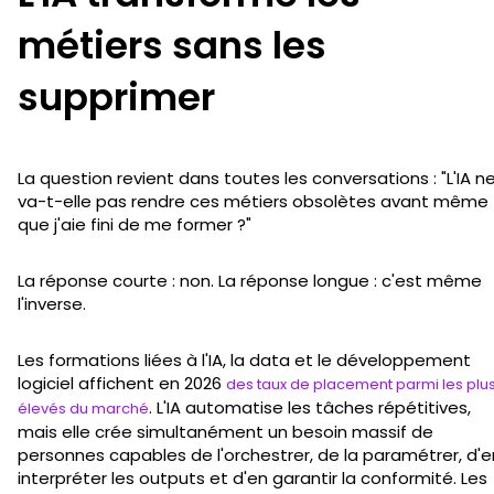
métiers sans les
supprimer
La question revient dans toutes les conversations : "L'IA n
va-t-elle pas rendre ces métiers obsolètes avant même
que j'aie fini de me former ?"
La réponse courte : non. La réponse longue : c'est même
l'inverse.
Les formations liées à l'IA, la data et le développement
logiciel affichent en 2026
des taux de placement parmi les plu
. L'IA automatise les tâches répétitives,
élevés du marché
mais elle crée simultanément un besoin massif de
personnes capables de l'orchestrer, de la paramétrer, d'e
interpréter les outputs et d'en garantir la conformité. Les