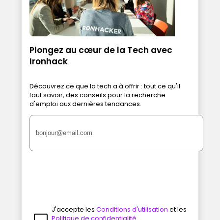
Plongez au cœur de la Tech avec
Ironhack
Découvrez ce que la tech a à offrir : tout ce qu'il
faut savoir, des conseils pour la recherche
d'emploi aux dernières tendances.
J'accepte les
Conditions d'utilisation
et les
Politique de confidentialité