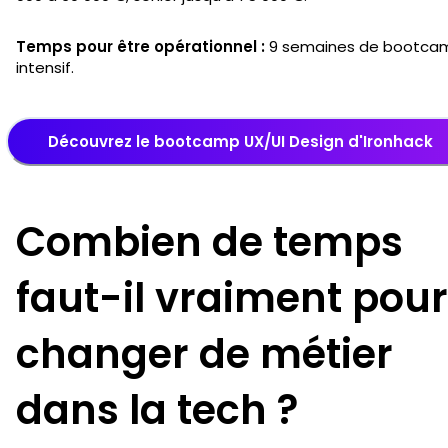
Temps pour être opérationnel :
9 semaines de bootca
intensif.
Découvrez le bootcamp UX/UI Design d'Ironhack
Combien de temps
faut-il vraiment pour
changer de métier
dans la tech ?