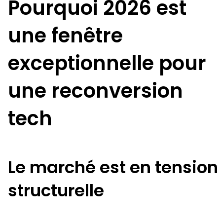
Pourquoi 2026 est
une fenêtre
exceptionnelle pour
une reconversion
tech
Le marché est en tension
structurelle