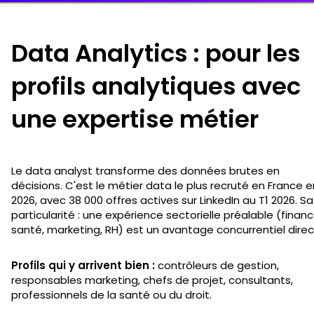
Data Analytics : pour les
profils analytiques avec
une expertise métier
Le data analyst transforme des données brutes en
décisions. C'est le métier data le plus recruté en France e
2026, avec 38 000 offres actives sur LinkedIn au T1 2026. Sa
particularité : une expérience sectorielle préalable (financ
santé, marketing, RH) est un avantage concurrentiel direc
Profils qui y arrivent bien :
contrôleurs de gestion,
responsables marketing, chefs de projet, consultants,
professionnels de la santé ou du droit.