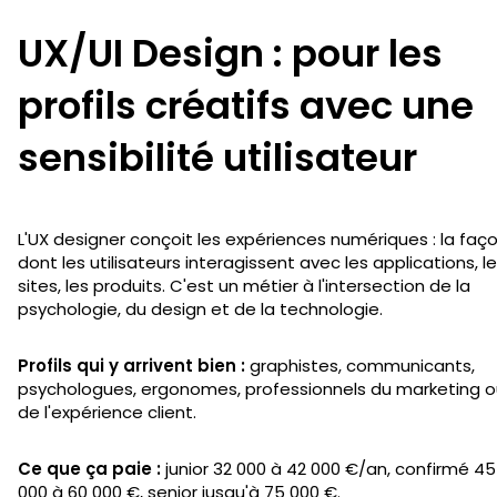
UX/UI Design : pour les
profils créatifs avec une
sensibilité utilisateur
L'UX designer conçoit les expériences numériques : la faç
dont les utilisateurs interagissent avec les applications, l
sites, les produits. C'est un métier à l'intersection de la
psychologie, du design et de la technologie.
Profils qui y arrivent bien :
graphistes, communicants,
psychologues, ergonomes, professionnels du marketing o
de l'expérience client.
Ce que ça paie :
junior 32 000 à 42 000 €/an, confirmé 45
000 à 60 000 €, senior jusqu'à 75 000 €.