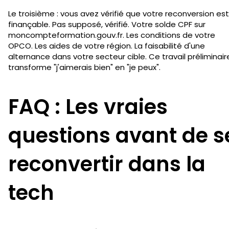
Le troisième : vous avez vérifié que votre reconversion est
finançable. Pas supposé, vérifié. Votre solde CPF sur
moncompteformation.gouv.fr. Les conditions de votre
OPCO. Les aides de votre région. La faisabilité d'une
alternance dans votre secteur cible. Ce travail préliminair
transforme "j'aimerais bien" en "je peux".
FAQ : Les vraies
questions avant de s
reconvertir dans la
tech