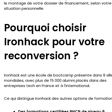
le montage de votre dossier de financement, selon votre
situation personnelle.
Pourquoi choisir
Ironhack pour votre
reconversion ?
Ironhack est une école de bootcamp présente dans 9 vill
mondiales, avec plus de 15 000 alumni placés dans des
entreprises tech en France et à l'international.
Ce qui distingue Ironhack des autres options de formation
Des formations certifiées RNCP de niveau 6