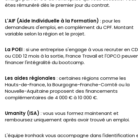
êtes rémunéré dès le premier jour du contrat.
L'AIF (Aide Individuelle à la Formation)
: pour les
demandeurs d'emploi, en complément du CPF. Montant
variable selon la région et le projet.
La POEI
: si une entreprise s'engage à vous recruter en CD
ou CDD 12 mois à la sortie, France Travail et l'OPCO peuve
financer l'intégralité du bootcamp.
Les aides régionales
: certaines régions comme les
Hauts-de-France, la Bourgogne-Franche-Comté ou la
Nouvelle-Aquitaine proposent des financements
complémentaires de 4 000 € à 10 000 €.
Umanity (ISA)
: vous vous formez maintenant et
remboursez uniquement après avoir trouvé un emploi.
L'équipe Ironhack vous accompagne dans l'identification 