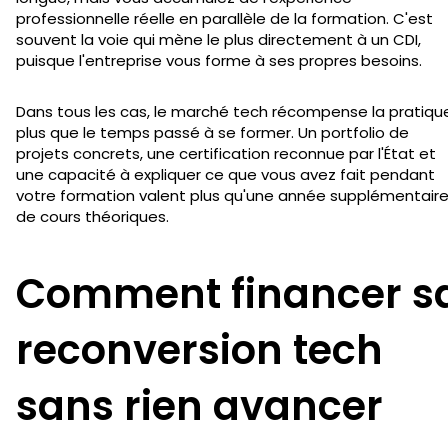
professionnelle réelle en parallèle de la formation. C'est
souvent la voie qui mène le plus directement à un CDI,
puisque l'entreprise vous forme à ses propres besoins.
Dans tous les cas, le marché tech récompense la pratiqu
plus que le temps passé à se former. Un portfolio de
projets concrets, une certification reconnue par l'État et
une capacité à expliquer ce que vous avez fait pendant
votre formation valent plus qu'une année supplémentair
de cours théoriques.
Comment financer s
reconversion tech
sans rien avancer