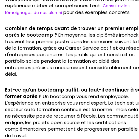
expérience métier et compétences tech.
Consultez les
pour des exemples concrets.
témoignages de nos alumni
Combien de temps avant de trouver un premier empl
après le bootcamp ?
En moyenne, les diplômés Ironhack
trouvent leur premier poste dans les semaines suivant la 
de la formation, grâce au Career Service actif et au rése
d'entreprises partenaires. Les profils qui ont construit un
portfolio solide pendant la formation et ciblé des
entreprises précises raccourcissent considérablement ce
délai.
Est-ce qu'un bootcamp suffit, ou faut-il continuer à s
former après ?
Un bootcamp vous rend employable.
L'expérience en entreprise vous rend expert. La tech est u
secteur où la formation continue est la norme : mais cela
ne nécessite pas de retourner à l'école. Les communauté
en ligne, les projets open source et les certifications
complémentaires permettent de progresser en parallèle
du travail.