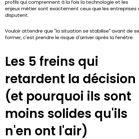
profils qui comprennent à la fois la technologie et les
enjeux métier sont exactement ceux que les entreprises 
disputent.
Vouloir attendre que "la situation se stabilise" avant de s
former, c'est prendre le risque d'arriver après la fenêtre.
Les 5 freins qui
retardent la décision
(et pourquoi ils sont
moins solides qu'ils
n'en ont l'air)