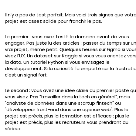
Il n'y a pas de test parfait. Mais voici trois signes que votr
projet est assez solide pour franchir le pas.
Le premier : vous avez testé le domaine avant de vous
engager. Pas juste lu des articles : passer du temps sur u
vrai projet, même petit. Quelques heures sur Figma si vou
visez l'UX. Un dataset sur Kaggle si vous vous orientez ver
la data. Un tutoriel Python si vous envisagez le
développement. Si la curiosité l'a emporté sur la frustratio
c'est un signal fort.
Le second : vous avez une idée claire du premier poste q
vous visez. Pas "travailler dans la tech en général", mais
"analyste de données dans une startup fintech" ou
"développeur front-end dans une agence web". Plus le
projet est précis, plus la formation est efficace : plus le
projet est précis, plus les recruteurs vous prendront au
sérieux.