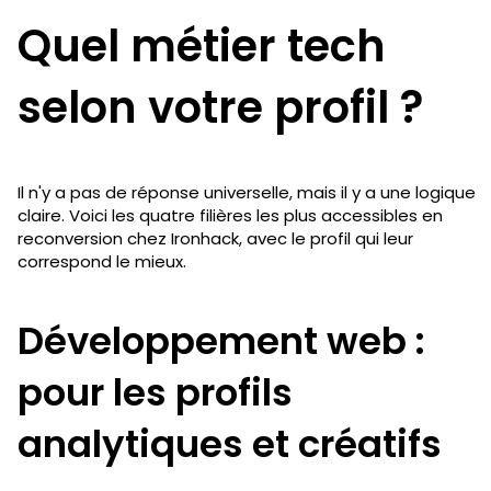
Quel métier tech
selon votre profil ?
Il n'y a pas de réponse universelle, mais il y a une logique
claire. Voici les quatre filières les plus accessibles en
reconversion chez Ironhack, avec le profil qui leur
correspond le mieux.
Développement web :
pour les profils
analytiques et créatifs