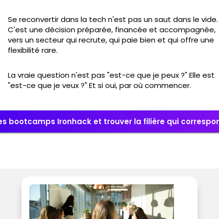
Se reconvertir dans la tech n'est pas un saut dans le vide.
C'est une décision préparée, financée et accompagnée,
vers un secteur qui recrute, qui paie bien et qui offre une
flexibilité rare.
La vraie question n'est pas "est-ce que je peux ?" Elle est
"est-ce que je veux ?" Et si oui, par où commencer.
es bootcamps Ironhack et trouver la filière qui correspon