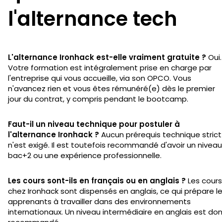
l'alternance tech
L'alternance Ironhack est-elle vraiment gratuite ?
Oui.
Votre formation est intégralement prise en charge par
l'entreprise qui vous accueille, via son OPCO. Vous
n'avancez rien et vous êtes rémunéré(e) dès le premier
jour du contrat, y compris pendant le bootcamp.
Faut-il un niveau technique pour postuler à
l'alternance Ironhack ?
Aucun prérequis technique strict
n'est exigé. Il est toutefois recommandé d'avoir un niveau
bac+2 ou une expérience professionnelle.
Les cours sont-ils en français ou en anglais ?
Les cours
chez Ironhack sont dispensés en anglais, ce qui prépare l
apprenants à travailler dans des environnements
internationaux. Un niveau intermédiaire en anglais est do