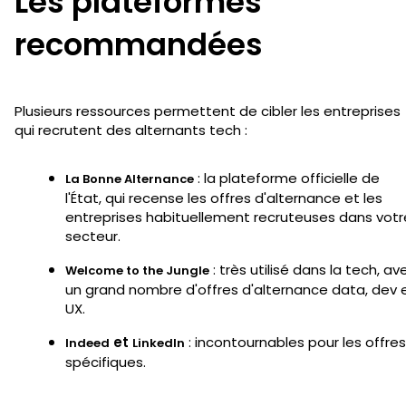
Les plateformes
recommandées
Plusieurs ressources permettent de cibler les entreprises
qui recrutent des alternants tech :
: la plateforme officielle de
La Bonne Alternance
l'État, qui recense les offres d'alternance et les
entreprises habituellement recruteuses dans votr
secteur.
: très utilisé dans la tech, av
Welcome to the Jungle
un grand nombre d'offres d'alternance data, dev 
UX.
et
: incontournables pour les offres
Indeed
LinkedIn
spécifiques.