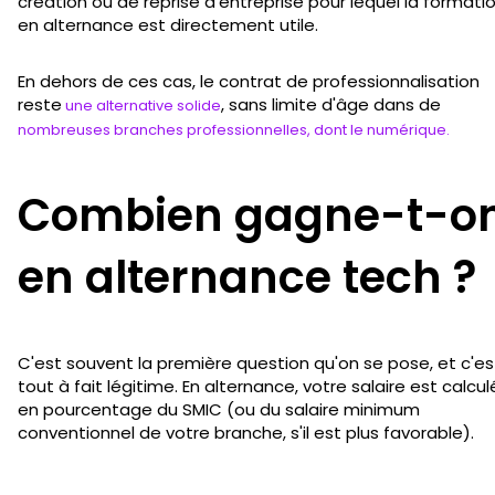
création ou de reprise d'entreprise pour lequel la formati
en alternance est directement utile.
En dehors de ces cas, le contrat de professionnalisation
reste
, sans limite d'âge dans de
une alternative solide
nombreuses branches professionnelles, dont le numérique.
Combien gagne-t-o
en alternance tech ?
C'est souvent la première question qu'on se pose, et c'es
tout à fait légitime. En alternance, votre salaire est calcul
en pourcentage du SMIC (ou du salaire minimum
conventionnel de votre branche, s'il est plus favorable).