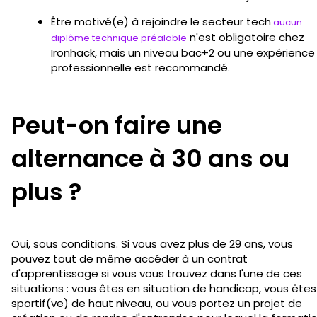
Être motivé(e) à rejoindre le secteur tech
aucun
n'est obligatoire chez
diplôme technique préalable
Ironhack, mais un niveau bac+2 ou une expérience
professionnelle est recommandé.
Peut-on faire une
alternance à 30 ans ou
plus ?
Oui, sous conditions. Si vous avez plus de 29 ans, vous
pouvez tout de même accéder à un contrat
d'apprentissage si vous vous trouvez dans l'une de ces
situations : vous êtes en situation de handicap, vous êtes
sportif(ve) de haut niveau, ou vous portez un projet de