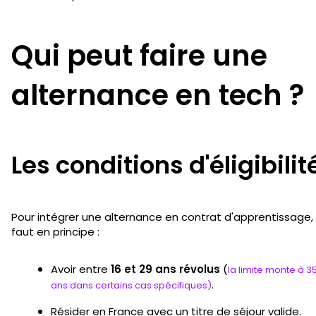
Qui peut faire une
alternance en tech ?
Les conditions d'éligibilit
Pour intégrer une alternance en contrat d'apprentissage, i
faut en principe :
Avoir entre
16 et 29 ans révolus
(
la limite monte à 3
.
ans dans certains cas spécifiques)
Résider en France avec un titre de séjour valide.