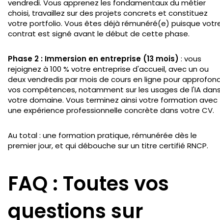
vendredi. Vous apprenez les fondamentaux du métier
choisi, travaillez sur des projets concrets et constituez
votre portfolio. Vous êtes déjà rémunéré(e) puisque votr
contrat est signé avant le début de cette phase.
Phase 2 : Immersion en entreprise (13 mois)
: vous
rejoignez à 100 % votre entreprise d'accueil, avec un ou
deux vendredis par mois de cours en ligne pour approfond
vos compétences, notamment sur les usages de l'IA dan
votre domaine. Vous terminez ainsi votre formation avec
une expérience professionnelle concrète dans votre CV.
Au total : une formation pratique, rémunérée dès le
premier jour, et qui débouche sur un titre certifié RNCP.
FAQ : Toutes vos
questions sur