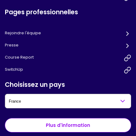
Pages professionnelles
Rejoindre l'équipe
Presse
Course Report
SwitchUp
Choisissez un pays
Plus d'information