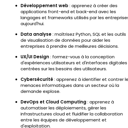
Développement web
: apprenez à créer des
applications front-end et back-end avec les
langages et frameworks utilisés par les entreprise
aujourd'hui.
Data analyse
: maîtrisez Python, SQL et les outils
de visualisation de données pour aider les
entreprises à prendre de meilleures décisions.
UX/UI Design
: formez-vous à la conception
d'expériences utilisateurs et d'interfaces digitales
centrées sur les besoins des utilisateurs.
Cybersécurité
: apprenez à identifier et contrer l
menaces informatiques dans un secteur où la
demande explose.
DevOps et Cloud Computing
: apprenez à
automatiser les déploiements, gérer les
infrastructures cloud et fluidifier la collaboration
entre les équipes de développement et
d'exploitation.