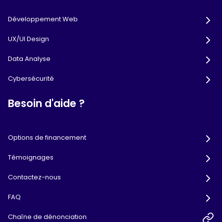
Développement Web
UX/UI Design
Data Analyse
Cybersécurité
Besoin d'aide ?
Options de financement
Témoignages
Contactez-nous
FAQ
Chaîne de dénonciation