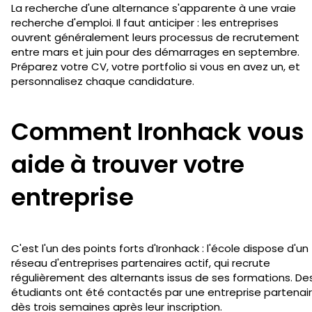
La recherche d'une alternance s'apparente à une vraie
recherche d'emploi. Il faut anticiper : les entreprises
ouvrent généralement leurs processus de recrutement
entre mars et juin pour des démarrages en septembre.
Préparez votre CV, votre portfolio si vous en avez un, et
personnalisez chaque candidature.
Comment Ironhack vous
aide à trouver votre
entreprise
C'est l'un des points forts d'Ironhack : l'école dispose d'un
réseau d'entreprises partenaires actif, qui recrute
régulièrement des alternants issus de ses formations. De
étudiants ont été contactés par une entreprise partenai
dès trois semaines après leur inscription.