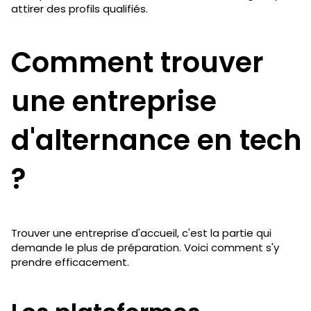
attirer des profils qualifiés.
Comment trouver
une entreprise
d'alternance en tech
?
Trouver une entreprise d'accueil, c'est la partie qui
demande le plus de préparation. Voici comment s'y
prendre efficacement.