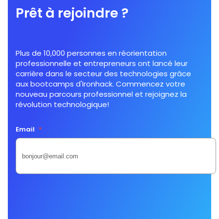
Prêt à rejoindre ?
Plus de 10,000 personnes en réorientation
professionnelle et entrepreneurs ont lancé leur
carrière dans le secteur des technologies grâce
aux bootcamps d'Ironhack. Commencez votre
nouveau parcours professionnel et rejoignez la
révolution technologique!
Email
*