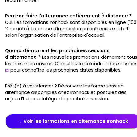
recommandé.
Peut-on faire l'alternance entièrement à distance ?
Oui. Les formations Ironhack sont disponibles en ligne (100
% remote). La phase d'immersion en entreprise se fait
selon l'organisation de l'entreprise d'accueil.
Quand démarrent les prochaines sessions
d'alternance ?
Les nouvelles promotions démarrent tou
les trois mois environ. Consultez le calendrier des session
pour connaître les prochaines dates disponibles.
ici
Prêt(e) à vous lancer ? Découvrez les formations en
alternance disponibles chez Ironhack et postulez dès
aujourd'hui pour intégrer la prochaine session.
→ Voir les formations en alternance Ironhack