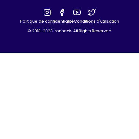
Politique de confidentialité
Conditions d'utilisation
© 2013-2023 Ironhack. All Rights Reserved