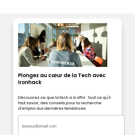
Plongez au cœur de la Tech avec
Ironhack
Découvrez ce que la tech a à offrir : tout ce qu'il
faut savoir, des conseils pour la recherche
d'emploi aux dernières tendances.