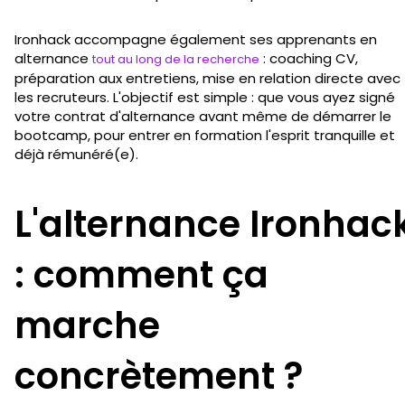
Ironhack accompagne également ses apprenants en
alternance
: coaching CV,
tout au long de la recherche
préparation aux entretiens, mise en relation directe avec
les recruteurs. L'objectif est simple : que vous ayez signé
votre contrat d'alternance avant même de démarrer le
bootcamp, pour entrer en formation l'esprit tranquille et
déjà rémunéré(e).
L'alternance Ironhac
: comment ça
marche
concrètement ?