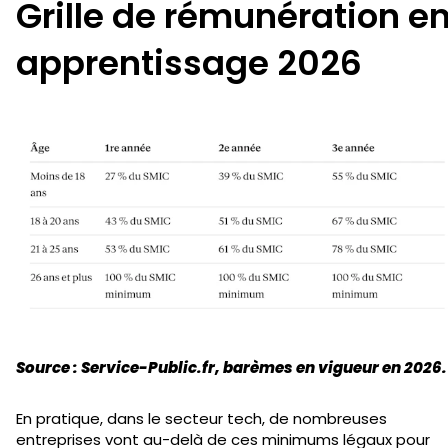
Grille de rémunération e
apprentissage 2026
Source : Service-Public.fr, barèmes en vigueur en 2026.
En pratique, dans le secteur tech, de nombreuses
entreprises vont au-delà de ces minimums légaux pour