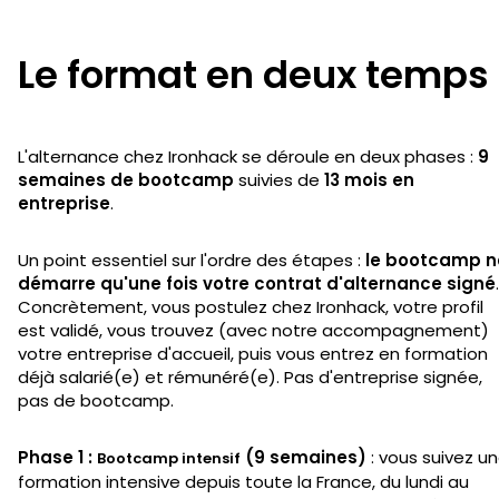
Le format en deux temps
L'alternance chez Ironhack se déroule en deux phases :
9
semaines de bootcamp
suivies de
13 mois en
entreprise
.
Un point essentiel sur l'ordre des étapes :
le bootcamp n
démarre qu'une fois votre contrat d'alternance signé
.
Concrètement, vous postulez chez Ironhack, votre profil
est validé, vous trouvez (avec notre accompagnement)
votre entreprise d'accueil, puis vous entrez en formation
déjà salarié(e) et rémunéré(e). Pas d'entreprise signée,
pas de bootcamp.
Phase 1 :
(9 semaines)
: vous suivez u
Bootcamp intensif
formation intensive depuis toute la France, du lundi au