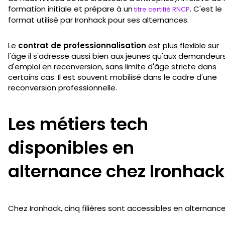
formation initiale et prépare à un
. C'est le
titre certifié RNCP
format utilisé par Ironhack pour ses alternances.
Le
contrat de professionnalisation
est plus flexible sur
l'âge il s'adresse aussi bien aux jeunes qu'aux demandeur
d'emploi en reconversion, sans limite d'âge stricte dans
certains cas. Il est souvent mobilisé dans le cadre d'une
reconversion professionnelle.
Les métiers tech
disponibles en
alternance chez Ironhack
Chez Ironhack, cinq filières sont accessibles en alternance