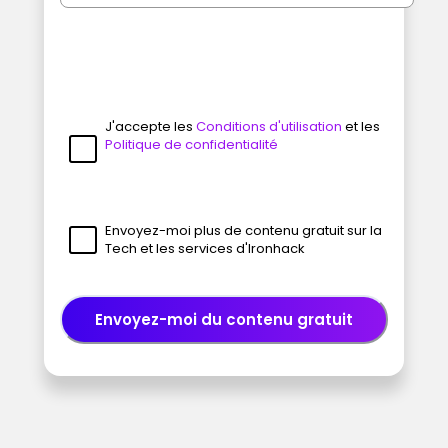
J'accepte les
Conditions d'utilisation
et les
Politique de confidentialité
Envoyez-moi plus de contenu gratuit sur la
Tech et les services d'Ironhack
Envoyez-moi du contenu gratuit