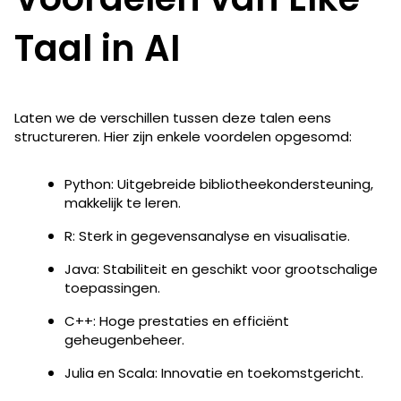
Taal in AI
Laten we de verschillen tussen deze talen eens
structureren. Hier zijn enkele voordelen opgesomd:
Python: Uitgebreide bibliotheekondersteuning,
makkelijk te leren.
R: Sterk in gegevensanalyse en visualisatie.
Java: Stabiliteit en geschikt voor grootschalige
toepassingen.
C++: Hoge prestaties en efficiënt
geheugenbeheer.
Julia en Scala: Innovatie en toekomstgericht.