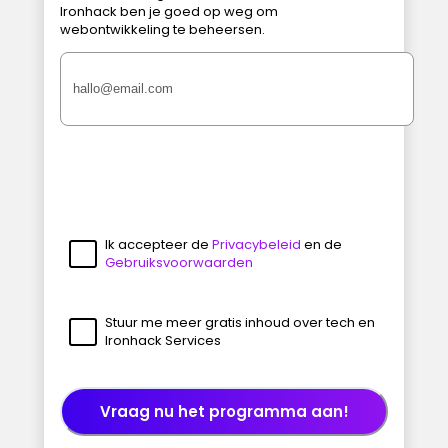
Ironhack ben je goed op weg om
webontwikkeling te beheersen.
Ik accepteer de
Privacybeleid
en de
Gebruiksvoorwaarden
Stuur me meer gratis inhoud over tech en
Ironhack Services
Vraag nu het programma aan!