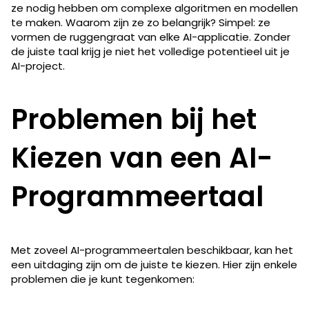
ze nodig hebben om complexe algoritmen en modellen
te maken. Waarom zijn ze zo belangrijk? Simpel: ze
vormen de ruggengraat van elke AI-applicatie. Zonder
de juiste taal krijg je niet het volledige potentieel uit je
AI-project.
Problemen bij het
Kiezen van een AI-
Programmeertaal
Met zoveel AI-programmeertalen​ beschikbaar, kan het
een uitdaging zijn om de juiste te kiezen. Hier zijn enkele
problemen die je kunt tegenkomen: