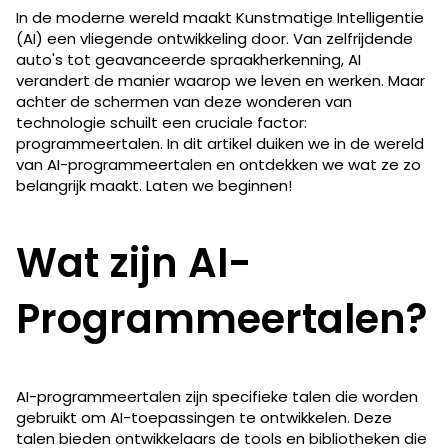
In de moderne wereld maakt Kunstmatige Intelligentie
(AI) een vliegende ontwikkeling door. Van zelfrijdende
auto's tot geavanceerde spraakherkenning, AI
verandert de manier waarop we leven en werken. Maar
achter de schermen van deze wonderen van
technologie schuilt een cruciale factor:
programmeertalen. In dit artikel duiken we in de wereld
van AI-programmeertalen​​ en ontdekken we wat ze zo
belangrijk maakt. Laten we beginnen!
Wat zijn AI-
Programmeertalen​?
AI-programmeertalen zijn specifieke talen die worden
gebruikt om AI-toepassingen te ontwikkelen. Deze
talen bieden ontwikkelaars de tools en bibliotheken die