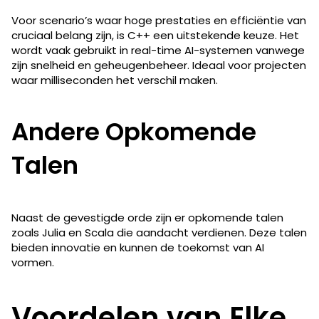
Voor scenario’s waar hoge prestaties en efficiëntie van
cruciaal belang zijn, is C++ een uitstekende keuze. Het
wordt vaak gebruikt in real-time AI-systemen vanwege
zijn snelheid en geheugenbeheer. Ideaal voor projecten
waar milliseconden het verschil maken.
Andere Opkomende
Talen
Naast de gevestigde orde zijn er opkomende talen
zoals Julia en Scala die aandacht verdienen. Deze talen
bieden innovatie en kunnen de toekomst van AI
vormen.
Voordelen van Elke