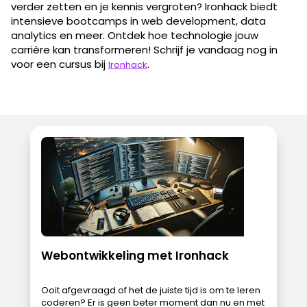
verder zetten en je kennis vergroten? Ironhack biedt
intensieve bootcamps in web development, data
analytics en meer. Ontdek hoe technologie jouw
carrière kan transformeren! Schrijf je vandaag nog in
voor een cursus bij
.
Ironhack
Webontwikkeling met Ironhack
Ooit afgevraagd of het de juiste tijd is om te leren
coderen? Er is geen beter moment dan nu en met