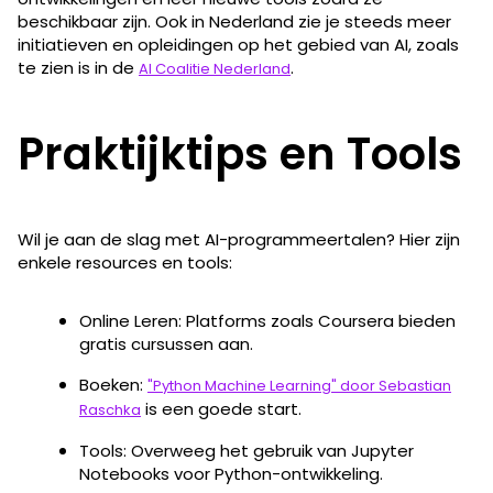
beschikbaar zijn. Ook in Nederland zie je steeds meer
initiatieven en opleidingen op het gebied van AI, zoals
te zien is in de
.
AI Coalitie Nederland
Praktijktips en Tools
Wil je aan de slag met AI-programmeertalen​? Hier zijn
enkele resources en tools:
Online Leren: Platforms zoals Coursera bieden
gratis cursussen aan.
Boeken:
"Python Machine Learning" door Sebastian
is een goede start.
Raschka
Tools: Overweeg het gebruik van Jupyter
Notebooks voor Python-ontwikkeling.