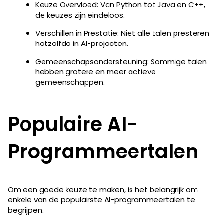
Keuze Overvloed: Van Python tot Java en C++,
de keuzes zijn eindeloos.
Verschillen in Prestatie: Niet alle talen presteren
hetzelfde in AI-projecten.
Gemeenschapsondersteuning: Sommige talen
hebben grotere en meer actieve
gemeenschappen.
Populaire AI-
Programmeertalen​
Om een goede keuze te maken, is het belangrijk om
enkele van de populairste AI-programmeertalen​ te
begrijpen.