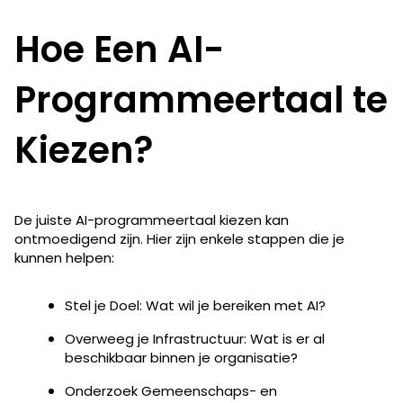
Hoe Een AI-
Programmeertaal te
Kiezen?
De juiste AI-programmeertaal kiezen kan
ontmoedigend zijn. Hier zijn enkele stappen die je
kunnen helpen:
Stel je Doel: Wat wil je bereiken met AI?
Overweeg je Infrastructuur: Wat is er al
beschikbaar binnen je organisatie?
Onderzoek Gemeenschaps- en