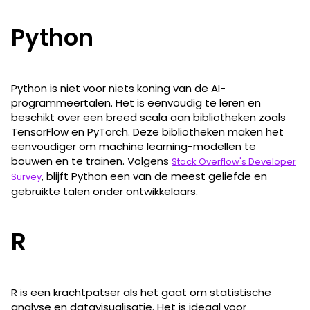
Python
Python is niet voor niets koning van de AI-
programmeertalen​. Het is eenvoudig te leren en
beschikt over een breed scala aan bibliotheken zoals
TensorFlow en PyTorch. Deze bibliotheken maken het
eenvoudiger om machine learning-modellen te
bouwen en te trainen. Volgens
Stack Overflow's Developer
, blijft Python een van de meest geliefde en
Survey
gebruikte talen onder ontwikkelaars.
R
R is een krachtpatser als het gaat om statistische
analyse en datavisualisatie. Het is ideaal voor