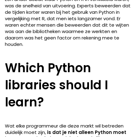
was de snelheid van uitvoering. Experts beweerden dat
de tijden korter waren bij het gebruik van Python in
vergelijking met R, dat men iets langzamer vond. Er
waren echter mensen die beweerden dat dit te wijten
was aan de bibliotheken waarmee ze werkten en
daarom was het geen factor om rekening mee te
houden.
Which Python
libraries should I
learn?
Wat elke programmeur die deze markt wil betreden
duidelijk moet zijn,
is dat je niet alleen Python moet