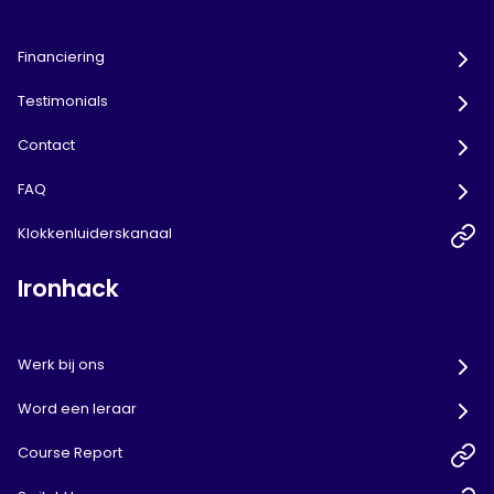
Financiering
Testimonials
Contact
FAQ
Klokkenluiderskanaal
Ironhack
Werk bij ons
Word een leraar
Course Report