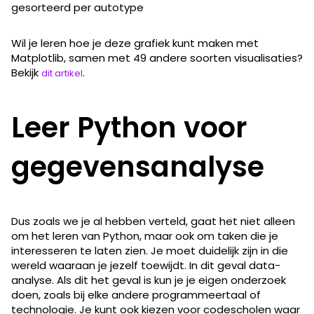
gesorteerd per autotype
Wil je leren hoe je deze grafiek kunt maken met
Matplotlib, samen met 49 andere soorten visualisaties?
Bekijk
.
dit artikel
Leer Python voor
gegevensanalyse
Dus zoals we je al hebben verteld, gaat het niet alleen
om het leren van Python, maar ook om taken die je
interesseren te laten zien. Je moet duidelijk zijn in die
wereld waaraan je jezelf toewijdt. In dit geval data-
analyse. Als dit het geval is kun je je eigen onderzoek
doen, zoals bij elke andere programmeertaal of
technologie. Je kunt ook kiezen voor codescholen waar