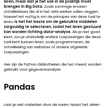
leren, maar dat je het ook in de praktijk moet
brengen in Big Data.
Zoals sommige ervaren
ontwikkelaars die al in het veld werken zullen zeggen;
hoewel het nuttig is om de principes van deze taal te
leren,
is het het beste om de gebruikte middelen
zorgvuldig te selecteren, zodat het leren gestuurd
kan worden richting data-analyse.
Als je niet goed
kiest, zou je uiteindelijk andere toepassingen die deze
taal kent kunnen leren, zoals programmeren, de
ontwikkeling van websites of andere afgeleide
toepassingen.
Hier zijn de Python-bibliotheken die het meest worden
gebruikt voor gegevensanalyse:
Pandas
Laat je niet misleiden door de naam. Naast het delen