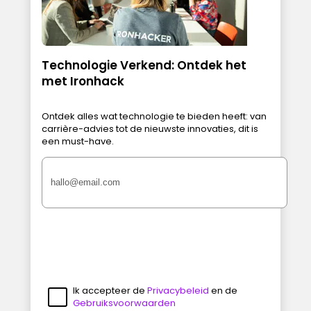
Technologie Verkend: Ontdek het
met Ironhack
Ontdek alles wat technologie te bieden heeft: van
carrière-advies tot de nieuwste innovaties, dit is
een must-have.
Ik accepteer de
Privacybeleid
en de
Gebruiksvoorwaarden