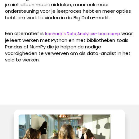
je niet alleen meer middelen, maar ook meer
ondersteuning voor je leerproces hebt en meer opties
hebt om werk te vinden in de Big Data-markt.
Een alternatief is
waar
Ironhack's Data Analytics- bootcamp
je leert werken met Python en met bibliotheken zoals
Pandas of NumPy die je helpen de nodige
vaardigheden te verwerven om als data-analist in het
veld te werken.