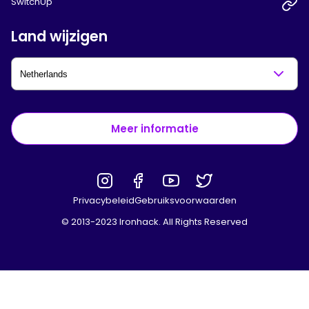
SwitchUp
Land wijzigen
Meer informatie
Privacybeleid
Gebruiksvoorwaarden
© 2013-2023 Ironhack. All Rights Reserved