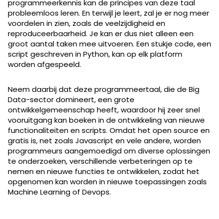
programmeerkennis kan de principes van deze taal
probleemloos leren. En terwijl je leert, zal je er nog meer
voordelen in zien, zoals de veelzijdigheid en
reproduceerbaarheid. Je kan er dus niet alleen een
groot aantal taken mee uitvoeren. Een stukje code, een
script geschreven in Python, kan op elk platform
worden afgespeeld.
Neem daarbij dat deze programmeertaal, die de Big
Data-sector domineert, een grote
ontwikkelgemeenschap heeft, waardoor hij zeer snel
vooruitgang kan boeken in de ontwikkeling van nieuwe
functionaliteiten en scripts. Omdat het open source en
gratis is, net zoals Javascript en vele andere, worden
programmeurs aangemoedigd om diverse oplossingen
te onderzoeken, verschillende verbeteringen op te
nemen en nieuwe functies te ontwikkelen, zodat het
opgenomen kan worden in nieuwe toepassingen zoals
Machine Learning of Devops.