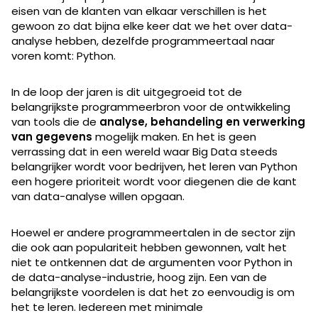
eisen van de klanten van elkaar verschillen is het
gewoon zo dat bijna elke keer dat we het over data-
analyse hebben, dezelfde programmeertaal naar
voren komt: Python.
In de loop der jaren is dit uitgegroeid tot de
belangrijkste programmeerbron voor de ontwikkeling
van tools die de
analyse, behandeling en verwerking
van gegevens
mogelijk maken. En het is geen
verrassing dat in een wereld waar Big Data steeds
belangrijker wordt voor bedrijven, het leren van Python
een hogere prioriteit wordt voor diegenen die de kant
van data-analyse willen opgaan.
Hoewel er andere programmeertalen in de sector zijn
die ook aan populariteit hebben gewonnen, valt het
niet te ontkennen dat de argumenten voor Python in
de data-analyse-industrie, hoog zijn. Een van de
belangrijkste voordelen is dat het zo eenvoudig is om
het te leren. Iedereen met minimale