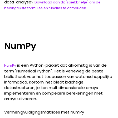
data-analyse?
Download dan dit "spiekbriefje" om de
belangrijkste formules en functies te onthouden.
NumPy
is een Python-pakket dat afkomstig is van de
NumPy
term "Numerical Python". Het is verreweg de beste
bibliotheek voor het toepassen van wetenschappelijke
informatica. Kortom, het biedt krachtige
datastructuren, je kan multidimensionale arrays
implementeren en complexere berekeningen met
arrays uitvoeren.
Vermenigvuldigingsmatrices met NumPy