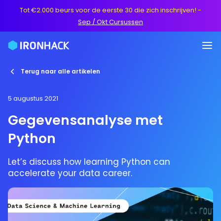
Tot €2.000 beurs voor de eerste 30 die zich inschrijven!
-
Sep / Okt Cursussen
Terug naar alle artikelen
5 augustus 2021
Gegevensanalyse met
Python
Let’s discuss how learning Python can
accelerate your data career.