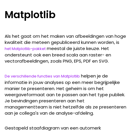
Matplotlib
Als het gaat om het maken van afbeeldingen van hoge
kwaliteit die meteen gepubliceerd kunnen worden, is
meestal de juiste keuze. Het
het Matplotlib-pakket
ondersteunt ook een breed scala aan raster- en
vectorafbeeldingen, zoals PNG, EPS, PDF en SVG.
helpen je de
De verschillende functies van Matplotlib
informatie in jouw analyses op een meer begrijpelijke
manier te presenteren. Het geheim is om het
weergaveformaat aan te passen aan het type publiek.
Je bevindingen presenteren aan het
managementteam is niet hetzelfde als ze presenteren
aan je collega's van de analyse-afdeling.
Gestapeld staafdiagram van een automerk