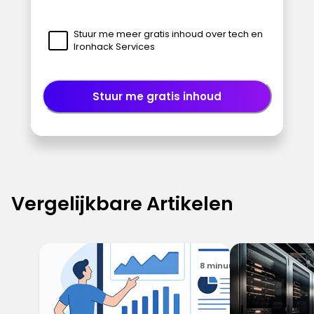
Stuur me meer gratis inhoud over tech en
Ironhack Services
Stuur me gratis inhoud
Vergelijkbare Artikelen
8 minuut