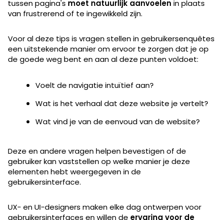
tussen pagina's
moet natuurlijk aanvoelen
in plaats
van frustrerend of te ingewikkeld zijn.
Voor al deze tips is vragen stellen in gebruikersenquêtes
een uitstekende manier om ervoor te zorgen dat je op
de goede weg bent en aan al deze punten voldoet:
Voelt de navigatie intuïtief aan?
Wat is het verhaal dat deze website je vertelt?
Wat vind je van de eenvoud van de website?
Deze en andere vragen helpen bevestigen of de
gebruiker kan vaststellen op welke manier je deze
elementen hebt weergegeven in de
gebruikersinterface.
UX- en UI-designers maken elke dag ontwerpen voor
gebruikersinterfaces en willen de
ervaring voor de