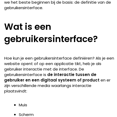
we het beste beginnen bij de basis: de definitie van de
gebruikersinterface.
Wat is een
gebruikersinterface?
Hoe kun je een gebruikersinterface definiëren? Als je een
website opent of op een applicatie tikt, heb je als
gebruiker interactie met de interface. De
gebruikersinterface is
de interactie tussen de
gebruiker en een digitaal systeem of product
en er
zijn verschillende media waarlangs interactie
plaatsvindt:
Muis
Scherm