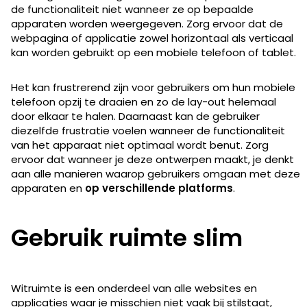
de functionaliteit niet wanneer ze op bepaalde
apparaten worden weergegeven. Zorg ervoor dat de
webpagina of applicatie zowel horizontaal als verticaal
kan worden gebruikt op een mobiele telefoon of tablet.
Het kan frustrerend zijn voor gebruikers om hun mobiele
telefoon opzij te draaien en zo de lay-out helemaal
door elkaar te halen. Daarnaast kan de gebruiker
diezelfde frustratie voelen wanneer de functionaliteit
van het apparaat niet optimaal wordt benut. Zorg
ervoor dat wanneer je deze ontwerpen maakt, je denkt
aan alle manieren waarop gebruikers omgaan met deze
apparaten en
op verschillende platforms
.
Gebruik ruimte slim
Witruimte is een onderdeel van alle websites en
applicaties waar je misschien niet vaak bij stilstaat,