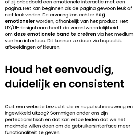
of zij onbedoeld een emotionele interactie met een
pagina. Het kan beginnen als de pagina gewoon leuk of
niet leuk vinden. De ervaring kan echter
nog
emotioneler
worden, afhankelijk van het product. Het
UX/UI-designteam heeft de verantwoordelijkheid
om
deze emotionele band te creëren
via het medium
van hun interface. Dit kunnen ze doen via bepaalde
afbeeldingen of kleuren.
Houd het eenvoudig,
duidelijk en consistent
Ooit een website bezocht die er nogal schreeuwerig en
ingewikkeld uitzag? Sommigen onder ons zijn
perfectionistisch en dat kan ertoe leiden dat we het
maximale willen doen om de gebruikersinterface meer
functionaliteit te geven.