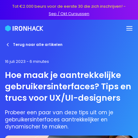
Tot €2.000 beurs voor de eerste 30 die zich inschrijven!
-
Sep / Okt Cursussen
Terug naar alle artikelen
16 juli 2023
- 6 minutes
Hoe maak je aantrekkelijke
gebruikersinterfaces? Tips en
trucs voor UX/UI-designers
Probeer een paar van deze tips uit om je
gebruikersinterfaces aantrekkelijker en
dynamischer te maken.