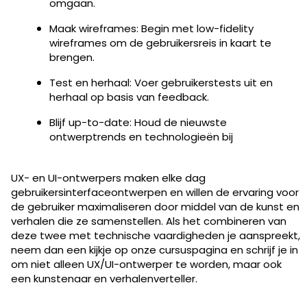
omgaan.
Maak wireframes: Begin met low-fidelity
wireframes om de gebruikersreis in kaart te
brengen.
Test en herhaal: Voer gebruikerstests uit en
herhaal op basis van feedback.
Blijf up-to-date: Houd de nieuwste
ontwerptrends en technologieën bij
UX- en UI-ontwerpers maken elke dag
gebruikersinterfaceontwerpen en willen de ervaring voor
de gebruiker maximaliseren door middel van de kunst en
verhalen die ze samenstellen. Als het combineren van
deze twee met technische vaardigheden je aanspreekt,
neem dan een kijkje op onze cursuspagina en schrijf je in
om niet alleen UX/UI-ontwerper te worden, maar ook
een kunstenaar en verhalenverteller.