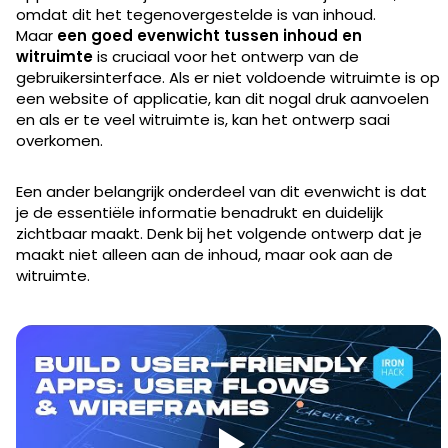
omdat dit het tegenovergestelde is van inhoud.
Maar
een goed evenwicht tussen inhoud en
witruimte
is cruciaal voor het ontwerp van de
gebruikersinterface. Als er niet voldoende witruimte is op
een website of applicatie, kan dit nogal druk aanvoelen
en als er te veel witruimte is, kan het ontwerp saai
overkomen.
Een ander belangrijk onderdeel van dit evenwicht is dat
je de essentiële informatie benadrukt en duidelijk
zichtbaar maakt. Denk bij het volgende ontwerp dat je
maakt niet alleen aan de inhoud, maar ook aan de
witruimte.