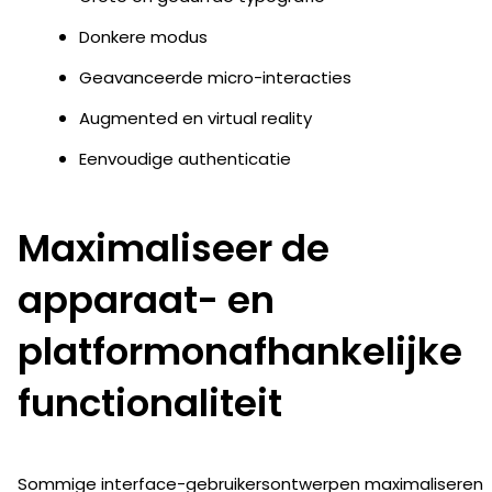
Donkere modus
Geavanceerde micro-interacties
Augmented en virtual reality
Eenvoudige authenticatie
Maximaliseer de
apparaat- en
platformonafhankelijke
functionaliteit
Sommige interface-gebruikersontwerpen maximaliseren