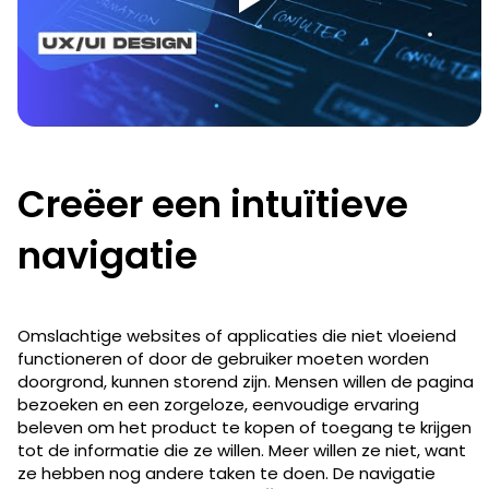
Creëer een intuïtieve
navigatie
Omslachtige websites of applicaties die niet vloeiend
functioneren of door de gebruiker moeten worden
doorgrond, kunnen storend zijn. Mensen willen de pagina
bezoeken en een zorgeloze, eenvoudige ervaring
beleven om het product te kopen of toegang te krijgen
tot de informatie die ze willen. Meer willen ze niet, want
ze hebben nog andere taken te doen. De navigatie