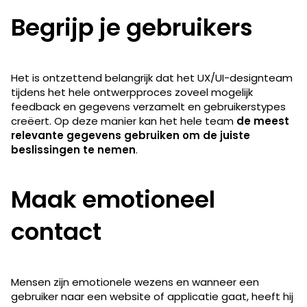
Begrijp je gebruikers
Het is ontzettend belangrijk dat het UX/UI-designteam
tijdens het hele ontwerpproces zoveel mogelijk
feedback en gegevens verzamelt en gebruikerstypes
creëert. Op deze manier kan het hele team
de meest
relevante gegevens gebruiken om de juiste
beslissingen te nemen
.
Maak emotioneel
contact
Mensen zijn emotionele wezens en wanneer een
gebruiker naar een website of applicatie gaat, heeft hij