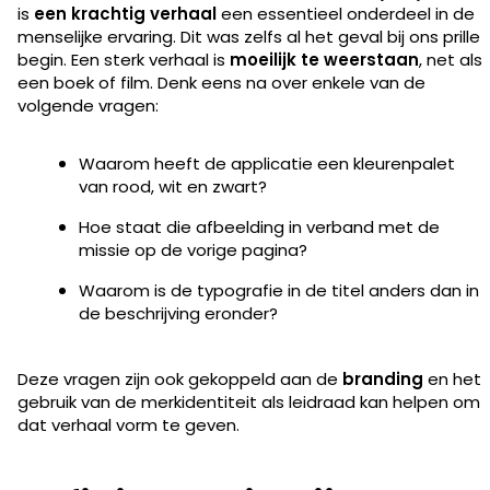
is
een krachtig verhaal
een essentieel onderdeel in de
menselijke ervaring. Dit was zelfs al het geval bij ons prille
begin. Een sterk verhaal is
moeilijk te weerstaan
, net als
een boek of film. Denk eens na over enkele van de
volgende vragen:
Waarom heeft de applicatie een kleurenpalet
van rood, wit en zwart?
Hoe staat die afbeelding in verband met de
missie op de vorige pagina?
Waarom is de typografie in de titel anders dan in
de beschrijving eronder?
Deze vragen zijn ook gekoppeld aan de
branding
en het
gebruik van de merkidentiteit als leidraad kan helpen om
dat verhaal vorm te geven.