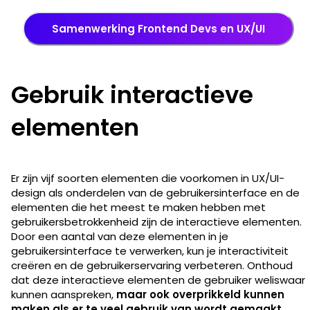
Samenwerking Frontend Devs en UX/UI
Gebruik interactieve
elementen
Er zijn vijf soorten elementen die voorkomen in UX/UI-
design als onderdelen van de gebruikersinterface en de
elementen die het meest te maken hebben met
gebruikersbetrokkenheid zijn de interactieve elementen.
Door een aantal van deze elementen in je
gebruikersinterface te verwerken, kun je interactiviteit
creëren en de gebruikerservaring verbeteren. Onthoud
dat deze interactieve elementen de gebruiker weliswaar
kunnen aanspreken,
maar ook overprikkeld kunnen
maken als er te veel gebruik van wordt gemaakt
.