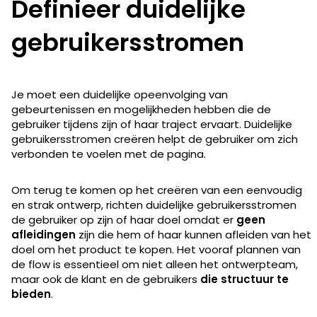
Definieer duidelijke
gebruikersstromen
Je moet een duidelijke opeenvolging van
gebeurtenissen en mogelijkheden hebben die de
gebruiker tijdens zijn of haar traject ervaart. Duidelijke
gebruikersstromen creëren helpt de gebruiker om zich
verbonden te voelen met de pagina.
Om terug te komen op het creëren van een eenvoudig
en strak ontwerp, richten duidelijke gebruikersstromen
de gebruiker op zijn of haar doel omdat er
geen
afleidingen
zijn die hem of haar kunnen afleiden van het
doel om het product te kopen. Het vooraf plannen van
de flow is essentieel om niet alleen het ontwerpteam,
maar ook de klant en de gebruikers
die structuur te
bieden
.