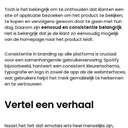
Toch is het belangrijk om te onthouden dat klanten een
site of applicatie bezoeken om het product te bekijken,
te kopen en vervolgens gewoon door te gaan met hun
dag. Daarom zijn
eenvoud en consistentie belangrijk
.
Het is belangrijk dat je de klant zo eenvoudig mogelijk
van de homepage naar het product leidt.
Consistentie in branding op alle platforms is cruciaal
voor een samenhangende gebruikerservaring. Spotify
bijvoorbeeld, hanteert een consistent kleurenschema,
typografie en logo in zowel de app als de webinterfaces,
wat gebruikers helpt het merk gemakkelijk te herkennen
en te vertrouwen.
Vertel een verhaal
Naast het feit dat emoties iets heel menselijks zijn,