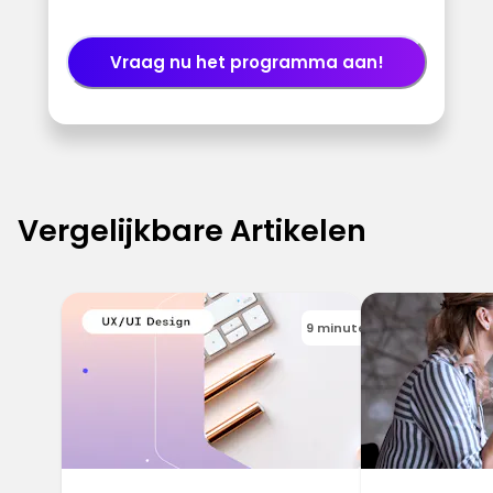
Vraag nu het programma aan!
Vergelijkbare Artikelen
9 minutes