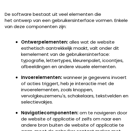
De software bestaat uit veel elementen die
het ontwerp van een gebruikersinterface vormen. Enkele
van deze componenten zijn:
Ontwerpelementen:
alles wat de website
esthetisch aantrekkelijk maakt, valt onder dit
kernelement van de gebruikersinterface:
typografie, lettertypes, kleurenpalet, icoontjes,
afbeeldingen en andere visuele elementen.
Invoerelementen:
wanneer je gegevens invoert
of acties triggert, heb je interactie met de
invoerelementen, zoals knoppen,
vervolgkeuzemenu's, schakelaars, tekstvelden en
selectievakjes.
Navigatiecomponenten:
om te navigeren door
de website of applicatie of zelfs om naar een
andere bron buiten de website of applicatie te