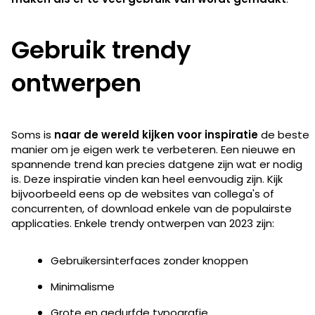
Gebruik trendy
ontwerpen
Soms is
naar de wereld kijken voor inspiratie
de beste
manier om je eigen werk te verbeteren. Een nieuwe en
spannende trend kan precies datgene zijn wat er nodig
is. Deze inspiratie vinden kan heel eenvoudig zijn. Kijk
bijvoorbeeld eens op de websites van collega's of
concurrenten, of download enkele van de populairste
applicaties. Enkele trendy ontwerpen van 2023 zijn:
Gebruikersinterfaces zonder knoppen
Minimalisme
Grote en gedurfde typografie