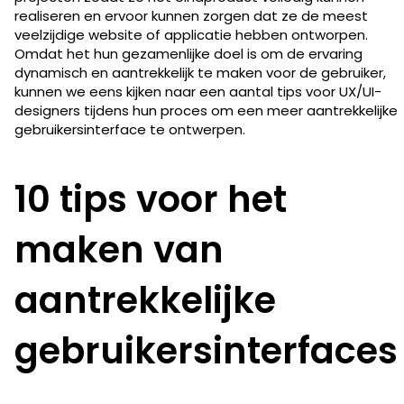
realiseren en ervoor kunnen zorgen dat ze de meest
veelzijdige website of applicatie hebben ontworpen.
Omdat het hun gezamenlijke doel is om de ervaring
dynamisch en aantrekkelijk te maken voor de gebruiker,
kunnen we eens kijken naar een aantal tips voor UX/UI-
designers tijdens hun proces om een meer aantrekkelijke
gebruikersinterface te ontwerpen.
10 tips voor het
maken van
aantrekkelijke
gebruikersinterfaces