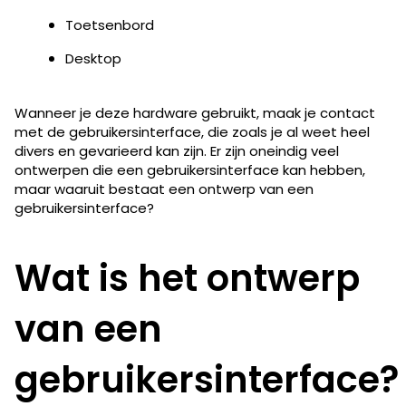
Toetsenbord
Desktop
Wanneer je deze hardware gebruikt, maak je contact
met de gebruikersinterface, die zoals je al weet heel
divers en gevarieerd kan zijn. Er zijn oneindig veel
ontwerpen die een gebruikersinterface kan hebben,
maar waaruit bestaat een ontwerp van een
gebruikersinterface?
Wat is het ontwerp
van een
gebruikersinterface?