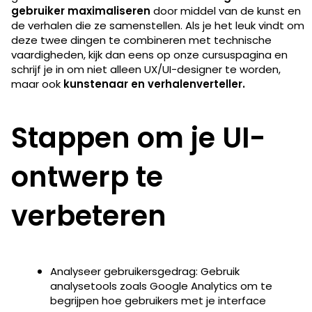
gebruiker maximaliseren
door middel van de kunst en
de verhalen die ze samenstellen. Als je het leuk vindt om
deze twee dingen te combineren met technische
vaardigheden, kijk dan eens op onze cursuspagina en
schrijf je in om niet alleen UX/UI-designer te worden,
maar ook
kunstenaar en verhalenverteller.
Stappen om je UI-
ontwerp te
verbeteren
Analyseer gebruikersgedrag: Gebruik
analysetools zoals Google Analytics om te
begrijpen hoe gebruikers met je interface