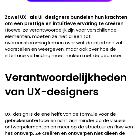
Zowel UX- als UI-designers bundelen hun krachten
om een prettige en intuïtieve ervaring te creëren
.
Hoewel ze verantwoordelijk zijn voor verschillende
elementen, moeten ze niet alleen tot
overeenstemming komen over wat de interface zal
voorstellen en weergeven, maar ook over hoe de
interface verbinding moet maken met de gebruiker.
Verantwoordelijkheden
van UX-designers
UX-design is de ene helft van de formule voor de
gebruikersinterface en richt zich minder op de visuele
ontwerpelementen en meer op de structuur en flow van
het ontwerp. Ze creëren en ontwerpen niet alleen de