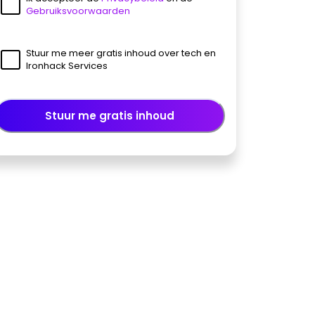
Gebruiksvoorwaarden
Stuur me meer gratis inhoud over tech en
Ironhack Services
Stuur me gratis inhoud