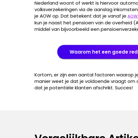
Nederland woont of werkt is hiervoor automa
volksverzekeringen via de aanslag inkomsten
je AOW op. Dat betekent dat je vanaf je
AOW-
kun je naast het pensioen van de overheid 
middel van bijvoorbeeld een pensioenverzeke
Waarom het een goede rede
Kortom, er zijn een aantal factoren waarop je
manier weet je dat je voldoende vraagt om 
dat je potentiële klanten afschrikt. Succes!