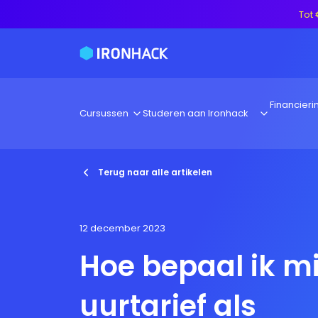
Tot 
Financieri
Cursussen
Studeren aan Ironhack
Terug naar alle artikelen
12 december 2023
Hoe bepaal ik mi
uurtarief als