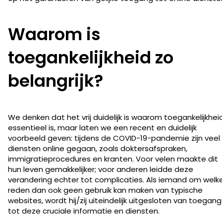
Waarom is
toegankelijkheid zo
belangrijk?
We denken dat het vrij duidelijk is waarom toegankelijkhei
essentieel is, maar laten we een recent en duidelijk
voorbeeld geven: tijdens de COVID-19-pandemie zijn veel
diensten online gegaan, zoals doktersafspraken,
immigratieprocedures en kranten. Voor velen maakte dit
hun leven gemakkelijker; voor anderen leidde deze
verandering echter tot complicaties. Als iemand om welk
reden dan ook geen gebruik kan maken van typische
websites, wordt hij/zij uiteindelijk uitgesloten van toegang
tot deze cruciale informatie en diensten.