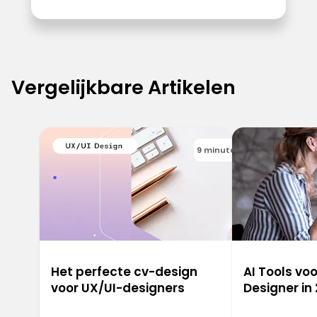
Vergelijkbare Artikelen
9 minutes
Het perfecte cv-design
AI Tools vo
voor UX/UI-designers
Designer in