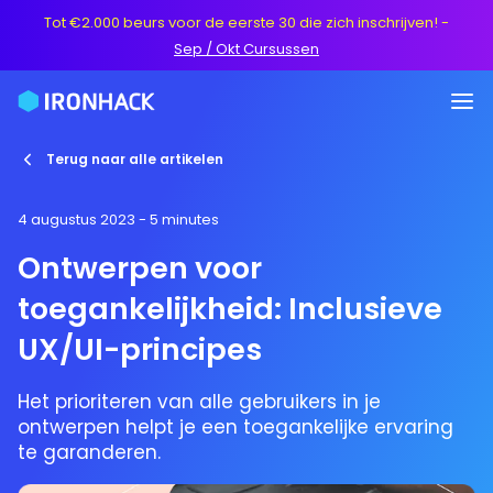
Tot €2.000 beurs voor de eerste 30 die zich inschrijven!
-
Sep / Okt Cursussen
Terug naar alle artikelen
4 augustus 2023
- 5 minutes
Ontwerpen voor
toegankelijkheid: Inclusieve
UX/UI-principes
Het prioriteren van alle gebruikers in je
ontwerpen helpt je een toegankelijke ervaring
te garanderen.