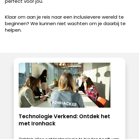
perfect voor jou.
Klaar om aan je reis naar een inclusievere wereld te
beginnen? We kunnen niet wachten om je daarbij te
helpen.
Technologie Verkend: Ontdek het
met Ironhack