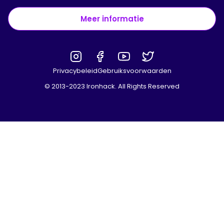
Meer informatie
Privacybeleid
Gebruiksvoorwaarden
© 2013-2023 Ironhack. All Rights Reserved