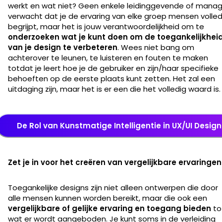
werkt en wat niet? Geen enkele leidinggevende of manag
verwacht dat je de ervaring van elke groep mensen volled
begrijpt, maar het is jouw verantwoordelijkheid om te
onderzoeken wat je kunt doen om de toegankelijkhei
van je design te verbeteren
. Wees niet bang om
achterover te leunen, te luisteren en fouten te maken
totdat je leert hoe je de gebruiker en zijn/haar specifieke
behoeften op de eerste plaats kunt zetten. Het zal een
uitdaging zijn, maar het is er een die het volledig waard is
De Rol van Kunstmatige Intelligentie in UX/UI Design
Zet je in voor het creëren van vergelijkbare ervaringe
Toegankelijke designs zijn niet alleen ontwerpen die door
alle mensen kunnen worden bereikt, maar die ook een
vergelijkbare of gelijke ervaring en toegang bieden
to
wat er wordt aangeboden. Je kunt soms in de verleiding