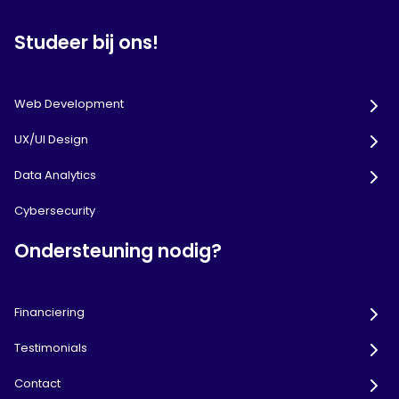
Studeer bij ons!
Web Development
UX/UI Design
Data Analytics
Cybersecurity
Ondersteuning nodig?
Financiering
Testimonials
Contact