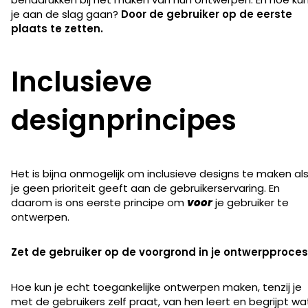
je aan de slag gaan?
Door de gebruiker op de eerste
plaats te zetten.
Inclusieve
designprincipes
Het is bijna onmogelijk om inclusieve designs te maken al
je geen prioriteit geeft aan de gebruikerservaring. En
daarom is ons eerste principe om
voor
je gebruiker te
ontwerpen.
Zet de gebruiker op de voorgrond in je ontwerpproces
Hoe kun je echt toegankelijke ontwerpen maken, tenzij je
met de gebruikers zelf praat, van hen leert en begrijpt wa